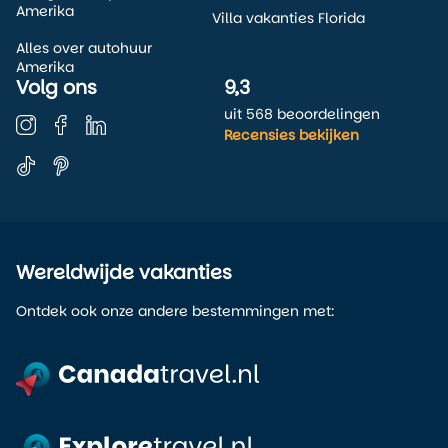
Amerika
Villa vakanties Florida
Alles over autohuur
Amerika
Volg ons
9,3
uit 568 beoordelingen
Recensies bekijken
Wereldwijde vakanties
Ontdek ook onze andere bestemmingen met: