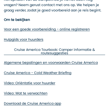
vragen? Neem gerust contact met ons op. We helpen je
graag verder, zodat je goed voorbereid aan je reis begint.
Om te bekijken
Voor een goede voorbereiding - online registreren
Hulpgids voor huurders
Cruise America Tourbook: Camper informatie &
routesuggesties
Algemene bepalingen en voorwaarden Cruise America
Cruise America - Cold Weather Briefing
Video: Oriëntatie voor huurder
Video: Wat te verwachten
Download de Cruise America app