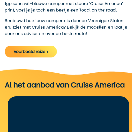
typische wit-blauwe camper met stoere ‘Cruise America’
print, voel je je toch een beetje een 'local on the road'.
Benieuwd hoe jouw camperreis door de Verenigde Staten
eruitziet met Cruise America? Bekijk de modellen en laat je
door ons adviseren over de beste route!
Voorbeeld reizen
Al het aanbod van Cruise America