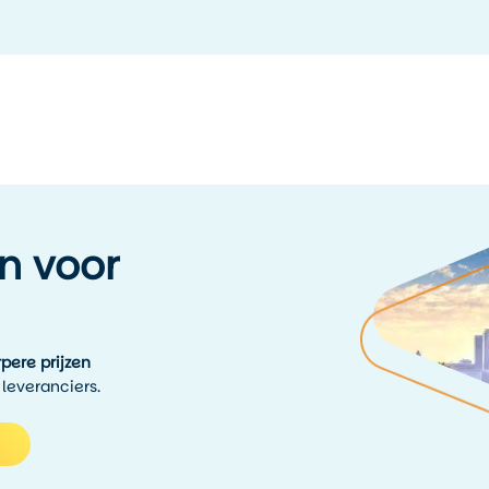
n voor
pere prijzen
 leveranciers.