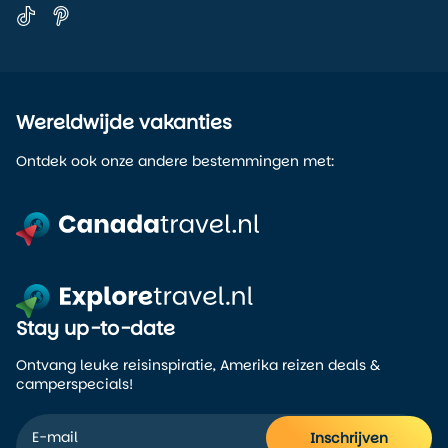
Wereldwijde vakanties
Ontdek ook onze andere bestemmingen met:
Stay up-to-date
Ontvang leuke reisinspiratie, Amerika reizen deals &
camperspecials!
Inschrijven