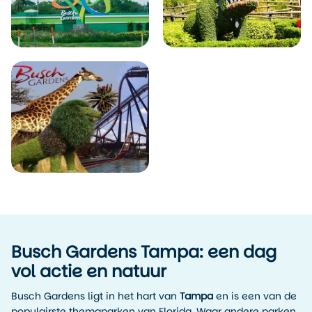
Busch Gardens Tampa: een dag
vol actie en natuur
Busch Gardens ligt in het hart van
Tampa
en is een van de
populairste themaparken van Florida. Waar andere parken