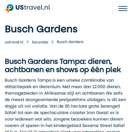
Busch Gardens
Busch Gardens
ustravel.nl
Excursies
Busch Gardens Tampa: dieren,
achtbanen en shows op één plek
Busch Gardens Tampa is een unieke combinatie van
attractiepark en dierentuin. Met meer dan 12.000 dieren,
themagebieden in Afrikaanse stijl en achtbanen die zelfs
de meest doorgewinterde pretparkfans uitdagen, is dit een
dagje uit vol variatie. Van de 65 hectare grote Serengeti
Safari tot aan de spectaculaire coaster Iron Gwazi: er is
voor iedereen wat wils. Jongere bezoekers kunnen dieren
voeren of spelen in het kindergebied Sesame Street Safari