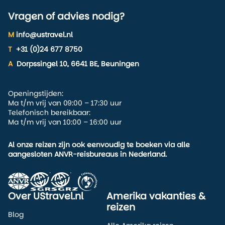
Vragen of advies nodig?
M
info@ustravel.nl
T
+31 (0)24 677 8750
A
Dorpssingel 10, 6641 BE, Beuningen
Openingstijden:
Ma t/m vrij van 09:00 – 17:30 uur
Telefonisch bereikbaar:
Ma t/m vrij van 10:00 – 16:00 uur
Al onze reizen zijn ook eenvoudig te boeken via alle
aangesloten ANVR-reisbureaus in Nederland.
Over UStravel.nl
Amerika vakanties &
reizen
Blog