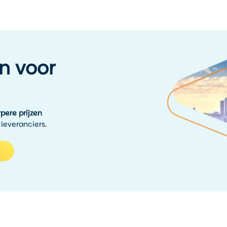
n voor
pere prijzen
 leveranciers.