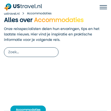
Accommodaties
ustravel.nl
Alles over
Accommodaties
Onze reisspecialisten delen hun ervaringen, tips en het
laatste nieuws. Hier vind je inspiratie en praktische
informatie voor je volgende reis.
Accommodaties