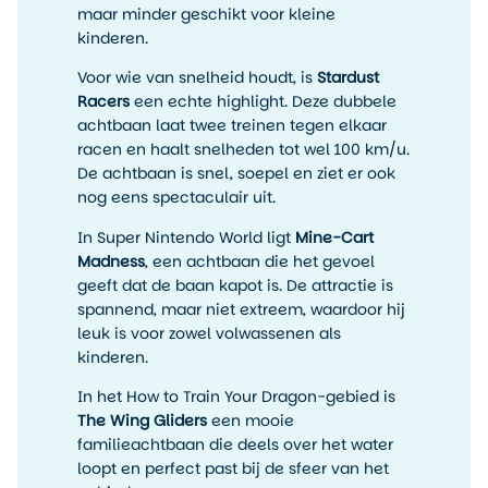
maar minder geschikt voor kleine
kinderen.
Voor wie van snelheid houdt, is
Stardust
Racers
een echte highlight. Deze dubbele
achtbaan laat twee treinen tegen elkaar
racen en haalt snelheden tot wel 100 km/u.
De achtbaan is snel, soepel en ziet er ook
nog eens spectaculair uit.
In Super Nintendo World ligt
Mine-Cart
Madness
, een achtbaan die het gevoel
geeft dat de baan kapot is. De attractie is
spannend, maar niet extreem, waardoor hij
leuk is voor zowel volwassenen als
kinderen.
In het How to Train Your Dragon-gebied is
The Wing Gliders
een mooie
familieachtbaan die deels over het water
loopt en perfect past bij de sfeer van het