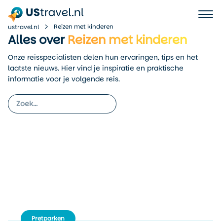
Reizen met kinderen
ustravel.nl
Alles over
Reizen met kinderen
Onze reisspecialisten delen hun ervaringen, tips en het
laatste nieuws. Hier vind je inspiratie en praktische
informatie voor je volgende reis.
Pretparken