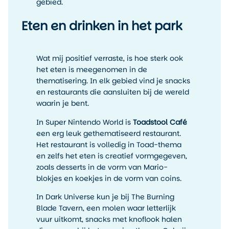
gebied.
Eten en drinken in het park
Wat mij positief verraste, is hoe sterk ook
het eten is meegenomen in de
thematisering. In elk gebied vind je snacks
en restaurants die aansluiten bij de wereld
waarin je bent.
In Super Nintendo World is
Toadstool Café
een erg leuk gethematiseerd restaurant.
Het restaurant is volledig in Toad-thema
en zelfs het eten is creatief vormgegeven,
zoals desserts in de vorm van Mario-
blokjes en koekjes in de vorm van coins.
In Dark Universe kun je bij The Burning
Blade Tavern, een molen waar letterlijk
vuur uitkomt, snacks met knoflook halen