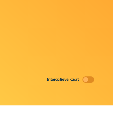
Interactieve kaart