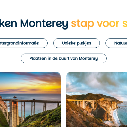
ken Monterey
stap voor 
tergrondinformatie
Unieke plekjes
Natuur
Plaatsen in de buurt van Monterey