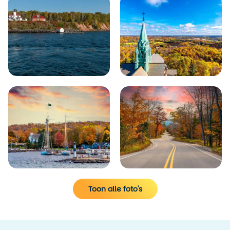
Toon alle foto's