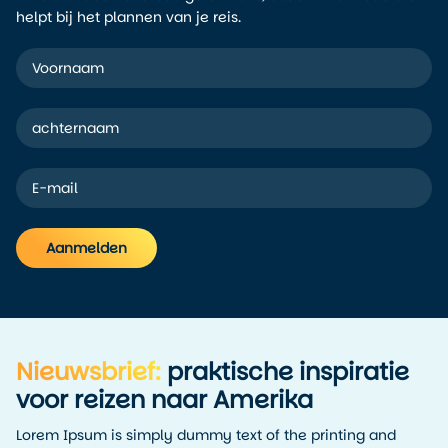
helpt bij het plannen van je reis.
Aanmelden
Alternative:
Nieuwsbrief:
praktische inspiratie
voor reizen naar Amerika
Lorem Ipsum is simply dummy text of the printing and