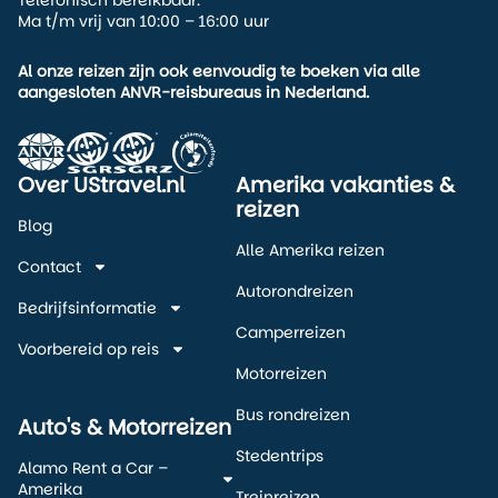
Ma t/m vrij van 10:00 – 16:00 uur
Al onze reizen zijn ook eenvoudig te boeken via alle
aangesloten ANVR-reisbureaus in Nederland.
Over UStravel.nl
Amerika vakanties &
reizen
Blog
Alle Amerika reizen
Contact
Autorondreizen
Bedrijfsinformatie
Camperreizen
Voorbereid op reis
Motorreizen
Bus rondreizen
Auto's & Motorreizen
Stedentrips
Alamo Rent a Car –
Amerika
Treinreizen