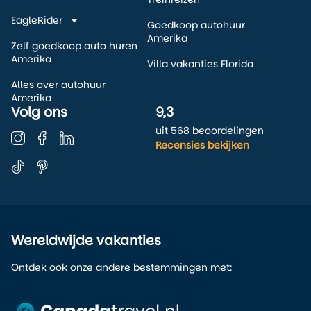
EagleRider
Goedkoop autohuur
Amerika
Zelf goedkoop auto huren
Amerika
Villa vakanties Florida
Alles over autohuur
Amerika
Volg ons
9,3
uit 568 beoordelingen
Recensies bekijken
Wereldwijde vakanties
Ontdek ook onze andere bestemmingen met: