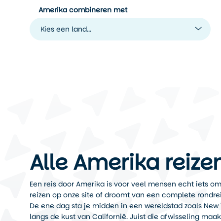
Amerika combineren met
Kies een land...
Alle Amerika reize
Een reis door Amerika is voor veel mensen echt iets om n
reizen op onze site of droomt van een complete rondre
De ene dag sta je midden in een wereldstad zoals New 
langs de kust van Californië. Juist die afwisseling maak