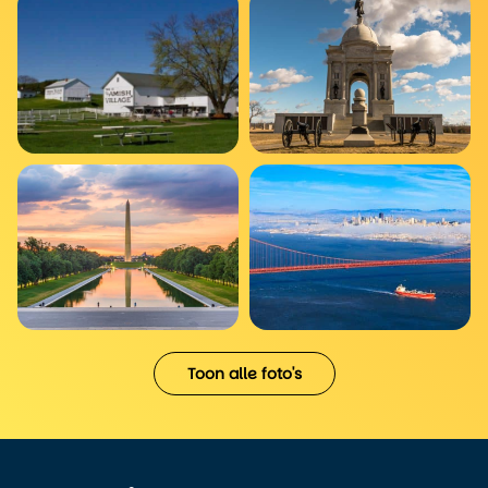
Toon alle foto's