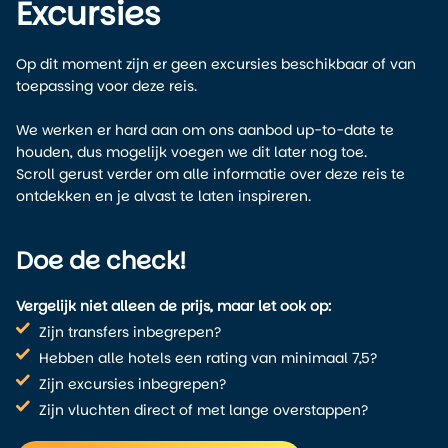
Excursies
Op dit moment zijn er geen excursies beschikbaar of van
toepassing voor deze reis.
We werken er hard aan om ons aanbod up-to-date te
houden, dus mogelijk voegen we dit later nog toe.
Scroll gerust verder om alle informatie over deze reis te
ontdekken en je alvast te laten inspireren.
Doe de check!
Vergelijk niet alleen de prijs, maar let ook op:
Zijn transfers inbegrepen?
Hebben alle hotels een rating van minimaal 7,5?
Zijn excursies inbegrepen?
Zijn vluchten direct of met lange overstappen?