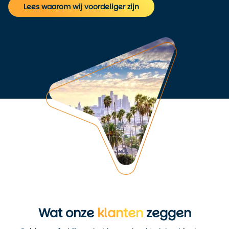
Lees waarom wij voordeliger zijn
Wat onze
klanten
zeggen