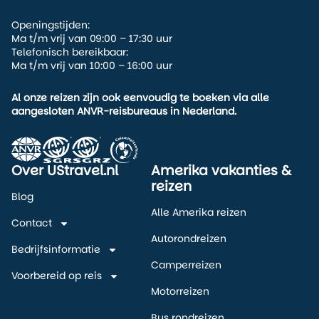
Openingstijden:
Ma t/m vrij van 09:00 – 17:30 uur
Telefonisch bereikbaar:
Ma t/m vrij van 10:00 – 16:00 uur
Al onze reizen zijn ook eenvoudig te boeken via alle
aangesloten ANVR-reisbureaus in Nederland.
Over UStravel.nl
Amerika vakanties &
reizen
Blog
Alle Amerika reizen
Contact
Autorondreizen
Bedrijfsinformatie
Camperreizen
Voorbereid op reis
Motorreizen
Bus rondreizen