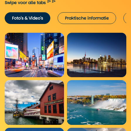
Swipe voor alle tabs
Foto's & Video's
Praktische informatie