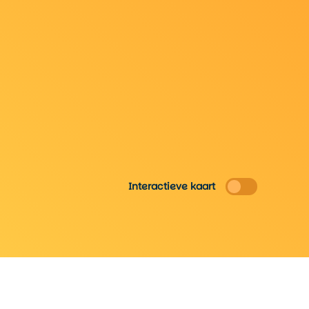
Interactieve kaart