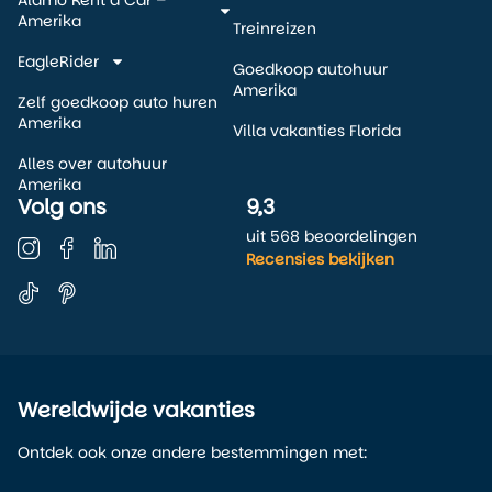
Amerika
Treinreizen
EagleRider
Goedkoop autohuur
Amerika
Zelf goedkoop auto huren
Amerika
Villa vakanties Florida
Alles over autohuur
Amerika
Volg ons
9,3
uit 568 beoordelingen
Recensies bekijken
Wereldwijde vakanties
Ontdek ook onze andere bestemmingen met: