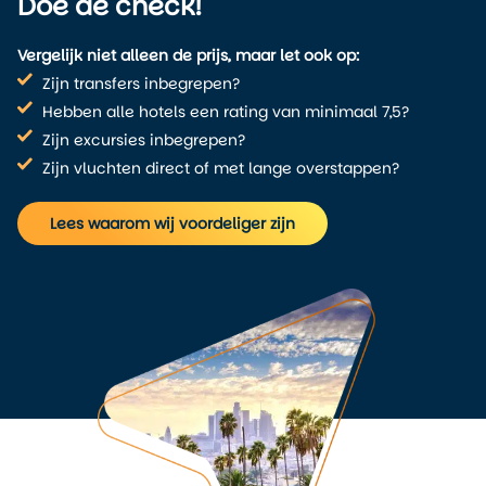
Doe de check!
Vergelijk niet alleen de prijs, maar let ook op:
Zijn transfers inbegrepen?
Hebben alle hotels een rating van minimaal 7,5?
Zijn excursies inbegrepen?
Zijn vluchten direct of met lange overstappen?
Lees waarom wij voordeliger zijn