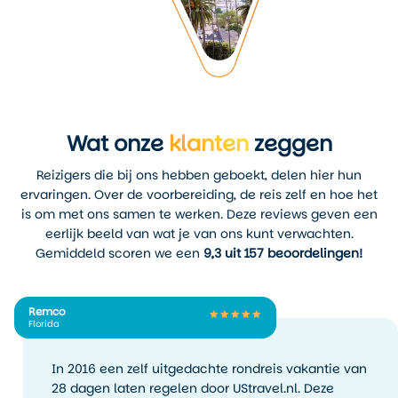
Wat onze
klanten
zeggen
Reizigers die bij ons hebben geboekt, delen hier hun
ervaringen. Over de voorbereiding, de reis zelf en hoe het
is om met ons samen te werken. Deze reviews geven een
eerlijk beeld van wat je van ons kunt verwachten.
Gemiddeld scoren we een
9,3 uit 157 beoordelingen!
Remco
Florida
In 2016 een zelf uitgedachte rondreis vakantie van
28 dagen laten regelen door UStravel.nl. Deze