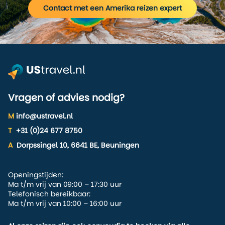
Contact met een Amerika reizen expert
Vragen of advies nodig?
M
info@ustravel.nl
T
+31 (0)24 677 8750
A
Dorpssingel 10, 6641 BE, Beuningen
Openingstijden:
Ma t/m vrij van 09:00 – 17:30 uur
Telefonisch bereikbaar:
Ma t/m vrij van 10:00 – 16:00 uur