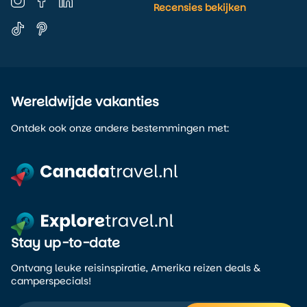
Recensies bekijken
Wereldwijde vakanties
Ontdek ook onze andere bestemmingen met:
Stay up-to-date
Ontvang leuke reisinspiratie, Amerika reizen deals &
camperspecials!