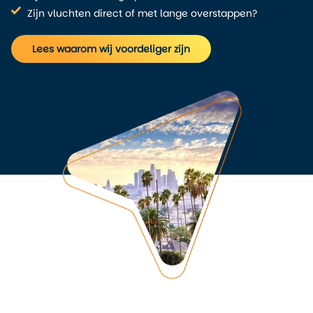
Zijn vluchten direct of met lange overstappen?
Lees waarom wij voordeliger zijn