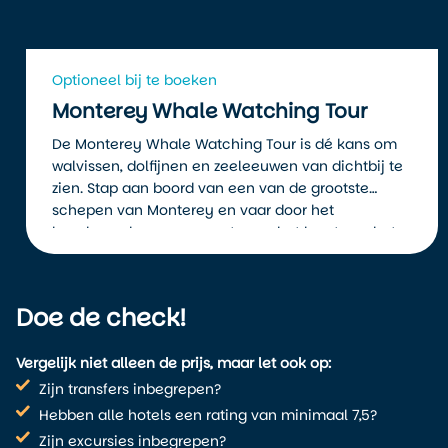
Optioneel bij te boeken
Monterey Whale Watching Tour
De Monterey Whale Watching Tour is dé kans om
walvissen, dolfijnen en zeeleeuwen van dichtbij te
zien. Stap aan boord van een van de grootste
schepen van Monterey en vaar door het
beschermde zeereservaat waar het barst van het
leven.
Doe de check!
Vergelijk niet alleen de prijs, maar let ook op:
Zijn transfers inbegrepen?
Hebben alle hotels een rating van minimaal 7,5?
Zijn excursies inbegrepen?