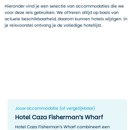
Hieronder vind je een selectie van accommodaties die we
voor deze reis gebruiken. We offreren altijd op basis van
actuele beschikbaarheid, daarom kunnen hotels wijzigen. In
je reisvoorstel ontvang je de volledige hotellijst.
Jouw accommodatie (of vergelijkbaar)
Hotel Caza Fisherman’s Wharf
Hotel Caza Fisherman’s Wharf combineert een