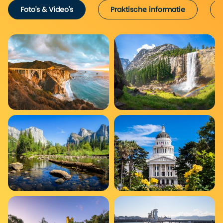
Foto's & Video's
Praktische informatie