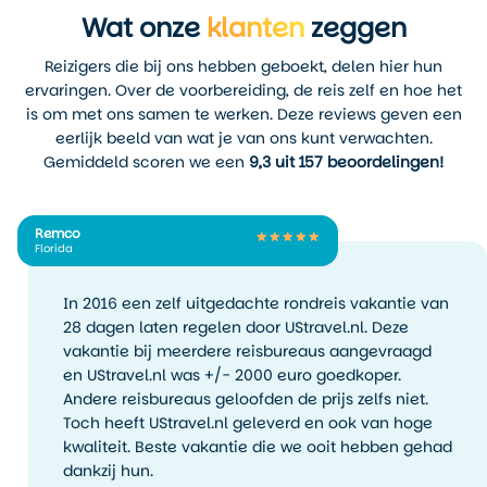
Wat onze
klanten
zeggen
Reizigers die bij ons hebben geboekt, delen hier hun
ervaringen. Over de voorbereiding, de reis zelf en hoe het
is om met ons samen te werken. Deze reviews geven een
eerlijk beeld van wat je van ons kunt verwachten.
Gemiddeld scoren we een
9,3 uit 157 beoordelingen!
Remco
Florida
In 2016 een zelf uitgedachte rondreis vakantie van
28 dagen laten regelen door UStravel.nl. Deze
vakantie bij meerdere reisbureaus aangevraagd
en UStravel.nl was +/- 2000 euro goedkoper.
Andere reisbureaus geloofden de prijs zelfs niet.
Toch heeft UStravel.nl geleverd en ook van hoge
kwaliteit. Beste vakantie die we ooit hebben gehad
dankzij hun.