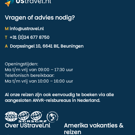
Vragen of advies nodig?
M
info@ustravel.nl
T
+31 (0)24 677 8750
A
Dorpssingel 10, 6641 BE, Beuningen
Openingstijden:
Ma t/m vrij van 09:00 – 17:30 uur
Telefonisch bereikbaar:
Ma t/m vrij van 10:00 – 16:00 uur
Al onze reizen zijn ook eenvoudig te boeken via alle
aangesloten ANVR-reisbureaus in Nederland.
Over UStravel.nl
Amerika vakanties &
reizen