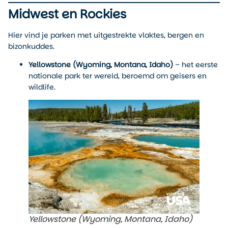
Midwest en Rockies
Hier vind je parken met uitgestrekte vlaktes, bergen en
bizonkuddes.
Yellowstone (Wyoming, Montana, Idaho)
– het eerste
nationale park ter wereld, beroemd om geisers en
wildlife.
Yellowstone (Wyoming, Montana, Idaho)