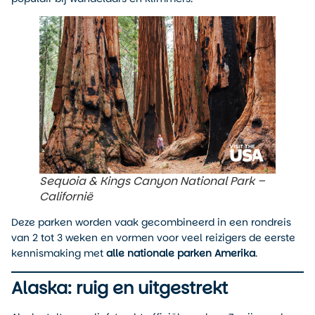
Sequoia & Kings Canyon National Park –
Californië
Deze parken worden vaak gecombineerd in een rondreis
van 2 tot 3 weken en vormen voor veel reizigers de eerste
kennismaking met
alle nationale parken Amerika
.
Alaska: ruig en uitgestrekt