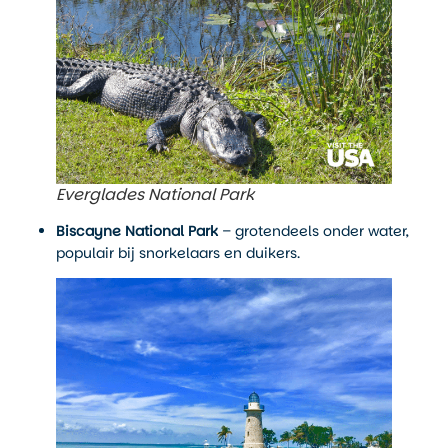
Everglades National Park
Biscayne National Park
– grotendeels onder water,
populair bij snorkelaars en duikers.