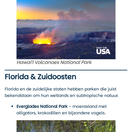
Hawai’i Volcanoes National Park
Florida & Zuidoosten
Florida en de zuidelijke staten hebben parken die juist
bekendstaan om hun wetlands en subtropische natuur.
Everglades National Park
– moerasland met
alligators, krokodillen en bijzondere vogels.