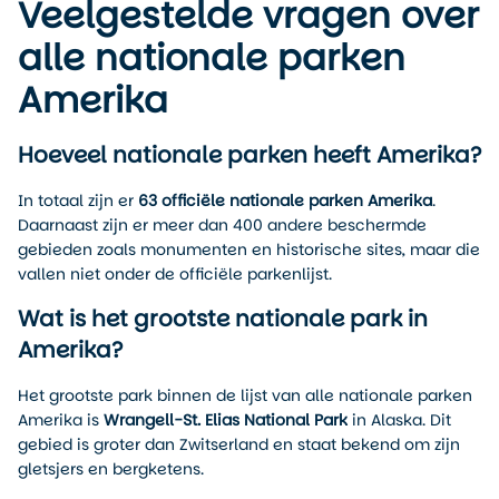
Veelgestelde vragen over
alle nationale parken
Amerika
Hoeveel nationale parken heeft Amerika?
In totaal zijn er
63 officiële nationale parken Amerika
.
Daarnaast zijn er meer dan 400 andere beschermde
gebieden zoals monumenten en historische sites, maar die
vallen niet onder de officiële parkenlijst.
Wat is het grootste nationale park in
Amerika?
Het grootste park binnen de lijst van alle nationale parken
Amerika is
Wrangell-St. Elias National Park
in Alaska. Dit
gebied is groter dan Zwitserland en staat bekend om zijn
gletsjers en bergketens.