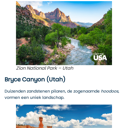
Zion National Park – Utah
Bryce Canyon (Utah)
Duizenden zandstenen pilaren, de zogenaamde
hoodoos
,
vormen een uniek landschap.