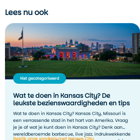
Lees nu ook
Niet gecategoriseerd
Wat te doen in Kansas City? De
leukste bezienswaardigheden en tips
Wat te doen in Kansas City? Kansas City, Missouri is
een verrassende stad in het hart van Amerika. Vraag
je je af wat je kunt doen in Kansas City? Denk aan
wereldberoemde barbecue, live jazz, indrukwekkende
Bekijk onze rondreis met Kansas City