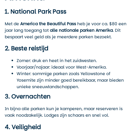
1. National Park Pass
Met de
America the Beautiful Pass
heb je voor ca. $80 een
jaar lang toegang tot
alle nationale parken Amerika
. Dit
bespaart veel geld als je meerdere parken bezoekt.
2. Beste reistijd
Zomer: druk en heet in het zuidwesten.
Voorjaar/najaar: ideaal voor West-Amerika.
Winter: sommige parken zoals Yellowstone of
Yosemite zijn minder goed bereikbaar, maar bieden
unieke sneeuwlandschappen.
3. Overnachten
In bijna alle parken kun je kamperen, maar reserveren is
vaak noodzakelijk. Lodges zijn schaars en snel vol.
4. Veiligheid