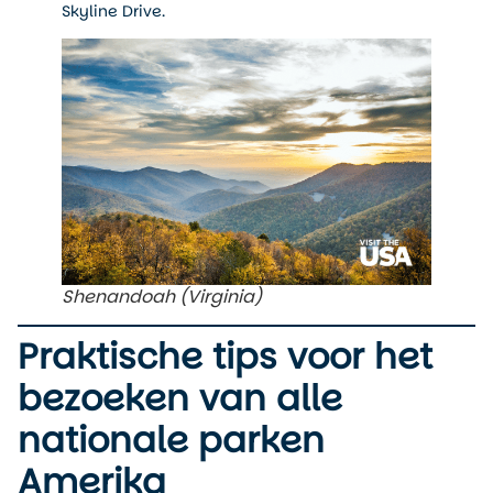
Skyline Drive.
Shenandoah (Virginia)
Praktische tips voor het
bezoeken van alle
nationale parken
Amerika