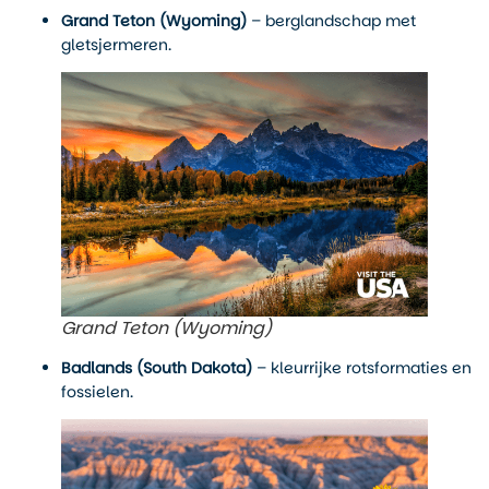
Grand Teton (Wyoming)
– berglandschap met
gletsjermeren.
Grand Teton (Wyoming)
Badlands (South Dakota)
– kleurrijke rotsformaties en
fossielen.