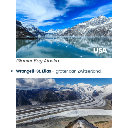
Glacier Bay Alaska
Wrangell-St. Elias
– groter dan Zwitserland.