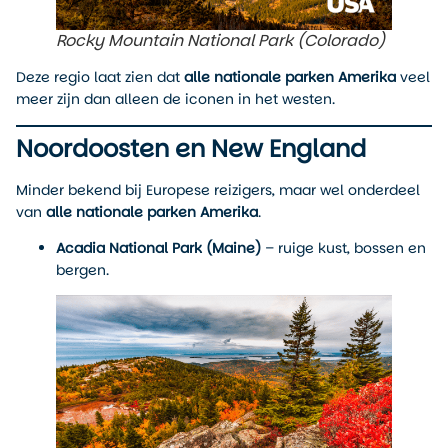
Rocky Mountain National Park (Colorado)
Deze regio laat zien dat
alle nationale parken Amerika
veel
meer zijn dan alleen de iconen in het westen.
Noordoosten en New England
Minder bekend bij Europese reizigers, maar wel onderdeel
van
alle nationale parken Amerika
.
Acadia National Park (Maine)
– ruige kust, bossen en
bergen.