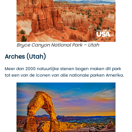
Bryce Canyon National Park – Utah
Arches (Utah)
Meer dan 2000 natuurlijke stenen bogen maken dit park
tot een van de iconen van alle nationale parken Amerika.