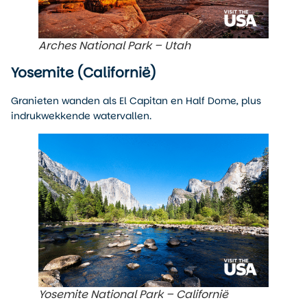
Arches National Park – Utah
Yosemite (Californië)
Granieten wanden als El Capitan en Half Dome, plus
indrukwekkende watervallen.
Yosemite National Park – Californië