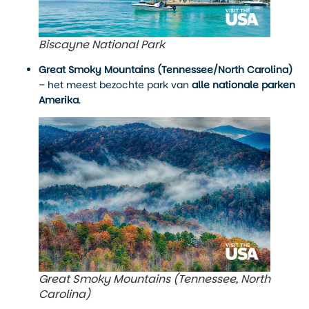
Biscayne National Park
Great Smoky Mountains (Tennessee/North Carolina)
– het meest bezochte park van
alle nationale parken
Amerika
.
Great Smoky Mountains (Tennessee, North
Carolina)