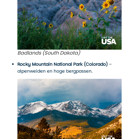
Badlands (South Dakota)
Rocky Mountain National Park (Colorado)
–
alpenweiden en hoge bergpassen.