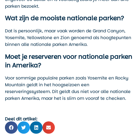
parken bezoekt.
Wat zijn de mooiste nationale parken?
Dat is persoonlijk, maar vaak worden de Grand Canyon,
Yosemite, Yellowstone en Zion genoemd als hoogtepunten
binnen alle nationale parken Amerika.
Moet je reserveren voor nationale parken
in Amerika?
Voor sommige populaire parken zoals Yosemite en Rocky
Mountain geldt in het hoogseizoen een
reserveringssysteem. Dit geldt dus niet voor alle nationale
parken Amerika, maar het is slim om vooraf te checken.
Deel dit artikel: