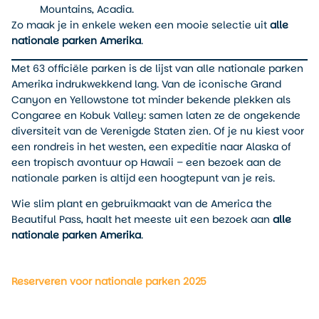
Mountains, Acadia.
Zo maak je in enkele weken een mooie selectie uit
alle
nationale parken Amerika
.
Met 63 officiële parken is de lijst van alle nationale parken
Amerika indrukwekkend lang. Van de iconische Grand
Canyon en Yellowstone tot minder bekende plekken als
Congaree en Kobuk Valley: samen laten ze de ongekende
diversiteit van de Verenigde Staten zien. Of je nu kiest voor
een rondreis in het westen, een expeditie naar Alaska of
een tropisch avontuur op Hawaii – een bezoek aan de
nationale parken is altijd een hoogtepunt van je reis.
Wie slim plant en gebruikmaakt van de America the
Beautiful Pass, haalt het meeste uit een bezoek aan
alle
nationale parken Amerika
.
Reserveren voor nationale parken 2025