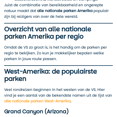
Juist de combinatie van bereikbaarheid en ongerepte
natuur maakt dat
alle nationale parken Amerika
populair
zijn bij reizigers van over de hele wereld.
Overzicht van alle nationale
parken Amerika per regio
Omdat de VS zo groot is, is het handig om de parken per
regio te bekijken. Zo kun je makkelijker bepalen welke
parken in jouw route passen.
West-Amerika: de populairste
parken
Veel rondreizen beginnen in het westen van de VS. Hier
vind je een aantal van de bekendste namen uit de lijst van
alle nationale parken West-Amerika
.
Grand Canyon (Arizona)