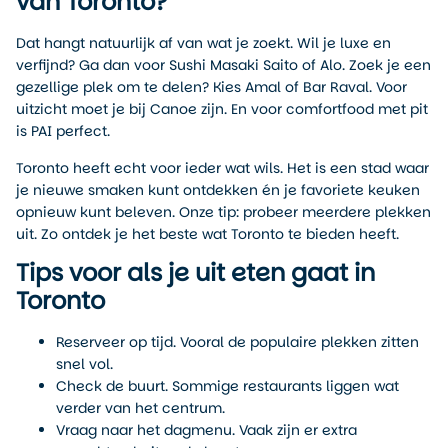
van Toronto?
Dat hangt natuurlijk af van wat je zoekt. Wil je luxe en
verfijnd? Ga dan voor Sushi Masaki Saito of Alo. Zoek je een
gezellige plek om te delen? Kies Amal of Bar Raval. Voor
uitzicht moet je bij Canoe zijn. En voor comfortfood met pit
is PAI perfect.
Toronto heeft echt voor ieder wat wils. Het is een stad waar
je nieuwe smaken kunt ontdekken én je favoriete keuken
opnieuw kunt beleven. Onze tip: probeer meerdere plekken
uit. Zo ontdek je het beste wat Toronto te bieden heeft.
Tips voor als je uit eten gaat in
Toronto
Reserveer op tijd. Vooral de populaire plekken zitten
snel vol.
Check de buurt. Sommige restaurants liggen wat
verder van het centrum.
Vraag naar het dagmenu. Vaak zijn er extra