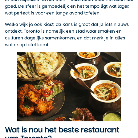
goed. De sfeer is gemoedelijk en het tempo ligt wat lager,
wat perfect is voor een lange avond tafelen.
Welke wijk je ook kiest, de kans is groot dat je iets nieuws
ontdekt. Toronto is namelijk een stad waar smaken en
culturen dagelijks samenkomen, en dat merk je in alles
wat er op tafel komt.
Wat is nou het beste restaurant