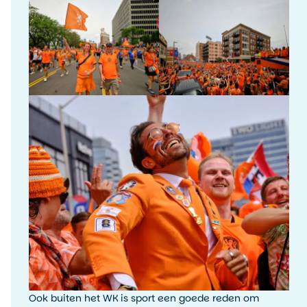
Ook buiten het WK is sport een goede reden om