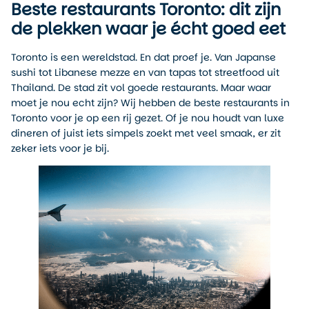
Beste restaurants Toronto: dit zijn
de plekken waar je écht goed eet
Toronto is een wereldstad. En dat proef je. Van Japanse
sushi tot Libanese mezze en van tapas tot streetfood uit
Thailand. De stad zit vol goede restaurants. Maar waar
moet je nou echt zijn? Wij hebben de beste restaurants in
Toronto voor je op een rij gezet. Of je nou houdt van luxe
dineren of juist iets simpels zoekt met veel smaak, er zit
zeker iets voor je bij.