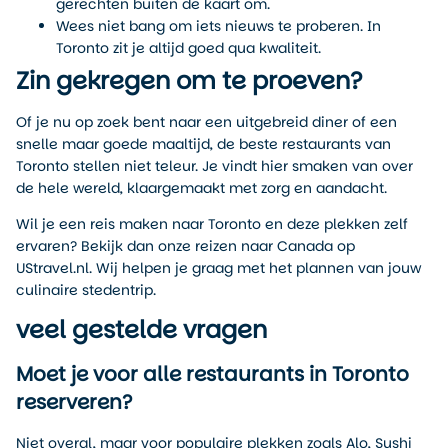
gerechten buiten de kaart om.
Wees niet bang om iets nieuws te proberen. In
Toronto zit je altijd goed qua kwaliteit.
Zin gekregen om te proeven?
Of je nu op zoek bent naar een uitgebreid diner of een
snelle maar goede maaltijd, de beste restaurants van
Toronto stellen niet teleur. Je vindt hier smaken van over
de hele wereld, klaargemaakt met zorg en aandacht.
Wil je een reis maken naar Toronto en deze plekken zelf
ervaren? Bekijk dan onze reizen naar Canada op
UStravel.nl. Wij helpen je graag met het plannen van jouw
culinaire stedentrip.
veel gestelde vragen
Moet je voor alle restaurants in Toronto
reserveren?
Niet overal, maar voor populaire plekken zoals Alo, Sushi