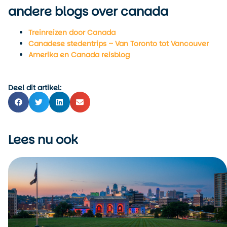
andere blogs over canada
Treinreizen door Canada
Canadese stedentrips – Van Toronto tot Vancouver
Amerika en Canada reisblog
Deel dit artikel:
Lees nu ook