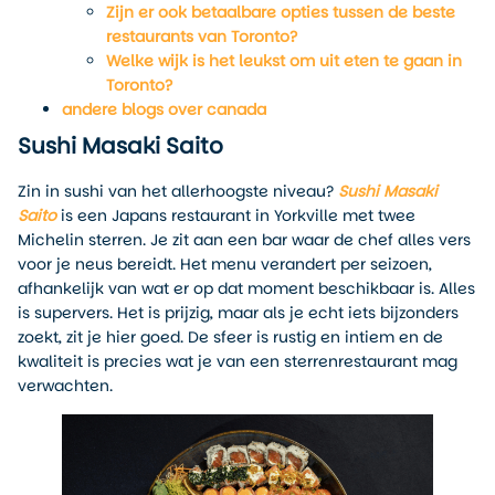
Zijn er ook betaalbare opties tussen de beste
restaurants van Toronto?
Welke wijk is het leukst om uit eten te gaan in
Toronto?
andere blogs over canada
Sushi Masaki Saito
Zin in sushi van het allerhoogste niveau?
Sushi Masaki
Saito
is een Japans restaurant in Yorkville met twee
Michelin sterren. Je zit aan een bar waar de chef alles vers
voor je neus bereidt. Het menu verandert per seizoen,
afhankelijk van wat er op dat moment beschikbaar is. Alles
is supervers. Het is prijzig, maar als je echt iets bijzonders
zoekt, zit je hier goed. De sfeer is rustig en intiem en de
kwaliteit is precies wat je van een sterrenrestaurant mag
verwachten.