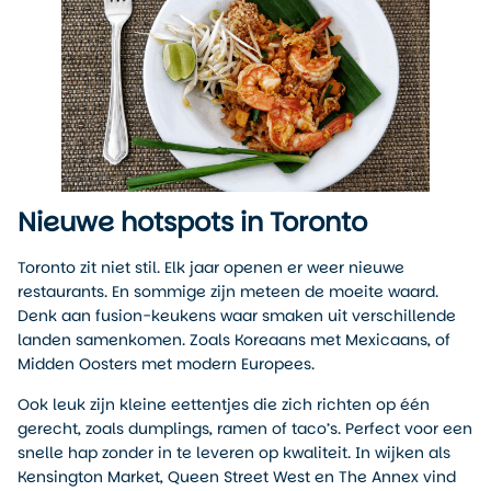
Nieuwe hotspots in Toronto
Toronto zit niet stil. Elk jaar openen er weer nieuwe
restaurants. En sommige zijn meteen de moeite waard.
Denk aan fusion-keukens waar smaken uit verschillende
landen samenkomen. Zoals Koreaans met Mexicaans, of
Midden Oosters met modern Europees.
Ook leuk zijn kleine eettentjes die zich richten op één
gerecht, zoals dumplings, ramen of taco’s. Perfect voor een
snelle hap zonder in te leveren op kwaliteit. In wijken als
Kensington Market, Queen Street West en The Annex vind