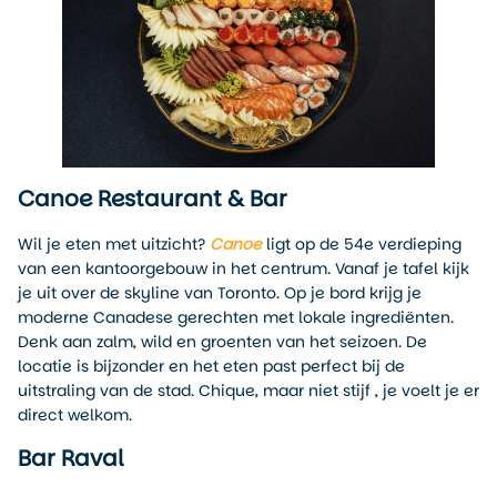
Canoe Restaurant & Bar
Wil je eten met uitzicht?
Canoe
ligt op de 54e verdieping
van een kantoorgebouw in het centrum. Vanaf je tafel kijk
je uit over de skyline van Toronto. Op je bord krijg je
moderne Canadese gerechten met lokale ingrediënten.
Denk aan zalm, wild en groenten van het seizoen. De
locatie is bijzonder en het eten past perfect bij de
uitstraling van de stad. Chique, maar niet stijf , je voelt je er
direct welkom.
Bar Raval