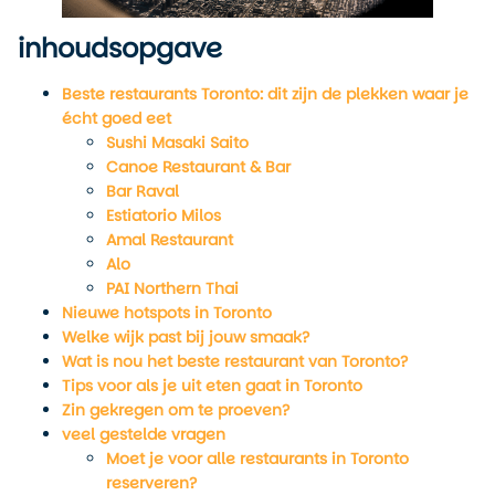
inhoudsopgave
Beste restaurants Toronto: dit zijn de plekken waar je
écht goed eet
Sushi Masaki Saito
Canoe Restaurant & Bar
Bar Raval
Estiatorio Milos
Amal Restaurant
Alo
PAI Northern Thai
Nieuwe hotspots in Toronto
Welke wijk past bij jouw smaak?
Wat is nou het beste restaurant van Toronto?
Tips voor als je uit eten gaat in Toronto
Zin gekregen om te proeven?
veel gestelde vragen
Moet je voor alle restaurants in Toronto
reserveren?