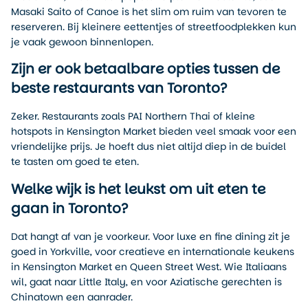
Masaki Saito of Canoe is het slim om ruim van tevoren te
reserveren. Bij kleinere eettentjes of streetfoodplekken kun
je vaak gewoon binnenlopen.
Zijn er ook betaalbare opties tussen de
beste restaurants van Toronto?
Zeker. Restaurants zoals PAI Northern Thai of kleine
hotspots in Kensington Market bieden veel smaak voor een
vriendelijke prijs. Je hoeft dus niet altijd diep in de buidel
te tasten om goed te eten.
Welke wijk is het leukst om uit eten te
gaan in Toronto?
Dat hangt af van je voorkeur. Voor luxe en fine dining zit je
goed in Yorkville, voor creatieve en internationale keukens
in Kensington Market en Queen Street West. Wie Italiaans
wil, gaat naar Little Italy, en voor Aziatische gerechten is
Chinatown een aanrader.