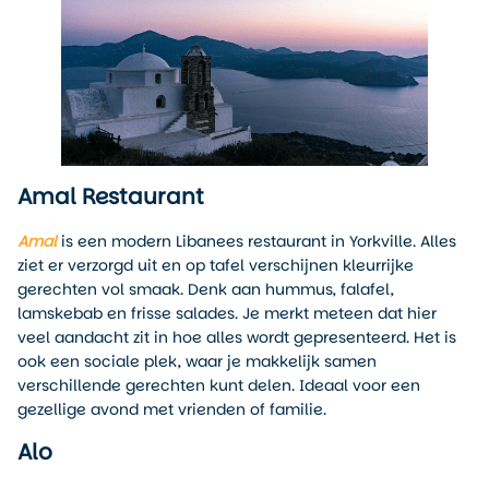
Amal Restaurant
Amal
is een modern Libanees restaurant in Yorkville. Alles
ziet er verzorgd uit en op tafel verschijnen kleurrijke
gerechten vol smaak. Denk aan hummus, falafel,
lamskebab en frisse salades. Je merkt meteen dat hier
veel aandacht zit in hoe alles wordt gepresenteerd. Het is
ook een sociale plek, waar je makkelijk samen
verschillende gerechten kunt delen. Ideaal voor een
gezellige avond met vrienden of familie.
Alo