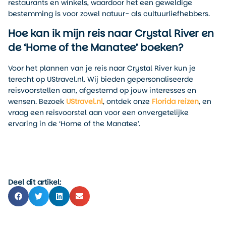
restaurants en winkels, waardoor het een geweldige
bestemming is voor zowel natuur- als cultuurliefhebbers.
Hoe kan ik mijn reis naar Crystal River en
de ‘Home of the Manatee’ boeken?
Voor het plannen van je reis naar Crystal River kun je
terecht op UStravel.nl. Wij bieden gepersonaliseerde
reisvoorstellen aan, afgestemd op jouw interesses en
wensen. Bezoek
UStravel.nl
, ontdek onze
Florida reizen
, en
vraag een reisvoorstel aan voor een onvergetelijke
ervaring in de ‘Home of the Manatee’.
Deel dit artikel: