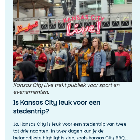
Kansas City Live trekt publiek voor sport en
evenementen.
Is Kansas City leuk voor een
stedentrip?
Ja, Kansas City is leuk voor een stedentrip van twee
tot drie nachten. In twee dagen kun je de
belangrijkste highlights zien, zoals Kansas City BBQ,