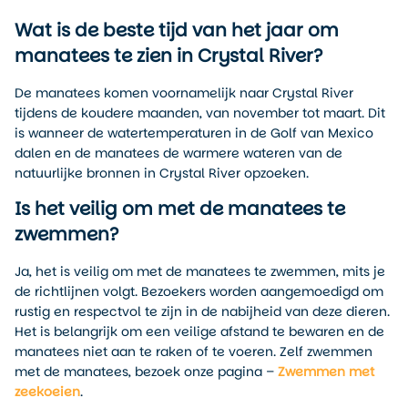
Wat is de beste tijd van het jaar om
manatees te zien in Crystal River?
De manatees komen voornamelijk naar Crystal River
tijdens de koudere maanden, van november tot maart. Dit
is wanneer de watertemperaturen in de Golf van Mexico
dalen en de manatees de warmere wateren van de
natuurlijke bronnen in Crystal River opzoeken.
Is het veilig om met de manatees te
zwemmen?
Ja, het is veilig om met de manatees te zwemmen, mits je
de richtlijnen volgt. Bezoekers worden aangemoedigd om
rustig en respectvol te zijn in de nabijheid van deze dieren.
Het is belangrijk om een veilige afstand te bewaren en de
manatees niet aan te raken of te voeren. Zelf zwemmen
met de manatees, bezoek onze pagina –
Zwemmen met
zeekoeien
.