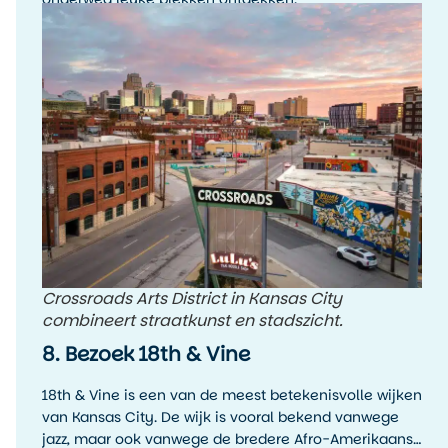
Crossroads Arts District in Kansas City
combineert straatkunst en stadszicht.
8. Bezoek 18th & Vine
18th & Vine is een van de meest betekenisvolle wijken
van Kansas City. De wijk is vooral bekend vanwege
jazz, maar ook vanwege de bredere Afro-Amerikaanse