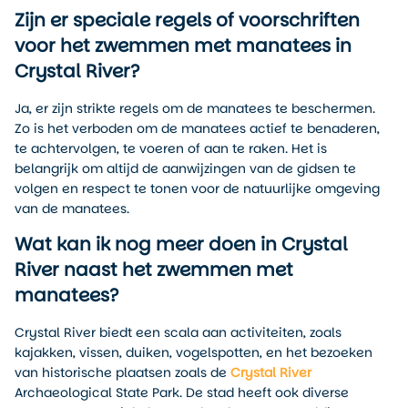
Zijn er speciale regels of voorschriften
voor het zwemmen met manatees in
Crystal River?
Ja, er zijn strikte regels om de manatees te beschermen.
Zo is het verboden om de manatees actief te benaderen,
te achtervolgen, te voeren of aan te raken. Het is
belangrijk om altijd de aanwijzingen van de gidsen te
volgen en respect te tonen voor de natuurlijke omgeving
van de manatees.
Wat kan ik nog meer doen in Crystal
River naast het zwemmen met
manatees?
Crystal River biedt een scala aan activiteiten, zoals
kajakken, vissen, duiken, vogelspotten, en het bezoeken
van historische plaatsen zoals de
Crystal River
Archaeological State Park. De stad heeft ook diverse