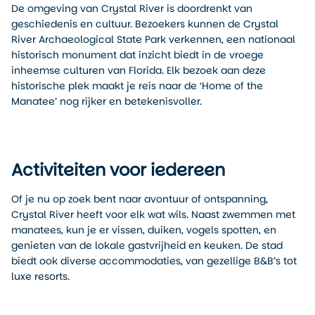
De omgeving van Crystal River is doordrenkt van
geschiedenis en cultuur. Bezoekers kunnen de Crystal
River Archaeological State Park verkennen, een nationaal
historisch monument dat inzicht biedt in de vroege
inheemse culturen van Florida. Elk bezoek aan deze
historische plek maakt je reis naar de ‘Home of the
Manatee’ nog rijker en betekenisvoller.
Activiteiten voor iedereen
Of je nu op zoek bent naar avontuur of ontspanning,
Crystal River heeft voor elk wat wils. Naast zwemmen met
manatees, kun je er vissen, duiken, vogels spotten, en
genieten van de lokale gastvrijheid en keuken. De stad
biedt ook diverse accommodaties, van gezellige B&B’s tot
luxe resorts.