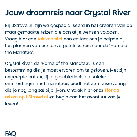
Jouw droomreis naar Crystal River
Bij UStravel.nl zijn we gespecialiseerd in het creëren van op
maat gemaakte reizen die aan al je wensen voldoen.
Vraag hier een
reisvoorstel
aan en laat ons je helpen bij
het plannen van een onvergetelijke reis naar de ‘Home of
the Manatee’.
Crystal River, de ‘Home of the Manatee’, is een
bestemming die je moet ervaren om te geloven. Met zijn
ongerepte natuur, rijke geschiedenis en unieke
ontmoetingen met manatees, biedt het een reiservaring
die je nog lang zal bijblijven. Ontdek hier onze
Florida
reizen op UStravel.nl
en begin aan het avontuur van je
leven!
FAQ