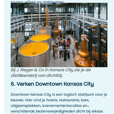
musea, wijken en sightseeing.
Bij J. Rieger & Co in Kansas City zie je de
distilleerderij van dichtbij.
6. Verken Downtown Kansas City
Downtown Kansas City is een logisch startpunt voor je
bezoek. Hier vind je hotels, restaurants, bars,
uitgaansplekken, evenementenlocaties en
verschillende bezienswaardigheden dicht bij elkaar.