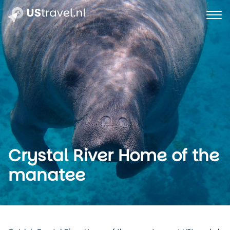
Crystal River Home of the
manatee