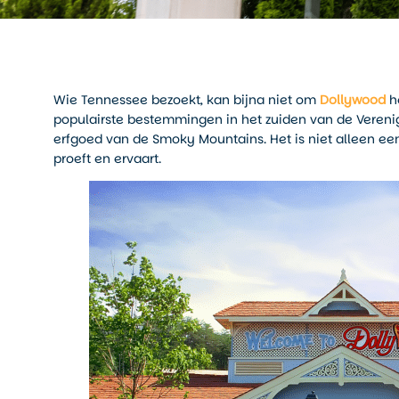
Wie Tennessee bezoekt, kan bijna niet om
Dollywood
he
populairste bestemmingen in het zuiden van de Verenig
erfgoed van de Smoky Mountains. Het is niet alleen een
proeft en ervaart.