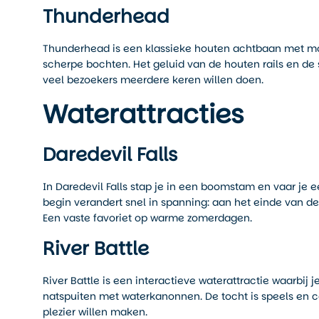
Thunderhead
Thunderhead is een klassieke houten achtbaan met mod
scherpe bochten. Het geluid van de houten rails en de
veel bezoekers meerdere keren willen doen.
Waterattracties
Daredevil Falls
In Daredevil Falls stap je in een boomstam en vaar je e
begin verandert snel in spanning: aan het einde van de 
Een vaste favoriet op warme zomerdagen.
River Battle
River Battle is een interactieve waterattractie waarbij
natspuiten met waterkanonnen. De tocht is speels en 
plezier willen maken.