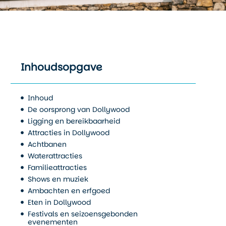
Inhoudsopgave
Inhoud
De oorsprong van Dollywood
Ligging en bereikbaarheid
Attracties in Dollywood
Achtbanen
Waterattracties
Familieattracties
Shows en muziek
Ambachten en erfgoed
Eten in Dollywood
Festivals en seizoensgebonden
evenementen