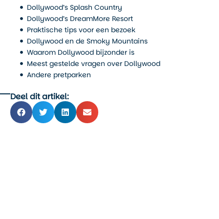
Dollywood’s Splash Country
Dollywood’s DreamMore Resort
Praktische tips voor een bezoek
Dollywood en de Smoky Mountains
Waarom Dollywood bijzonder is
Meest gestelde vragen over Dollywood
Andere pretparken
Deel dit artikel: