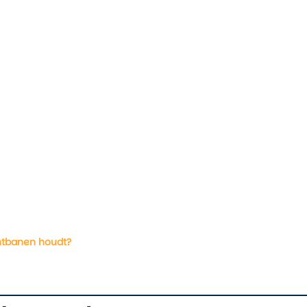
chtbanen houdt?