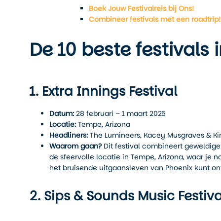
Boek Jouw Festivalreis bij Ons!
Combineer festivals met een roadtrip!
De 10 beste festivals 
1. Extra Innings Festival
Datum:
28 februari – 1 maart 2025
Locatie:
Tempe, Arizona
Headliners:
The Lumineers, Kacey Musgraves & Ki
Waarom gaan?
Dit festival combineert geweldige
de sfeervolle locatie in Tempe, Arizona, waar j
het bruisende uitgaansleven van Phoenix kunt on
2. Sips & Sounds Music Festiva