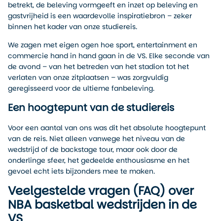
betrekt, de beleving vormgeeft en inzet op beleving en
gastvrijheid is een waardevolle inspiratiebron – zeker
binnen het kader van onze studiereis.
We zagen met eigen ogen hoe sport, entertainment en
commercie hand in hand gaan in de VS. Elke seconde van
de avond – van het betreden van het stadion tot het
verlaten van onze zitplaatsen – was zorgvuldig
geregisseerd voor de ultieme fanbeleving.
Een hoogtepunt van de studiereis
Voor een aantal van ons was dit het absolute hoogtepunt
van de reis. Niet alleen vanwege het niveau van de
wedstrijd of de backstage tour, maar ook door de
onderlinge sfeer, het gedeelde enthousiasme en het
gevoel echt iets bijzonders mee te maken.
Veelgestelde vragen (FAQ) over
NBA basketbal wedstrijden in de
VS