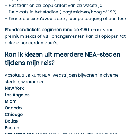
– Het team en de populariteit van de wedstrijd
– De plaats in het stadion (laag/midden/hoog of VIP)
– Eventuele extra’s zoals eten, lounge toegang of een tour
Standaardtickets beginnen rond de €60
, maar voor
premium seats of VIP-arrangementen kan dit oplopen tot
enkele honderden euro’s.
Kan ik kiezen uit meerdere NBA-steden
tijdens mijn reis?
Absoluut! Je kunt NBA-wedstrijden bijwonen in diverse
steden, waaronder:
New York
Los Angeles
Miami
Orlando
Chicago
Dallas
Boston