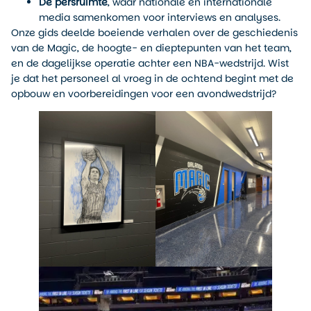
De persruimte
, waar nationale en internationale
media samenkomen voor interviews en analyses.
Onze gids deelde boeiende verhalen over de geschiedenis
van de Magic, de hoogte- en dieptepunten van het team,
en de dagelijkse operatie achter een NBA-wedstrijd. Wist
je dat het personeel al vroeg in de ochtend begint met de
opbouw en voorbereidingen voor een avondwedstrijd?