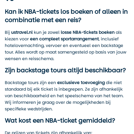
Kan ik NBA-tickets los boeken of alleen in
combinatie met een reis?
Bij
ustravel.nl
kun je zowel
losse NBA-tickets boeken
als
kiezen voor
een compleet sportarrangement
, inclusief
hotelovernachting, vervoer en eventueel een backstage
tour. Alles wordt op maat samengesteld op basis van jouw
wensen en reisschema.
Zijn backstage tours altijd beschikbaar?
Backstage tours zijn een
exclusieve toevoeging
die niet
standaard bij elk ticket is inbegrepen. Ze zijn afhankelijk
van beschikbaarheid en het speelschema van het team.
Wij informeren je graag over de mogelijkheden bij
specifieke wedstrijden.
Wat kost een NBA-ticket gemiddeld?
De prijzen van tickets zijn afhankelijk van: