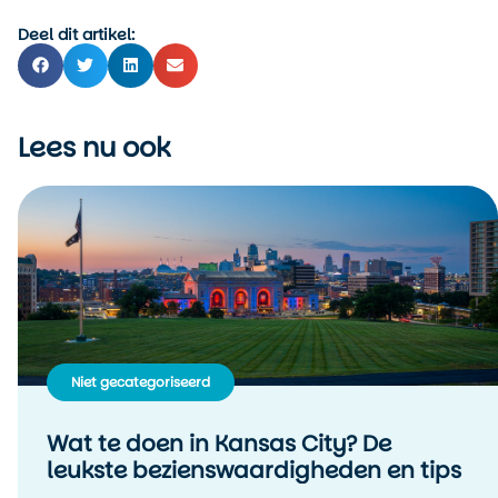
Deel dit artikel:
Lees nu ook
Niet gecategoriseerd
Wat te doen in Kansas City? De
leukste bezienswaardigheden en tips