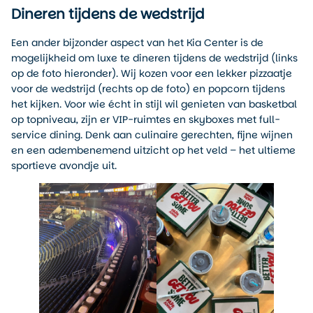
Dineren tijdens de wedstrijd
Een ander bijzonder aspect van het Kia Center is de
mogelijkheid om luxe te dineren tijdens de wedstrijd (links
op de foto hieronder). Wij kozen voor een lekker pizzaatje
voor de wedstrijd (rechts op de foto) en popcorn tijdens
het kijken. Voor wie écht in stijl wil genieten van basketbal
op topniveau, zijn er VIP-ruimtes en skyboxes met full-
service dining. Denk aan culinaire gerechten, fijne wijnen
en een adembenemend uitzicht op het veld – het ultieme
sportieve avondje uit.