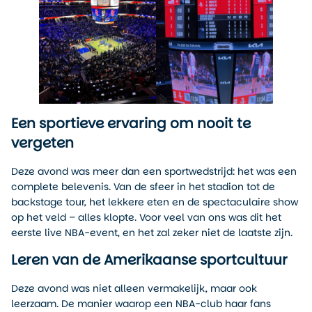
Een sportieve ervaring om nooit te
vergeten
Deze avond was meer dan een sportwedstrijd: het was een
complete belevenis. Van de sfeer in het stadion tot de
backstage tour, het lekkere eten en de spectaculaire show
op het veld – alles klopte. Voor veel van ons was dit het
eerste live NBA-event, en het zal zeker niet de laatste zijn.
Leren van de Amerikaanse sportcultuur
Deze avond was niet alleen vermakelijk, maar ook
leerzaam. De manier waarop een NBA-club haar fans