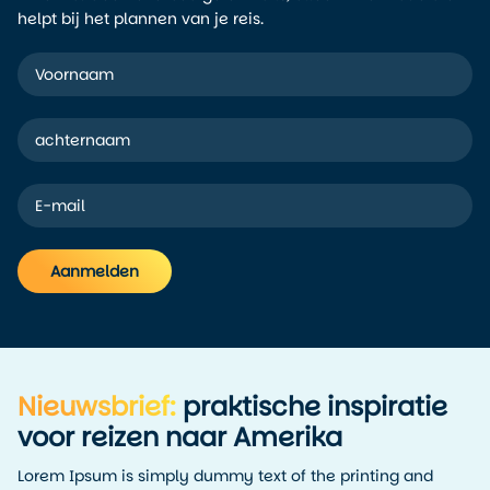
helpt bij het plannen van je reis.
Aanmelden
Alternative:
Nieuwsbrief:
praktische inspiratie
voor reizen naar Amerika
Lorem Ipsum is simply dummy text of the printing and