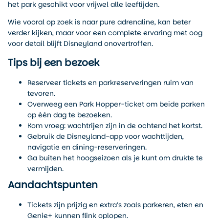
het park geschikt voor vrijwel alle leeftijden.
Wie vooral op zoek is naar pure adrenaline, kan beter
verder kijken, maar voor een complete ervaring met oog
voor detail blijft Disneyland onovertroffen.
Tips bij een bezoek
Reserveer tickets en parkreserveringen ruim van
tevoren.
Overweeg een Park Hopper-ticket om beide parken
op één dag te bezoeken.
Kom vroeg: wachtrijen zijn in de ochtend het kortst.
Gebruik de Disneyland-app voor wachttijden,
navigatie en dining-reserveringen.
Ga buiten het hoogseizoen als je kunt om drukte te
vermijden.
Aandachtspunten
Tickets zijn prijzig en extra’s zoals parkeren, eten en
Genie+ kunnen flink oplopen.