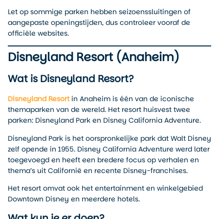
Let op sommige parken hebben seizoenssluitingen of
aangepaste openingstijden, dus controleer vooraf de
officiële websites.
Disneyland Resort (Anaheim)
Wat is Disneyland Resort?
Disneyland Resort
in Anaheim is één van de iconische
themaparken van de wereld. Het resort huisvest twee
parken: Disneyland Park en Disney California Adventure.
Disneyland Park is het oorspronkelijke park dat Walt Disney
zelf opende in 1955. Disney California Adventure werd later
toegevoegd en heeft een bredere focus op verhalen en
thema’s uit Californië en recente Disney-franchises.
Het resort omvat ook het entertainment en winkelgebied
Downtown Disney en meerdere hotels.
Wat kun je er doen?