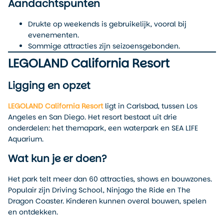
Aandachtspunten
Drukte op weekends is gebruikelijk, vooral bij
evenementen.
Sommige attracties zijn seizoensgebonden.
LEGOLAND California Resort
Ligging en opzet
LEGOLAND California Resort
ligt in Carlsbad, tussen Los
Angeles en San Diego. Het resort bestaat uit drie
onderdelen: het themapark, een waterpark en SEA LIFE
Aquarium.
Wat kun je er doen?
Het park telt meer dan 60 attracties, shows en bouwzones.
Populair zijn Driving School, Ninjago the Ride en The
Dragon Coaster. Kinderen kunnen overal bouwen, spelen
en ontdekken.