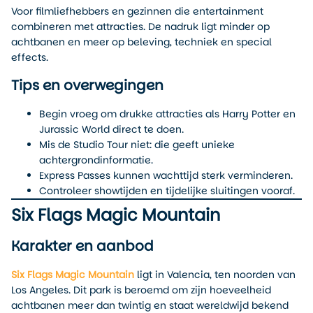
Voor filmliefhebbers en gezinnen die entertainment
combineren met attracties. De nadruk ligt minder op
achtbanen en meer op beleving, techniek en special
effects.
Tips en overwegingen
Begin vroeg om drukke attracties als Harry Potter en
Jurassic World direct te doen.
Mis de Studio Tour niet: die geeft unieke
achtergrondinformatie.
Express Passes kunnen wachttijd sterk verminderen.
Controleer showtijden en tijdelijke sluitingen vooraf.
Six Flags Magic Mountain
Karakter en aanbod
Six Flags Magic Mountain
ligt in Valencia, ten noorden van
Los Angeles. Dit park is beroemd om zijn hoeveelheid
achtbanen meer dan twintig en staat wereldwijd bekend