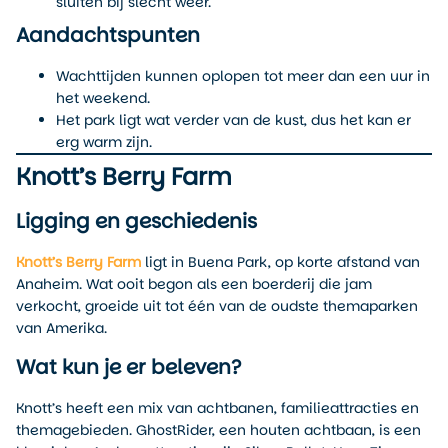
sluiten bij slecht weer.
Aandachtspunten
Wachttijden kunnen oplopen tot meer dan een uur in
het weekend.
Het park ligt wat verder van de kust, dus het kan er
erg warm zijn.
Knott’s Berry Farm
Ligging en geschiedenis
Knott’s Berry Farm
ligt in Buena Park, op korte afstand van
Anaheim. Wat ooit begon als een boerderij die jam
verkocht, groeide uit tot één van de oudste themaparken
van Amerika.
Wat kun je er beleven?
Knott’s heeft een mix van achtbanen, familieattracties en
themagebieden. GhostRider, een houten achtbaan, is een