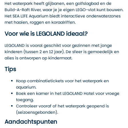
Het waterpark heeft glijbanen, een golfslagbad en de
Build-A-Raft River, waar je je eigen LEGO-vlot kunt bouwen.
Het SEA LIFE Aquarium biedt interactieve onderwaterzones
met haaien, roggen en koraalriffen.
Voor wie is LEGOLAND ideaal?
LEGOLAND is vooral geschikt voor gezinnen met jonge
kinderen (tussen 2 en 12 jaar). De sfeer is gemoedelijk en
alles is ontworpen op kindermaat.
Tips
Koop combinatietickets voor het waterpark en
aquarium.
Boek een kamer in het LEGOLAND Hotel voor vroege
toegang.
Controleer vooraf of het waterpark geopend is
(seizoensgebonden).
Aandachtspunten