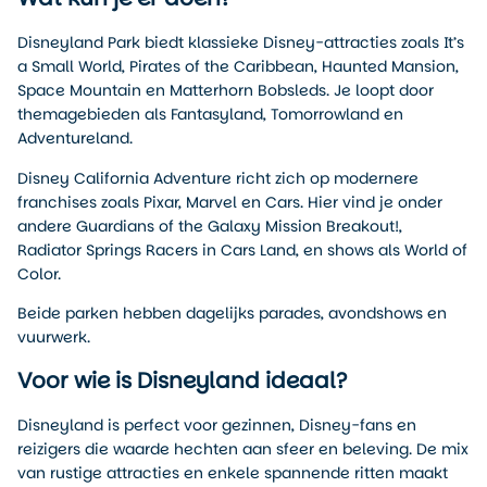
Disneyland Park biedt klassieke Disney-attracties zoals It’s
a Small World, Pirates of the Caribbean, Haunted Mansion,
Space Mountain en Matterhorn Bobsleds. Je loopt door
themagebieden als Fantasyland, Tomorrowland en
Adventureland.
Disney California Adventure richt zich op modernere
franchises zoals Pixar, Marvel en Cars. Hier vind je onder
andere Guardians of the Galaxy Mission Breakout!,
Radiator Springs Racers in Cars Land, en shows als World of
Color.
Beide parken hebben dagelijks parades, avondshows en
vuurwerk.
Voor wie is Disneyland ideaal?
Disneyland is perfect voor gezinnen, Disney-fans en
reizigers die waarde hechten aan sfeer en beleving. De mix
van rustige attracties en enkele spannende ritten maakt