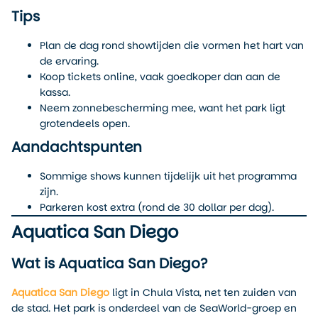
Tips
Plan de dag rond showtijden die vormen het hart van
de ervaring.
Koop tickets online, vaak goedkoper dan aan de
kassa.
Neem zonnebescherming mee, want het park ligt
grotendeels open.
Aandachtspunten
Sommige shows kunnen tijdelijk uit het programma
zijn.
Parkeren kost extra (rond de 30 dollar per dag).
Aquatica San Diego
Wat is Aquatica San Diego?
Aquatica San Diego
ligt in Chula Vista, net ten zuiden van
de stad. Het park is onderdeel van de SeaWorld-groep en