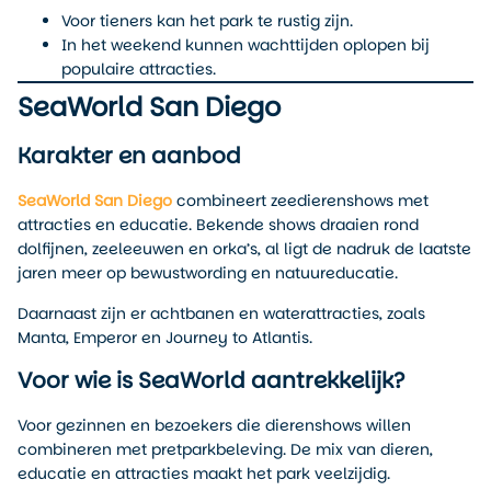
Voor tieners kan het park te rustig zijn.
In het weekend kunnen wachttijden oplopen bij
populaire attracties.
SeaWorld San Diego
Karakter en aanbod
SeaWorld San Diego
combineert zeedierenshows met
attracties en educatie. Bekende shows draaien rond
dolfijnen, zeeleeuwen en orka’s, al ligt de nadruk de laatste
jaren meer op bewustwording en natuureducatie.
Daarnaast zijn er achtbanen en waterattracties, zoals
Manta, Emperor en Journey to Atlantis.
Voor wie is SeaWorld aantrekkelijk?
Voor gezinnen en bezoekers die dierenshows willen
combineren met pretparkbeleving. De mix van dieren,
educatie en attracties maakt het park veelzijdig.