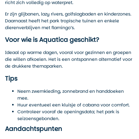
richt zich volledig op waterpret.
Er zijn glijbanen, lazy rivers, golfslagbaden en kinderzones.
Daarnaast heeft het park tropische tuinen en enkele
dierenverblijven met flamingo’s.
Voor wie is Aquatica geschikt?
Ideaal op warme dagen, vooral voor gezinnen en groepen
die willen afkoelen. Het is een ontspannen alternatief voor
de drukkere themaparken.
Tips
Neem zwemkleding, zonnebrand en handdoeken
mee.
Huur eventueel een kluisje of cabana voor comfort.
Controleer vooraf de openingsdata; het park is
seizoensgebonden.
Aandachtspunten