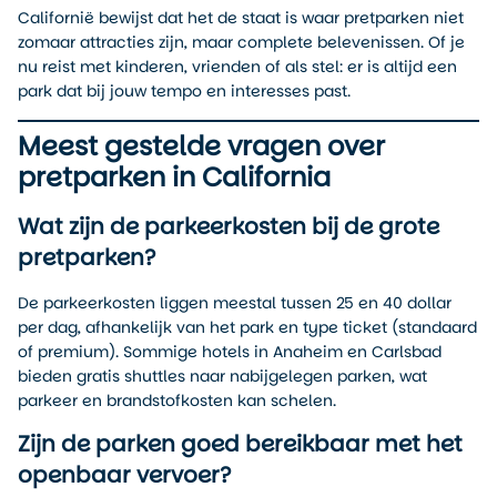
Californië bewijst dat het de staat is waar pretparken niet
zomaar attracties zijn, maar complete belevenissen. Of je
nu reist met kinderen, vrienden of als stel: er is altijd een
park dat bij jouw tempo en interesses past.
Meest gestelde vragen over
pretparken in California
Wat zijn de parkeerkosten bij de grote
pretparken?
De parkeerkosten liggen meestal tussen 25 en 40 dollar
per dag, afhankelijk van het park en type ticket (standaard
of premium). Sommige hotels in Anaheim en Carlsbad
bieden gratis shuttles naar nabijgelegen parken, wat
parkeer en brandstofkosten kan schelen.
Zijn de parken goed bereikbaar met het
openbaar vervoer?