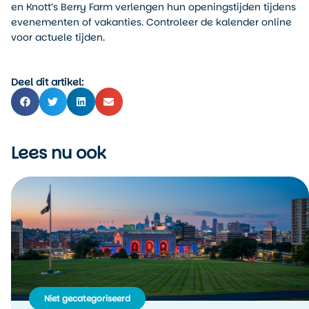
en Knott’s Berry Farm verlengen hun openingstijden tijdens
evenementen of vakanties. Controleer de kalender online
voor actuele tijden.
Deel dit artikel:
Lees nu ook
Niet gecategoriseerd