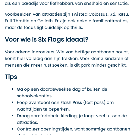
als een paradijs voor liefhebbers van snelheid en sensatie.
Voorbeelden van attracties zijn Twisted Colossus,
X2
, Tatsu,
Full Throttle en Goliath. Er zijn ook enkele familieattracties,
maar de focus ligt duidelijk op thrills.
Voor wie is Six Flags ideaal?
Voor adrenalinezoekers. Wie van heftige achtbanen houdt,
komt hier volledig aan zijn trekken. Voor kleine kinderen of
mensen die meer rust zoeken, is dit park minder geschikt.
Tips
Ga op een doordeweekse dag of buiten de
schoolvakanties.
Koop eventueel een Flash Pass (fast pass) om
wachttijden te beperken.
Draag comfortabele kleding; je loopt veel tussen de
attracties.
Controleer openingstijden, want sommige achtbanen