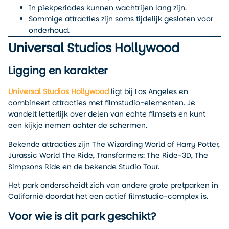
In piekperiodes kunnen wachtrijen lang zijn.
Sommige attracties zijn soms tijdelijk gesloten voor
onderhoud.
Universal Studios Hollywood
Ligging en karakter
Universal Studios Hollywood
ligt bij Los Angeles en
combineert attracties met filmstudio-elementen. Je
wandelt letterlijk over delen van echte filmsets en kunt
een kijkje nemen achter de schermen.
Bekende attracties zijn The Wizarding World of Harry Potter,
Jurassic World The Ride, Transformers: The Ride-3D, The
Simpsons Ride en de bekende Studio Tour.
Het park onderscheidt zich van andere grote pretparken in
Californië doordat het een actief filmstudio-complex is.
Voor wie is dit park geschikt?