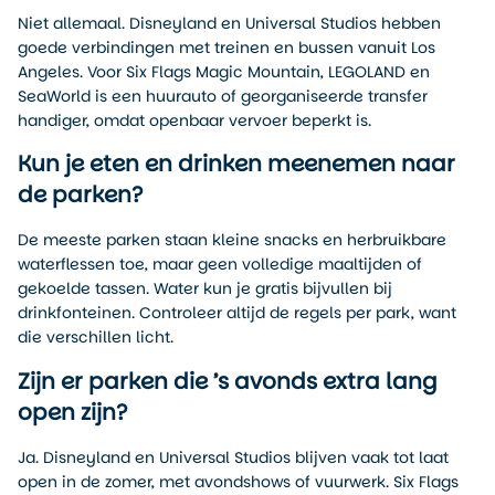
Niet allemaal. Disneyland en Universal Studios hebben
goede verbindingen met treinen en bussen vanuit Los
Angeles. Voor Six Flags Magic Mountain, LEGOLAND en
SeaWorld is een huurauto of georganiseerde transfer
handiger, omdat openbaar vervoer beperkt is.
Kun je eten en drinken meenemen naar
de parken?
De meeste parken staan kleine snacks en herbruikbare
waterflessen toe, maar geen volledige maaltijden of
gekoelde tassen. Water kun je gratis bijvullen bij
drinkfonteinen. Controleer altijd de regels per park, want
die verschillen licht.
Zijn er parken die ’s avonds extra lang
open zijn?
Ja. Disneyland en Universal Studios blijven vaak tot laat
open in de zomer, met avondshows of vuurwerk. Six Flags