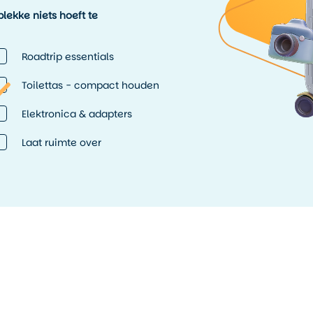
lekke niets hoeft te
Roadtrip essentials
Toilettas - compact houden
Elektronica & adapters
Laat ruimte over