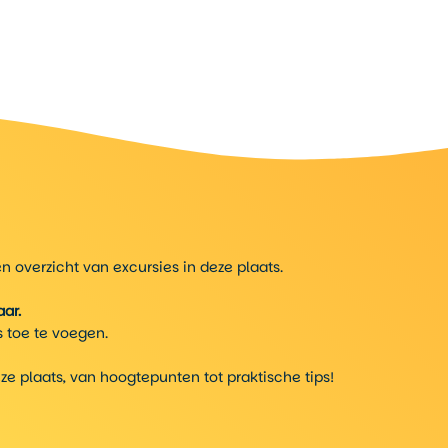
 overzicht van excursies in deze plaats.
ar.
 toe te voegen.
eze plaats, van hoogtepunten tot praktische tips!