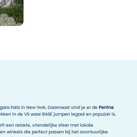
ara Falls in New York. Daarnaast vind je er de
Perrine
ekken in de VS waar BASE jumpen legaal en populair is.
ft een relaxte, vriendelijke sfeer met lokale
en winkels die perfect passen bij het avontuurlijke