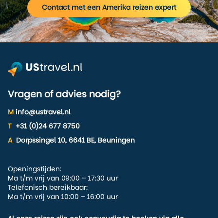
Contact met een Amerika reizen expert
Vragen of advies nodig?
M
info@ustravel.nl
T
+31 (0)24 677 8750
A
Dorpssingel 10, 6641 BE, Beuningen
Openingstijden:
Ma t/m vrij van 09:00 – 17:30 uur
Telefonisch bereikbaar:
Ma t/m vrij van 10:00 – 16:00 uur