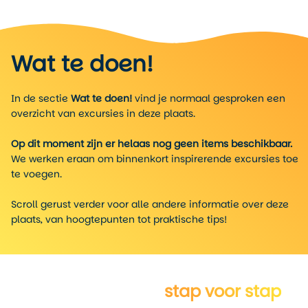
Wat te doen!
In de sectie
Wat te doen!
vind je normaal gesproken een
overzicht van excursies in deze plaats.
Op dit moment zijn er helaas nog geen items beschikbaar.
We werken eraan om binnenkort inspirerende excursies toe
te voegen.
Scroll gerust verder voor alle andere informatie over deze
plaats, van hoogtepunten tot praktische tips!
Verken Rockford
stap voor stap