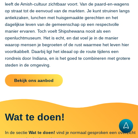
leeft de Amish-cultuur zichtbaar voort. Van de paard-en-wagens
op straat tot de eenvoud van de markten. Je kunt struinen langs
antiekzaken, lunchen met huisgemaakte gerechten en het
dagelijkse leven van de gemeenschap op een respectvolle
manier ervaren. Toch voelt Shipshewana nooit als een
openluchtmuseum. Het is echt, en dat voel je in de manier
waarop mensen je begroeten of de rust waarmee het leven hier
voortkabbelt. Daarbij ligt het ideaal op de route tijdens een
rondreis door Indiana, en is het goed te combineren met grotere
steden in de omgeving.
Bekijk ons aanbod
Wat te doen!
In de sectie
Wat te doen!
vind je normaal gesproken een overzicht