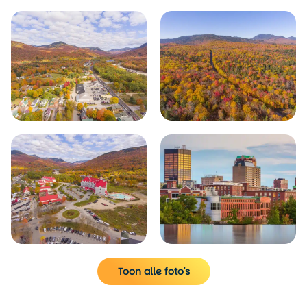
Toon alle foto's