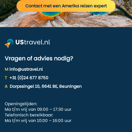
Contact met een Amerika reizen expert
Vragen of advies nodig?
M
info@ustravel.nl
T
+31 (0)24 677 8750
A
Dorpssingel 10, 6641 BE, Beuningen
Openingstijden:
Ma t/m vrij van 09:00 – 17:30 uur
Telefonisch bereikbaar:
Ma t/m vrij van 10:00 – 16:00 uur