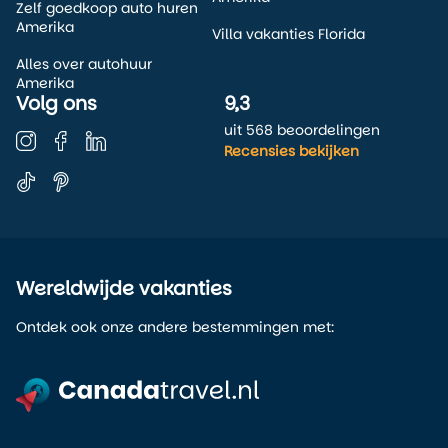
Zelf goedkoop auto huren
Amerika
Villa vakanties Florida
Alles over autohuur
Amerika
Volg ons
9,3
uit 568 beoordelingen
Recensies bekijken
Wereldwijde vakanties
Ontdek ook onze andere bestemmingen met: