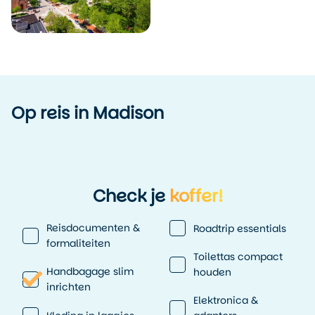
Op reis in Madison
Check je
koffer!
Reisdocumenten &
Roadtrip essentials
formaliteiten
Toilettas compact
Handbagage slim
houden
inrichten
Elektronica &