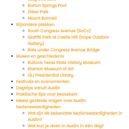
Barton Springs Pool
Zilker Park
Mount Bonnell
Bijzondere plekken
South Congress Avenue (SoCo)
Graffiti Park at Castle Hill (Hope Outdoor
Gallery)
Bats under Congress Avenue Bridge
Musea en geschiedenis
Bullock Texas State History Museum
Blanton Museum of Art
LBJ Presidential Library
Festivals en evenementen
Dagtrips vanuit Austin
Praktische tips voor bezoekers
Meest gestelde vragen over Austin
bezienswaardigheden
Wat zijn de bekendste bezienswaardigheden in
Austin?
Wat kun je doen in Austin in één dag?