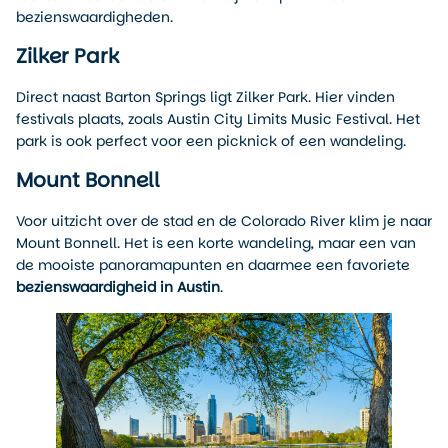
bezienswaardigheden.
Zilker Park
Direct naast Barton Springs ligt Zilker Park. Hier vinden
festivals plaats, zoals Austin City Limits Music Festival. Het
park is ook perfect voor een picknick of een wandeling.
Mount Bonnell
Voor uitzicht over de stad en de Colorado River klim je naar
Mount Bonnell. Het is een korte wandeling, maar een van
de mooiste panoramapunten en daarmee een favoriete
bezienswaardigheid in Austin
.