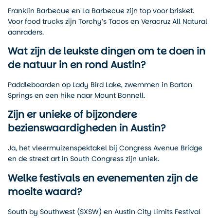
Franklin Barbecue en La Barbecue zijn top voor brisket.
Voor food trucks zijn Torchy’s Tacos en Veracruz All Natural
aanraders.
Wat zijn de leukste dingen om te doen in
de natuur in en rond Austin?
Paddleboarden op Lady Bird Lake, zwemmen in Barton
Springs en een hike naar Mount Bonnell.
Zijn er unieke of bijzondere
bezienswaardigheden in Austin?
Ja, het vleermuizenspektakel bij Congress Avenue Bridge
en de street art in South Congress zijn uniek.
Welke festivals en evenementen zijn de
moeite waard?
South by Southwest (SXSW) en Austin City Limits Festival