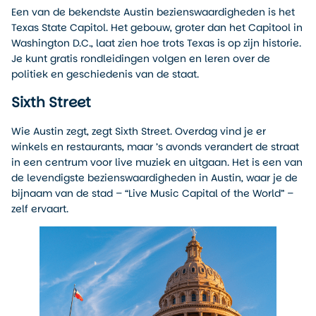
Een van de bekendste Austin bezienswaardigheden is het
Texas State Capitol. Het gebouw, groter dan het Capitool in
Washington D.C., laat zien hoe trots Texas is op zijn historie.
Je kunt gratis rondleidingen volgen en leren over de
politiek en geschiedenis van de staat.
Sixth Street
Wie Austin zegt, zegt Sixth Street. Overdag vind je er
winkels en restaurants, maar ’s avonds verandert de straat
in een centrum voor live muziek en uitgaan. Het is een van
de levendigste bezienswaardigheden in Austin, waar je de
bijnaam van de stad – “Live Music Capital of the World” –
zelf ervaart.