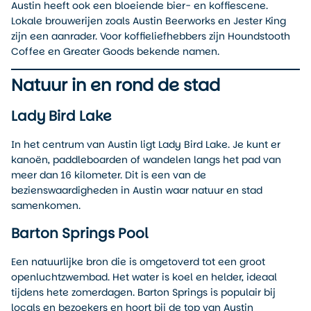
Austin heeft ook een bloeiende bier- en koffiescene.
Lokale brouwerijen zoals Austin Beerworks en Jester King
zijn een aanrader. Voor koffieliefhebbers zijn Houndstooth
Coffee en Greater Goods bekende namen.
Natuur in en rond de stad
Lady Bird Lake
In het centrum van Austin ligt Lady Bird Lake. Je kunt er
kanoën, paddleboarden of wandelen langs het pad van
meer dan 16 kilometer. Dit is een van de
bezienswaardigheden in Austin waar natuur en stad
samenkomen.
Barton Springs Pool
Een natuurlijke bron die is omgetoverd tot een groot
openluchtzwembad. Het water is koel en helder, ideaal
tijdens hete zomerdagen. Barton Springs is populair bij
locals en bezoekers en hoort bij de top van Austin