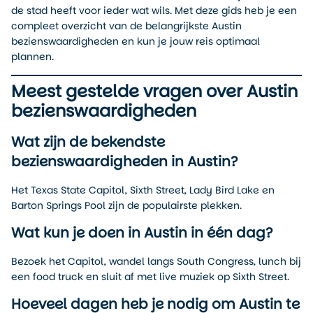
de stad heeft voor ieder wat wils. Met deze gids heb je een
compleet overzicht van de belangrijkste Austin
bezienswaardigheden en kun je jouw reis optimaal
plannen.
Meest gestelde vragen over Austin
bezienswaardigheden
Wat zijn de bekendste
bezienswaardigheden in Austin?
Het Texas State Capitol, Sixth Street, Lady Bird Lake en
Barton Springs Pool zijn de populairste plekken.
Wat kun je doen in Austin in één dag?
Bezoek het Capitol, wandel langs South Congress, lunch bij
een food truck en sluit af met live muziek op Sixth Street.
Hoeveel dagen heb je nodig om Austin te