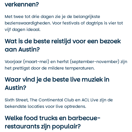
verkennen?
Met twee tot drie dagen zie je de belangrijkste
bezienswaardigheden. Voor festivals of dagtrips is vier tot
vijf dagen ideaal.
Wat is de beste reistijd voor een bezoek
aan Austin?
Voorjaar (maart-mei) en herfst (september-november) zijn
het prettigst door de mildere temperaturen.
Waar vind je de beste live muziek in
Austin?
Sixth Street, The Continental Club en ACL Live zijn de
bekendste locaties voor live optredens.
Welke food trucks en barbecue-
restaurants zijn populair?