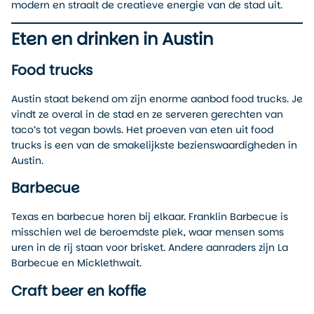
modern en straalt de creatieve energie van de stad uit.
Eten en drinken in Austin
Food trucks
Austin staat bekend om zijn enorme aanbod food trucks. Je
vindt ze overal in de stad en ze serveren gerechten van
taco’s tot vegan bowls. Het proeven van eten uit food
trucks is een van de smakelijkste bezienswaardigheden in
Austin.
Barbecue
Texas en barbecue horen bij elkaar. Franklin Barbecue is
misschien wel de beroemdste plek, waar mensen soms
uren in de rij staan voor brisket. Andere aanraders zijn La
Barbecue en Micklethwait.
Craft beer en koffie