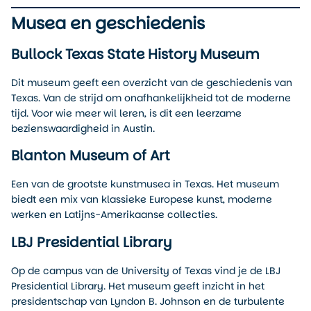
Musea en geschiedenis
Bullock Texas State History Museum
Dit museum geeft een overzicht van de geschiedenis van
Texas. Van de strijd om onafhankelijkheid tot de moderne
tijd. Voor wie meer wil leren, is dit een leerzame
bezienswaardigheid in Austin.
Blanton Museum of Art
Een van de grootste kunstmusea in Texas. Het museum
biedt een mix van klassieke Europese kunst, moderne
werken en Latijns-Amerikaanse collecties.
LBJ Presidential Library
Op de campus van de University of Texas vind je de LBJ
Presidential Library. Het museum geeft inzicht in het
presidentschap van Lyndon B. Johnson en de turbulente