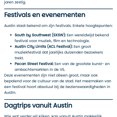
jaren zestig.
Festivals en evenementen
Austin staat bekend om zijn festivals. Enkele hoogtepunten:
South by Southwest (SXSW):
Een wereldwijd bekend
festival voor muziek, film en technologie.
Austin City Limits (ACL Festival):
Een groot
muziekfestival dat jaarlijks duizenden bezoekers
trekt.
Pecan Street Festival:
Een van de grootste kunst- en
ambachtsmarkten in de VS.
Deze evenementen zijn niet alleen groot, maar ook
bepalend voor de cultuur van de stad. Het meemaken van
een festival hoort absoluut bij de bezienswaardigheden in
Austin.
Dagtrips vanuit Austin
Wie wat verder wil kijken, kan vanuit Austin makkelijk