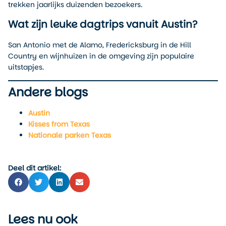
trekken jaarlijks duizenden bezoekers.
Wat zijn leuke dagtrips vanuit Austin?
San Antonio met de Alamo, Fredericksburg in de Hill
Country en wijnhuizen in de omgeving zijn populaire
uitstapjes.
Andere blogs
Austin
Kisses from Texas
Nationale parken Texas
Deel dit artikel:
Lees nu ook