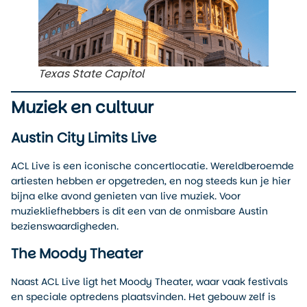
Texas State Capitol
Muziek en cultuur
Austin City Limits Live
ACL Live is een iconische concertlocatie. Wereldberoemde
artiesten hebben er opgetreden, en nog steeds kun je hier
bijna elke avond genieten van live muziek. Voor
muziekliefhebbers is dit een van de onmisbare Austin
bezienswaardigheden.
The Moody Theater
Naast ACL Live ligt het Moody Theater, waar vaak festivals
en speciale optredens plaatsvinden. Het gebouw zelf is