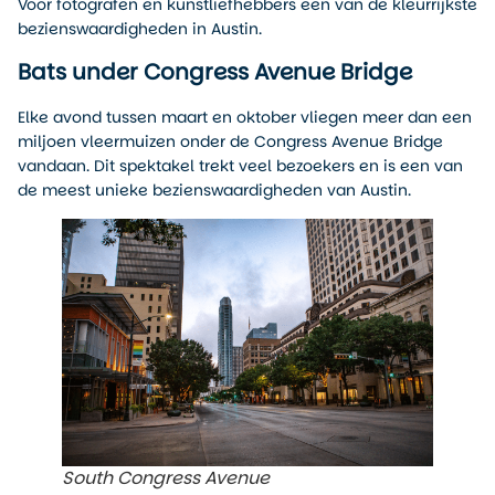
Voor fotografen en kunstliefhebbers een van de kleurrijkste
bezienswaardigheden in Austin.
Bats under Congress Avenue Bridge
Elke avond tussen maart en oktober vliegen meer dan een
miljoen vleermuizen onder de Congress Avenue Bridge
vandaan. Dit spektakel trekt veel bezoekers en is een van
de meest unieke bezienswaardigheden van Austin.
South Congress Avenue