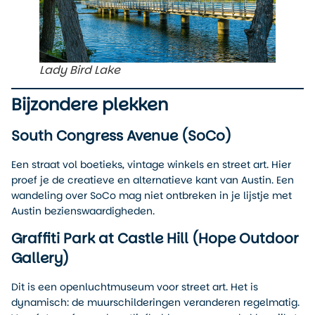
Lady Bird Lake
Bijzondere plekken
South Congress Avenue (SoCo)
Een straat vol boetieks, vintage winkels en street art. Hier
proef je de creatieve en alternatieve kant van Austin. Een
wandeling over SoCo mag niet ontbreken in je lijstje met
Austin bezienswaardigheden.
Graffiti Park at Castle Hill (Hope Outdoor
Gallery)
Dit is een openluchtmuseum voor street art. Het is
dynamisch: de muurschilderingen veranderen regelmatig.