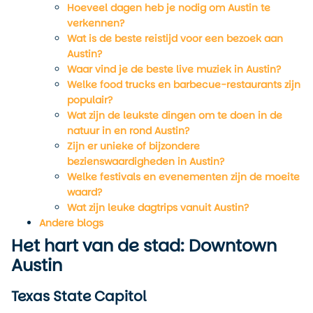
Hoeveel dagen heb je nodig om Austin te
verkennen?
Wat is de beste reistijd voor een bezoek aan
Austin?
Waar vind je de beste live muziek in Austin?
Welke food trucks en barbecue-restaurants zijn
populair?
Wat zijn de leukste dingen om te doen in de
natuur in en rond Austin?
Zijn er unieke of bijzondere
bezienswaardigheden in Austin?
Welke festivals en evenementen zijn de moeite
waard?
Wat zijn leuke dagtrips vanuit Austin?
Andere blogs
Het hart van de stad: Downtown
Austin
Texas State Capitol