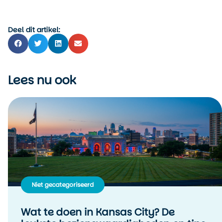
Deel dit artikel:
Lees nu ook
Niet gecategoriseerd
Wat te doen in Kansas City? De