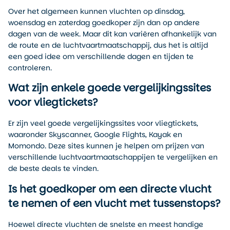
Over het algemeen kunnen vluchten op dinsdag,
woensdag en zaterdag goedkoper zijn dan op andere
dagen van de week. Maar dit kan variëren afhankelijk van
de route en de luchtvaartmaatschappij, dus het is altijd
een goed idee om verschillende dagen en tijden te
controleren.
Wat zijn enkele goede vergelijkingssites
voor vliegtickets?
Er zijn veel goede vergelijkingssites voor vliegtickets,
waaronder Skyscanner, Google Flights, Kayak en
Momondo. Deze sites kunnen je helpen om prijzen van
verschillende luchtvaartmaatschappijen te vergelijken en
de beste deals te vinden.
Is het goedkoper om een directe vlucht
te nemen of een vlucht met tussenstops?
Hoewel directe vluchten de snelste en meest handige