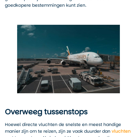
goedkopere bestemmingen kunt zien.
Overweeg tussenstops
Hoewel directe vluchten de snelste en meest handige
manier zijn om te reizen, zijn ze vaak duurder dan
vluchten