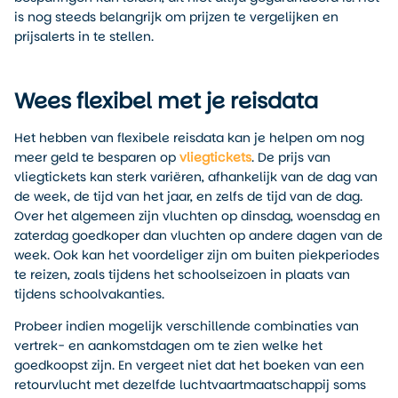
is nog steeds belangrijk om prijzen te vergelijken en
prijsalerts in te stellen.
Wees flexibel met je reisdata
Het hebben van flexibele reisdata kan je helpen om nog
meer geld te besparen op
vliegtickets
. De prijs van
vliegtickets kan sterk variëren, afhankelijk van de dag van
de week, de tijd van het jaar, en zelfs de tijd van de dag.
Over het algemeen zijn vluchten op dinsdag, woensdag en
zaterdag goedkoper dan vluchten op andere dagen van de
week. Ook kan het voordeliger zijn om buiten piekperiodes
te reizen, zoals tijdens het schoolseizoen in plaats van
tijdens schoolvakanties.
Probeer indien mogelijk verschillende combinaties van
vertrek- en aankomstdagen om te zien welke het
goedkoopst zijn. En vergeet niet dat het boeken van een
retourvlucht met dezelfde luchtvaartmaatschappij soms