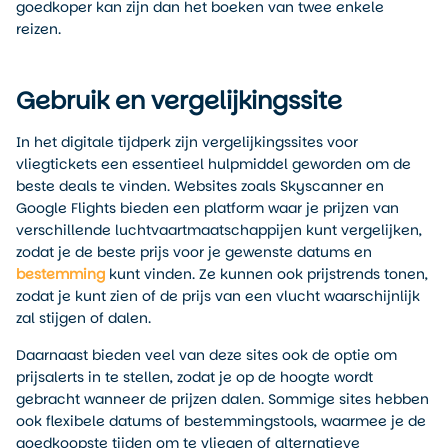
goedkoper kan zijn dan het boeken van twee enkele
reizen.
Gebruik en vergelijkingssite
In het digitale tijdperk zijn vergelijkingssites voor
vliegtickets een essentieel hulpmiddel geworden om de
beste deals te vinden. Websites zoals Skyscanner en
Google Flights bieden een platform waar je prijzen van
verschillende luchtvaartmaatschappijen kunt vergelijken,
zodat je de beste prijs voor je gewenste datums en
bestemming
kunt vinden. Ze kunnen ook prijstrends tonen,
zodat je kunt zien of de prijs van een vlucht waarschijnlijk
zal stijgen of dalen.
Daarnaast bieden veel van deze sites ook de optie om
prijsalerts in te stellen, zodat je op de hoogte wordt
gebracht wanneer de prijzen dalen. Sommige sites hebben
ook flexibele datums of bestemmingstools, waarmee je de
goedkoopste tijden om te vliegen of alternatieve