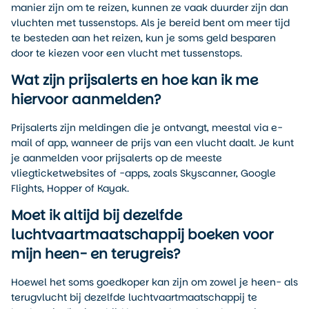
manier zijn om te reizen, kunnen ze vaak duurder zijn dan
vluchten met tussenstops. Als je bereid bent om meer tijd
te besteden aan het reizen, kun je soms geld besparen
door te kiezen voor een vlucht met tussenstops.
Wat zijn prijsalerts en hoe kan ik me
hiervoor aanmelden?
Prijsalerts zijn meldingen die je ontvangt, meestal via e-
mail of app, wanneer de prijs van een vlucht daalt. Je kunt
je aanmelden voor prijsalerts op de meeste
vliegticketwebsites of -apps, zoals Skyscanner, Google
Flights, Hopper of Kayak.
Moet ik altijd bij dezelfde
luchtvaartmaatschappij boeken voor
mijn heen- en terugreis?
Hoewel het soms goedkoper kan zijn om zowel je heen- als
terugvlucht bij dezelfde luchtvaartmaatschappij te