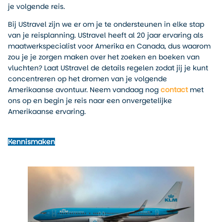
je volgende reis.
Bij UStravel zijn we er om je te ondersteunen in elke stap
van je reisplanning. UStravel heeft al 20 jaar ervaring als
maatwerkspecialist voor Amerika en Canada, dus waarom
zou je je zorgen maken over het zoeken en boeken van
vluchten? Laat UStravel de details regelen zodat jij je kunt
concentreren op het dromen van je volgende
Amerikaanse avontuur. Neem vandaag nog
contact
met
ons op en begin je reis naar een onvergetelijke
Amerikaanse ervaring.
Kennismaken