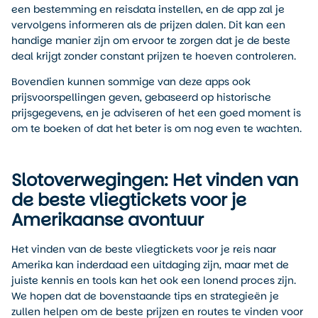
een bestemming en reisdata instellen, en de app zal je
vervolgens informeren als de prijzen dalen. Dit kan een
handige manier zijn om ervoor te zorgen dat je de beste
deal krijgt zonder constant prijzen te hoeven controleren.
Bovendien kunnen sommige van deze apps ook
prijsvoorspellingen geven, gebaseerd op historische
prijsgegevens, en je adviseren of het een goed moment is
om te boeken of dat het beter is om nog even te wachten.
Slotoverwegingen: Het vinden van
de beste vliegtickets voor je
Amerikaanse avontuur
Het vinden van de beste vliegtickets voor je reis naar
Amerika kan inderdaad een uitdaging zijn, maar met de
juiste kennis en tools kan het ook een lonend proces zijn.
We hopen dat de bovenstaande tips en strategieën je
zullen helpen om de beste prijzen en routes te vinden voor