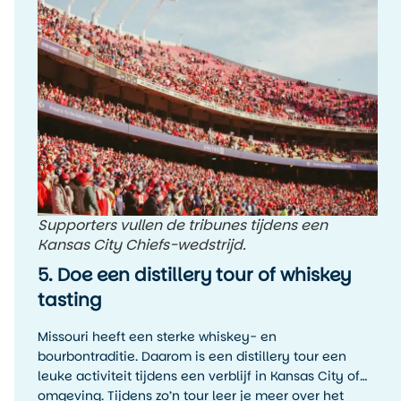
Supporters vullen de tribunes tijdens een
Kansas City Chiefs-wedstrijd.
5. Doe een distillery tour of whiskey
tasting
Missouri heeft een sterke whiskey- en
bourbontraditie. Daarom is een distillery tour een
leuke activiteit tijdens een verblijf in Kansas City of
omgeving. Tijdens zo’n tour leer je meer over het