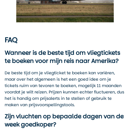
FAQ
Wanneer is de beste tijd om vliegtickets
te boeken voor mijn reis naar Amerika?
De beste tijd om je vliegticket te boeken kan variëren,
maar over het algemeen is het een goed idee om je
tickets ruim van tevoren te boeken, mogelijk 11 maanden
voordat je wilt reizen. Prijzen kunnen echter fluctueren, dus
het is handig om prijsalerts in te stellen of gebruik te
maken van prijsvoorspellingstools.
Zijn vluchten op bepaalde dagen van de
week goedkoper?