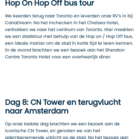
Hop On Hop Off bus tour
We keerden terug naar Toronto en leverden onze RV’s in bij
CanaDream. Na het inchecken in het Chelsea Hotel,
vertrokken we naar het centrum van Toronto. Hier maakten
we een stadstour met behulp van de Hop on / Hop Off bus,
een ideale manier om de stad in korte tijd te leren kennen.
In de avond brachten we een bezoek aan het Sheraton
Centre Toronto Hotel voor een overheerlijk diner.
Dag 8: CN Tower en terugvlucht
naar Amsterdam
Op onze laatste dag brachten we een bezoek aan de
iconische CN Tower, en genoten we van het
adembenemende uitzicht op de stad. Na het bezoek aan