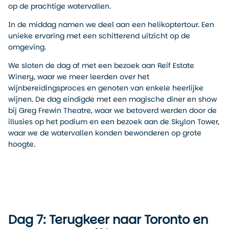
op de prachtige watervallen.
In de middag namen we deel aan een helikoptertour. Een
unieke ervaring met een schitterend uitzicht op de
omgeving.
We sloten de dag af met een bezoek aan Reif Estate
Winery, waar we meer leerden over het
wijnbereidingsproces en genoten van enkele heerlijke
wijnen. De dag eindigde met een magische diner en show
bij Greg Frewin Theatre, waar we betoverd werden door de
illusies op het podium en een bezoek aan de Skylon Tower,
waar we de watervallen konden bewonderen op grote
hoogte.
Dag 7: Terugkeer naar Toronto en