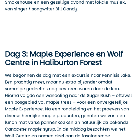
Smokehouse en een gezellige avond met lokale muziek,
van singer / songwriter Bill Candy.
Dag 3: Maple Experience en Wolf
Centre in Haliburton Forest
We begonnen de dag met een excursie naar Kennisis Lake.
Een prachtig meer, maar nu extra bijzonder omdat
sommige gedeeltes nog bevroren waren door de kou.
Hierna volgde een wandeling naar de Sugar Bush – oftewel
een bosgebied vol maple trees – voor een onvergetelijke
Maple Experience. Na een rondleiding en het proeven van
diverse heerlijke maple producten, genoten we van een
lunch met verse pannenkoeken en natuurlijk de bekende
Canadese maple syrup. In de middag bezochten we het
Wolf Centre en namen deel aan de fascinerende