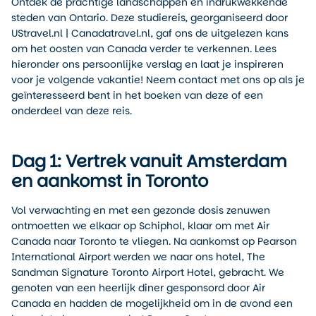
Ontdek de prachtige landschappen en indrukwekkende
steden van Ontario. Deze studiereis, georganiseerd door
UStravel.nl | Canadatravel.nl, gaf ons de uitgelezen kans
om het oosten van Canada verder te verkennen. Lees
hieronder ons persoonlijke verslag en laat je inspireren
voor je volgende vakantie! Neem contact met ons op als je
geïnteresseerd bent in het boeken van deze of een
onderdeel van deze reis.
Dag 1: Vertrek vanuit Amsterdam
en aankomst in Toronto
Vol verwachting en met een gezonde dosis zenuwen
ontmoetten we elkaar op Schiphol, klaar om met Air
Canada naar Toronto te vliegen. Na aankomst op Pearson
International Airport werden we naar ons hotel, The
Sandman Signature Toronto Airport Hotel, gebracht. We
genoten van een heerlijk diner gesponsord door Air
Canada en hadden de mogelijkheid om in de avond een