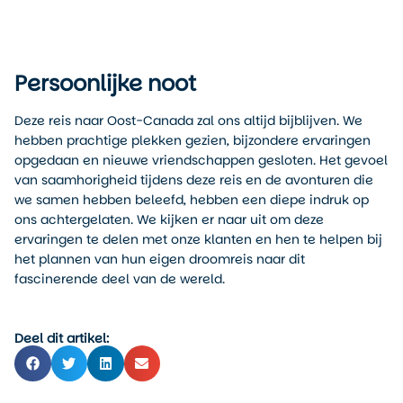
Persoonlijke noot
Deze reis naar Oost-Canada zal ons altijd bijblijven. We
hebben prachtige plekken gezien, bijzondere ervaringen
opgedaan en nieuwe vriendschappen gesloten. Het gevoel
van saamhorigheid tijdens deze reis en de avonturen die
we samen hebben beleefd, hebben een diepe indruk op
ons achtergelaten. We kijken er naar uit om deze
ervaringen te delen met onze klanten en hen te helpen bij
het plannen van hun eigen droomreis naar dit
fascinerende deel van de wereld.
Deel dit artikel: