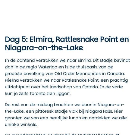
Dag 5: Elmira, Rattlesnake Point en
Niagara-on-the-Lake
In de ochtend vertrokken we naar Elmira. Dit stadje bevindt
zich in de regio Waterloo en is de thuisbasis van de
grootste bevolking van Old Order Mennonites in Canada.
Hierna vertrokken we naar Rattlesnake Point, een prachtig
uitzichtpunt over het landschap van Ontario. In de verte
kun je zelfs Toronto zien liggen.
De rest van de middag brachten we door in Niagara-on-
the-Lake, een pittoresk stadje vlak bij Niagara Falls. Hier
genoten we van een heerlijke lunch en ontdekten we alle
unieke winkels.