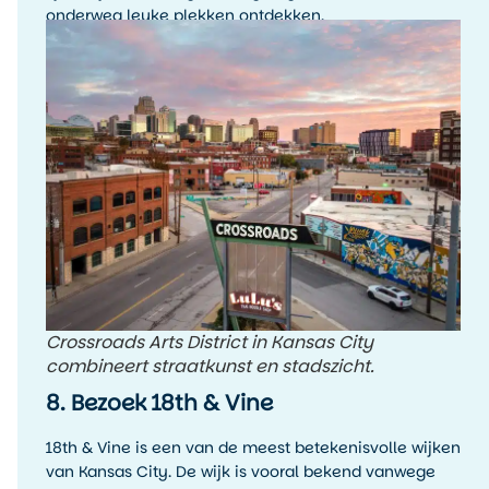
onderweg leuke plekken ontdekken.
Crossroads Arts District in Kansas City
combineert straatkunst en stadszicht.
8. Bezoek 18th & Vine
18th & Vine is een van de meest betekenisvolle wijken
van Kansas City. De wijk is vooral bekend vanwege