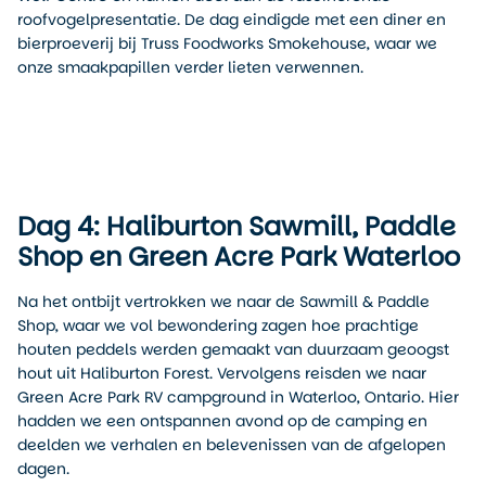
roofvogelpresentatie. De dag eindigde met een diner en
bierproeverij bij Truss Foodworks Smokehouse, waar we
onze smaakpapillen verder lieten verwennen.
Dag 4: Haliburton Sawmill, Paddle
Shop en Green Acre Park Waterloo
Na het ontbijt vertrokken we naar de Sawmill & Paddle
Shop, waar we vol bewondering zagen hoe prachtige
houten peddels werden gemaakt van duurzaam geoogst
hout uit Haliburton Forest. Vervolgens reisden we naar
Green Acre Park RV campground in Waterloo, Ontario. Hier
hadden we een ontspannen avond op de camping en
deelden we verhalen en belevenissen van de afgelopen
dagen.