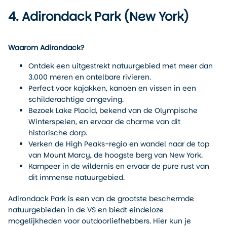
4. Adirondack Park (New York)
Waarom Adirondack?
Ontdek een uitgestrekt natuurgebied met meer dan
3.000 meren en ontelbare rivieren.
Perfect voor kajakken, kanoën en vissen in een
schilderachtige omgeving.
Bezoek Lake Placid, bekend van de Olympische
Winterspelen, en ervaar de charme van dit
historische dorp.
Verken de High Peaks-regio en wandel naar de top
van Mount Marcy, de hoogste berg van New York.
Kampeer in de wildernis en ervaar de pure rust van
dit immense natuurgebied.
Adirondack Park is een van de grootste beschermde
natuurgebieden in de VS en biedt eindeloze
mogelijkheden voor outdoorliefhebbers. Hier kun je