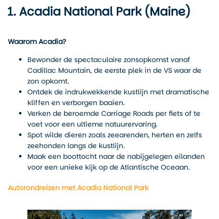
1. Acadia National Park (Maine)
Waarom Acadia?
Bewonder de spectaculaire zonsopkomst vanaf
Cadillac Mountain, de eerste plek in de VS waar de
zon opkomt.
Ontdek de indrukwekkende kustlijn met dramatische
kliffen en verborgen baaien.
Verken de beroemde Carriage Roads per fiets of te
voet voor een ultieme natuurervaring.
Spot wilde dieren zoals zeearenden, herten en zelfs
zeehonden langs de kustlijn.
Maak een boottocht naar de nabijgelegen eilanden
voor een unieke kijk op de Atlantische Oceaan.
Autorondreizen met Acadia National Park