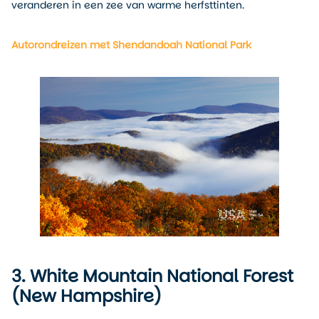
veranderen in een zee van warme herfsttinten.
Autorondreizen met Shendandoah National Park
3. White Mountain National Forest
(New Hampshire)