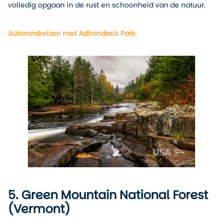
volledig opgaan in de rust en schoonheid van de natuur.
Autorondreizen met Adirondack Park
5. Green Mountain National Forest
(Vermont)