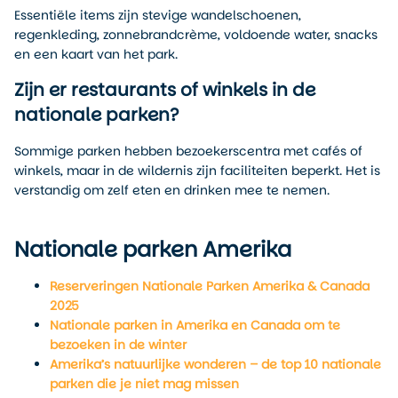
Essentiële items zijn stevige wandelschoenen,
regenkleding, zonnebrandcrème, voldoende water, snacks
en een kaart van het park.
Zijn er restaurants of winkels in de
nationale parken?
Sommige parken hebben bezoekerscentra met cafés of
winkels, maar in de wildernis zijn faciliteiten beperkt. Het is
verstandig om zelf eten en drinken mee te nemen.
Nationale parken Amerika
Reserveringen Nationale Parken Amerika & Canada
2025
Nationale parken in Amerika en Canada om te
bezoeken in de winter
Amerika’s natuurlijke wonderen – de top 10 nationale
parken die je niet mag missen