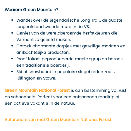
Waarom Green Mountain?
Wandel over de legendarische Long Trail, de oudste
langeafstandswandelroute in de VS.
Geniet van de wereldberoemde herfstkleuren die
Vermont zo geliefd maken.
Ontdek charmante dorpjes met gezellige markten en
ambachtelijke producten.
Proef lokaal geproduceerde maple syrup en bezoek
een traditionele boerderij.
Ski of snowboard in populaire skigebieden zoals
Killington en Stowe.
Green Mountain National Forest
is een bestemming vol rust
en schoonheid. Perfect voor een ontspannen roadtrip of
een actieve vakantie in de natuur.
Autorondreizen met Green Mountain National Forest