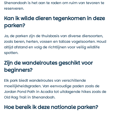
Shenandoah is het aan te raden om ruim van tevoren te
reserveren.
Kan ik wilde dieren tegenkomen in deze
parken?
Ja, de parken zijn de thuisbasis van diverse diersoorten,
zoals beren, herten, vossen en talloze vogelsoorten. Houd
altijd afstand en volg de richtlijnen voor veilig wildlife
spotten.
Zijn de wandelroutes geschikt voor
beginners?
Elk park biedt wandelroutes van verschillende
moeilijkheidsgraden. Van eenvoudige paden zoals de
Jordan Pond Path in Acadia tot uitdagende hikes zoals de
Old Rag Trail in Shenandoah.
Hoe bereik ik deze nationale parken?