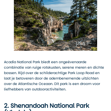
Acadia National Park biedt een ongeëvenaarde
combinatie van ruige rotskusten, serene meren en dichte
bossen. Rijd over de schilderachtige Park Loop Road en
laat je betoveren door de adembenemende uitzichten
over de Atlantische Oceaan. Dit park is een droom voor
liefhebbers van outdooractiviteiten.
2. Shenandoah National Park