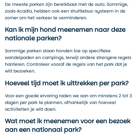
De meeste parken zijn bereikbaar met de auto. Sommige,
zoals Acadia, hebben ook een shuttlebus-systeem in de
zomer om het verkeer te verminderen.
Kan ik mijn hond meenemen naar deze
nationale parken?
Sommige parken staan honden toe op specifieke
wandelpaden en campings, terwijl andere strengere regels
hanteren. Controleer vooraf de regels van het park dat je
wilt bezoeken.
Hoeveel tijd moet ik uittrekken per park?
Voor een goede ervaring raden we aan om minstens 2 tot 3
dagen per park te plannen, afhankelijk van hoeveel
activiteiten je wilt doen.
Wat moet ik meenemen voor een bezoek
aan een nationaal park?