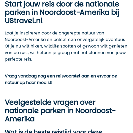
Start jouw reis door de nationale
parken in Noordoost-Amerika bij
UStravel.nl
Laat je inspireren door de ongerepte natuur van
Noordoost-Amerika en beleef een onvergetelijk avontuur.
Of je nu wilt hiken, wildlife spotten of gewoon wilt genieten
van de rust, wij helpen je graag met het plannen van jouw
perfecte reis.
Vraag vandaag nog een reisvoorstel aan en ervaar de
natuur op haar mooist!
Veelgestelde vragen over
nationale parken in Noordoost-
Amerika
Wat is de beste reistijd voor deze