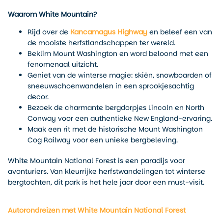
Waarom White Mountain?
Rijd over de
Kancamagus Highway
en beleef een van
de mooiste herfstlandschappen ter wereld.
Beklim Mount Washington en word beloond met een
fenomenaal uitzicht.
Geniet van de winterse magie: skiën, snowboarden of
sneeuwschoenwandelen in een sprookjesachtig
decor.
Bezoek de charmante bergdorpjes Lincoln en North
Conway voor een authentieke New England-ervaring.
Maak een rit met de historische Mount Washington
Cog Railway voor een unieke bergbeleving.
White Mountain National Forest is een paradijs voor
avonturiers. Van kleurrijke herfstwandelingen tot winterse
bergtochten, dit park is het hele jaar door een must-visit.
Autorondreizen met White Mountain National Forest