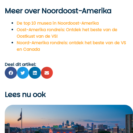
Meer over Noordoost-Amerika
De top 10 musea in Noordoost-Amerika
Oost-Amerika rondreis: Ontdek het beste van de
Oostkust van de VS!
Noord-Amerika rondreis: ontdek het beste van de VS
en Canada
Deel dit artikel:
Lees nu ook