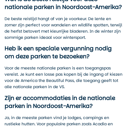
nationale parken in Noordoost-Amerika?
De beste reistijd hangt af van je voorkeur. De lente en
zomer zijn perfect voor wandelen en wildlife spotten, terwijl
de herfst betovert met kleurrijke bladeren. In de winter zijn
sommige parken ideaal voor wintersport.
Heb ik een speciale vergunning nodig
om deze parken te bezoeken?
Voor de meeste nationale parken is een toegangspas
vereist. Je kunt een losse pas kopen bij de ingang of kiezen
voor de America the Beautiful Pass, die toegang geeft tot
alle nationale parken in de VS.
Zijn er accommodaties in de nationale
parken in Noordoost-Amerika?
Ja, in de meeste parken vind je lodges, campings en
rustieke hutten. Voor populaire parken zoals Acadia en