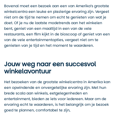
Bovenal moet een bezoek aan een van Amerika’s grootste
winkelcentra een leuke en plezierige ervaring zijn. Vergeet
niet om de tijd te nemen om echt te genieten van wat je
doet. Of je nu de laatste modetrends aan het winkelen
bent, geniet van een maaltijd in een van de vele
restaurants, een film kijkt in de bioscoop of geniet van een
van de vele entertainmentopties, vergeet niet om te
genieten van je tijd en het moment te waarderen.
Jouw weg naar een succesvol
winkelavontuur
Het bezoeken van de grootste winkelcentra in Amerika kan
een opwindende en onvergetelijke ervaring zijn. Met hun
brede scala aan winkels, eetgelegenheden en
entertainment, bieden ze iets voor iedereen. Maar om de
ervaring echt te waarderen, is het belangrijk om je bezoek
goed te plannen, comfortabel te zijn,