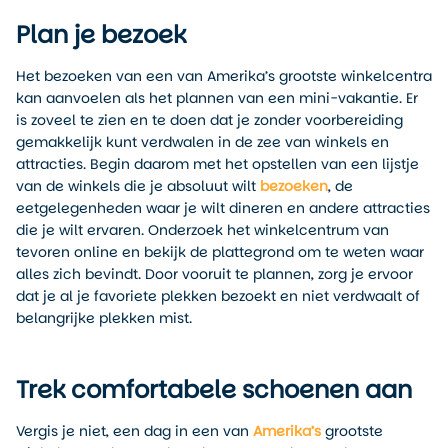
Plan je bezoek
Het bezoeken van een van Amerika’s grootste winkelcentra
kan aanvoelen als het plannen van een mini-vakantie. Er
is zoveel te zien en te doen dat je zonder voorbereiding
gemakkelijk kunt verdwalen in de zee van winkels en
attracties. Begin daarom met het opstellen van een lijstje
van de winkels die je absoluut wilt
bezoeken
, de
eetgelegenheden waar je wilt dineren en andere attracties
die je wilt ervaren. Onderzoek het winkelcentrum van
tevoren online en bekijk de plattegrond om te weten waar
alles zich bevindt. Door vooruit te plannen, zorg je ervoor
dat je al je favoriete plekken bezoekt en niet verdwaalt of
belangrijke plekken mist.
Trek comfortabele schoenen aan
Vergis je niet, een dag in een van
Amerika’s
grootste