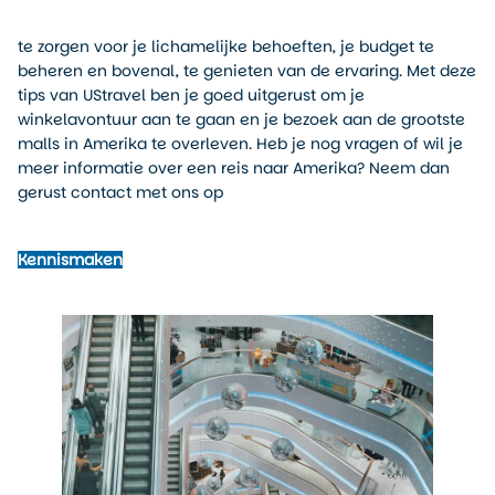
te zorgen voor je lichamelijke behoeften, je budget te
beheren en bovenal, te genieten van de ervaring. Met deze
tips van UStravel ben je goed uitgerust om je
winkelavontuur aan te gaan en je bezoek aan de grootste
malls in Amerika te overleven. Heb je nog vragen of wil je
meer informatie over een reis naar Amerika? Neem dan
gerust contact met ons op
Kennismaken