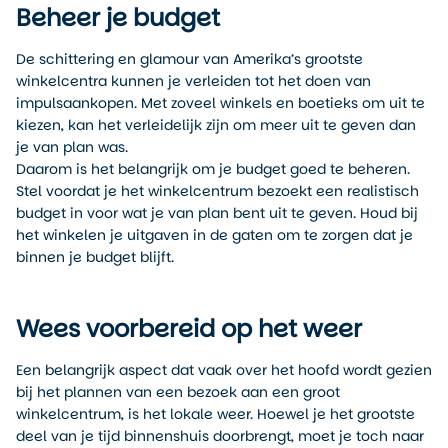
Beheer je budget
De schittering en glamour van Amerika’s grootste
winkelcentra kunnen je verleiden tot het doen van
impulsaankopen. Met zoveel winkels en boetieks om uit te
kiezen, kan het verleidelijk zijn om meer uit te geven dan
je van plan was.
Daarom is het belangrijk om je budget goed te beheren.
Stel voordat je het winkelcentrum bezoekt een realistisch
budget in voor wat je van plan bent uit te geven. Houd bij
het winkelen je uitgaven in de gaten om te zorgen dat je
binnen je budget blijft.
Wees voorbereid op het weer
Een belangrijk aspect dat vaak over het hoofd wordt gezien
bij het plannen van een bezoek aan een groot
winkelcentrum, is het lokale weer. Hoewel je het grootste
deel van je tijd binnenshuis doorbrengt, moet je toch naar