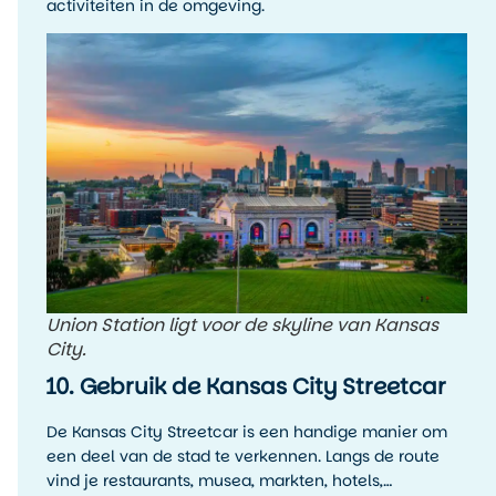
activiteiten in de omgeving.
Union Station ligt voor de skyline van Kansas
City.
10. Gebruik de Kansas City Streetcar
De Kansas City Streetcar is een handige manier om
een deel van de stad te verkennen. Langs de route
vind je restaurants, musea, markten, hotels,