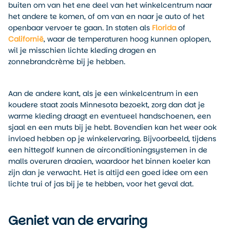
buiten om van het ene deel van het winkelcentrum naar
het andere te komen, of om van en naar je auto of het
openbaar vervoer te gaan. In staten als
Florida
of
Californië
, waar de temperaturen hoog kunnen oplopen,
wil je misschien lichte kleding dragen en
zonnebrandcrème bij je hebben.
Aan de andere kant, als je een winkelcentrum in een
koudere staat zoals Minnesota bezoekt, zorg dan dat je
warme kleding draagt en eventueel handschoenen, een
sjaal en een muts bij je hebt. Bovendien kan het weer ook
invloed hebben op je winkelervaring. Bijvoorbeeld, tijdens
een hittegolf kunnen de airconditioningsystemen in de
malls overuren draaien, waardoor het binnen koeler kan
zijn dan je verwacht. Het is altijd een goed idee om een
lichte trui of jas bij je te hebben, voor het geval dat.
Geniet van de ervaring