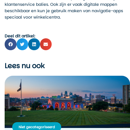
klantenservice balies. Ook zijn er vaak digitale mappen
beschikbaar en kun je gebruik maken van navigatie-apps
speciaal voor winkelcentra.
Deel dit artikel:
Lees nu ook
Niet gecategoriseerd