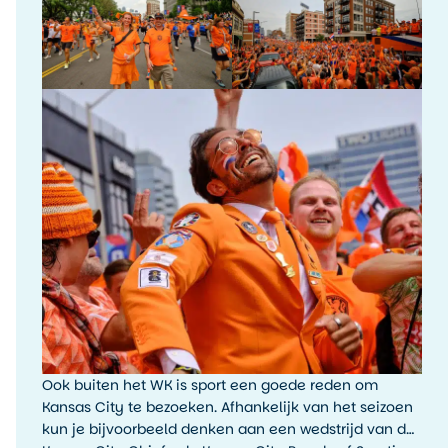
Ook buiten het WK is sport een goede reden om
Kansas City te bezoeken. Afhankelijk van het seizoen
kun je bijvoorbeeld denken aan een wedstrijd van de