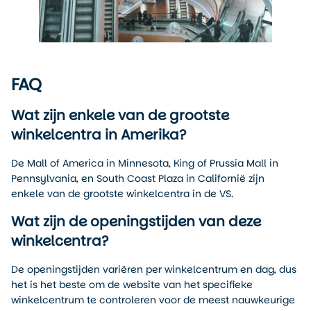
FAQ
Wat zijn enkele van de grootste
winkelcentra in Amerika?
De Mall of America in Minnesota, King of Prussia Mall in
Pennsylvania, en South Coast Plaza in Californië zijn
enkele van de grootste winkelcentra in de VS.
Wat zijn de openingstijden van deze
winkelcentra?
De openingstijden variëren per winkelcentrum en dag, dus
het is het beste om de website van het specifieke
winkelcentrum te controleren voor de meest nauwkeurige