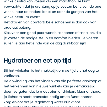
winkelcentra kan voelen als een marathon. Je kunt
verwachten dat je urenlang op je voeten bent, van de ene
winkel naar de andere loopt en door de gangen van het
winkelcentrum zwerft.
Het dragen van comfortabele schoenen is dan ook van
cruciaal belang.
Kies voor een goed paar wandelschoenen of sneakers die
je voeten de nodige steun en comfort bieden. Je voeten
zullen je aan het einde van de dag dankbaar zijn!
Hydrateer en eet op tijd
Bij het winkelen is het makkelijk om de tijd uit het oog te
verliezen.
De opwinding van het vinden van die perfecte aankoop of
het verkennen van nieuwe winkels kan je gemakkelijk
doen vergeten dat je moet eten of drinken. Maar onthoud:
je lichaam heeft brandstof nodig om te functioneren.
Zorg ervoor dat je regelmatig water drinkt om