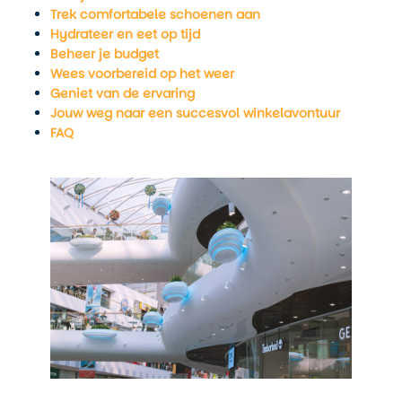
Trek comfortabele schoenen aan
Hydrateer en eet op tijd
Beheer je budget
Wees voorbereid op het weer
Geniet van de ervaring
Jouw weg naar een succesvol winkelavontuur
FAQ