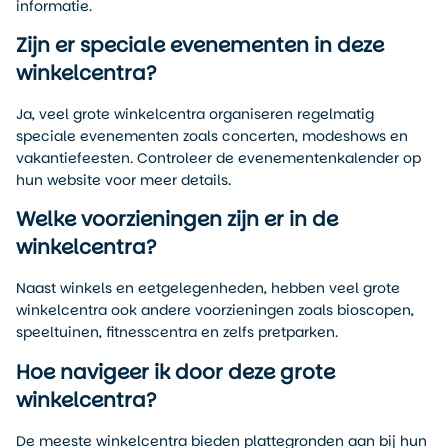
informatie.
Zijn er speciale evenementen in deze
winkelcentra?
Ja, veel grote winkelcentra organiseren regelmatig
speciale evenementen zoals concerten, modeshows en
vakantiefeesten. Controleer de evenementenkalender op
hun website voor meer details.
Welke voorzieningen zijn er in de
winkelcentra?
Naast winkels en eetgelegenheden, hebben veel grote
winkelcentra ook andere voorzieningen zoals bioscopen,
speeltuinen, fitnesscentra en zelfs pretparken.
Hoe navigeer ik door deze grote
winkelcentra?
De meeste winkelcentra bieden plattegronden aan bij hun