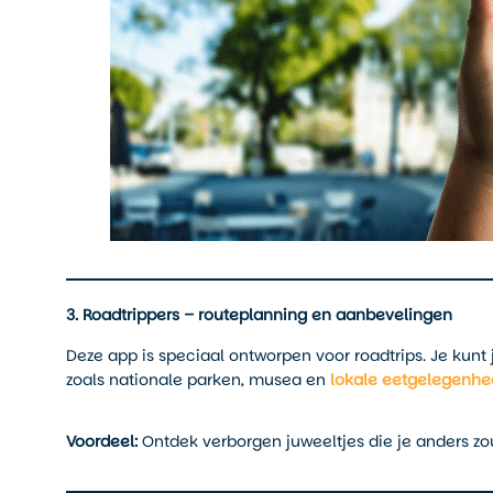
3. Roadtrippers – routeplanning en aanbevelingen
Deze app is speciaal ontworpen voor roadtrips. Je kunt
zoals nationale parken, musea en
lokale eetgelegenh
Voordeel:
Ontdek verborgen juweeltjes die je anders zo