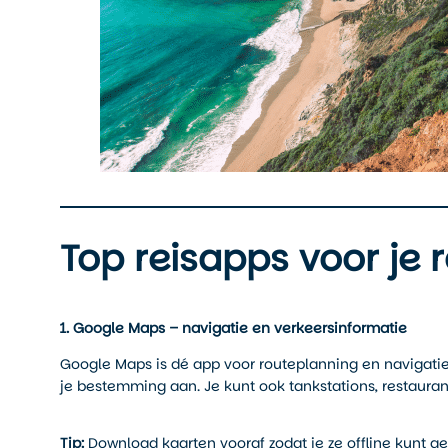
Top reisapps voor je 
1. Google Maps – navigatie en verkeersinformatie
Google Maps is dé app voor routeplanning en navigatie.
je bestemming aan. Je kunt ook tankstations, restauran
Tip:
Download kaarten vooraf zodat je ze offline kunt g