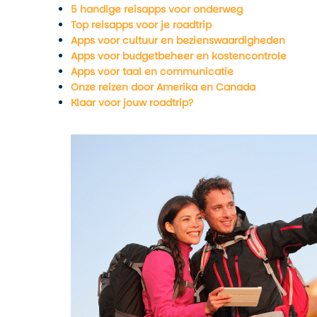
5 handige reisapps voor onderweg
Top reisapps voor je roadtrip
Apps voor cultuur en bezienswaardigheden
Apps voor budgetbeheer en kostencontrole
Apps voor taal en communicatie
Onze reizen door Amerika en Canada
Klaar voor jouw roadtrip?