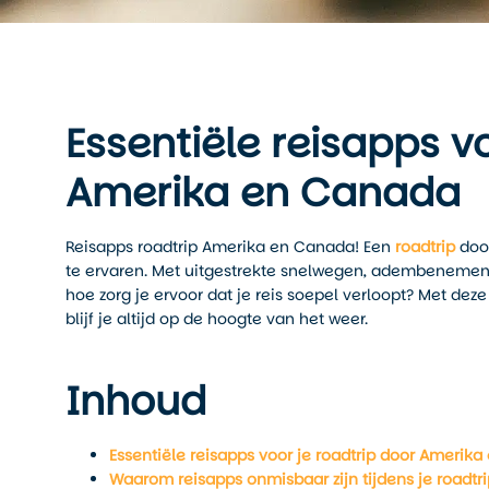
Essentiële reisapps v
Amerika en Canada
Reisapps roadtrip Amerika en Canada! Een
roadtrip
doo
te ervaren. Met uitgestrekte snelwegen, adembenemend
hoe zorg je ervoor dat je reis soepel verloopt? Met deze
blijf je altijd op de hoogte van het weer.
Inhoud
Essentiële reisapps voor je roadtrip door Amerik
Waarom reisapps onmisbaar zijn tijdens je roadtri