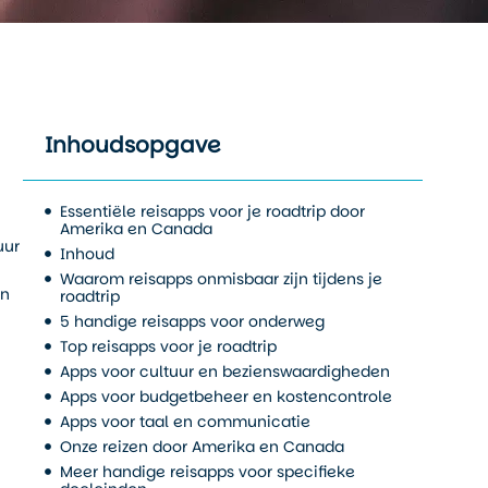
Inhoudsopgave
Essentiële reisapps voor je roadtrip door
Amerika en Canada
uur
Inhoud
Waarom reisapps onmisbaar zijn tijdens je
en
roadtrip
5 handige reisapps voor onderweg
Top reisapps voor je roadtrip
Apps voor cultuur en bezienswaardigheden
Apps voor budgetbeheer en kostencontrole
Apps voor taal en communicatie
Onze reizen door Amerika en Canada
Meer handige reisapps voor specifieke