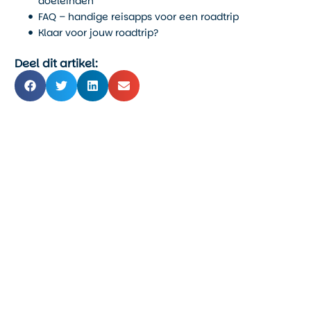
doeleinden
FAQ – handige reisapps voor een roadtrip
Klaar voor jouw roadtrip?
Deel dit artikel: