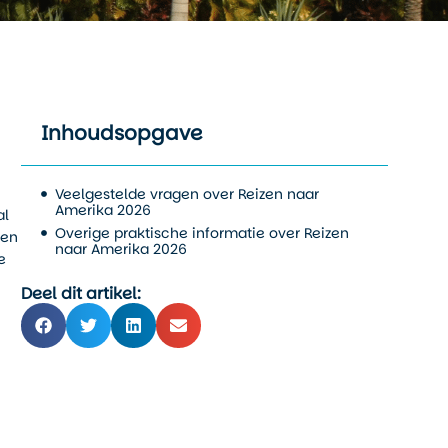
Inhoudsopgave
Veelgestelde vragen over Reizen naar
Amerika 2026
al
Overige praktische informatie over Reizen
 en
naar Amerika 2026
e
Deel dit artikel: