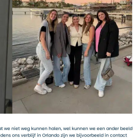
at we niet weg kunnen halen, wel kunnen we een ander beeld
ijdens ons verblijf in Orlando zijn we bijvoorbeeld in contact