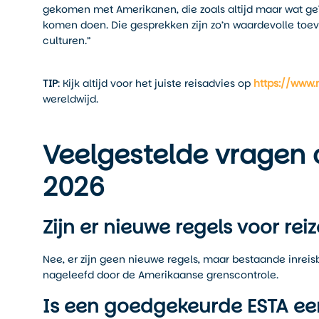
gekomen met Amerikanen, die zoals altijd maar wat ge
komen doen. Die gesprekken zijn zo’n waardevolle toev
culturen.”
TIP
: Kijk altijd voor het juiste reisadvies op
https://www.
wereldwijd.
Veelgestelde vragen 
2026
Zijn er nieuwe regels voor re
Nee, er zijn geen nieuwe regels, maar bestaande inreis
nageleefd door de Amerikaanse grenscontrole.
Is een goedgekeurde ESTA ee