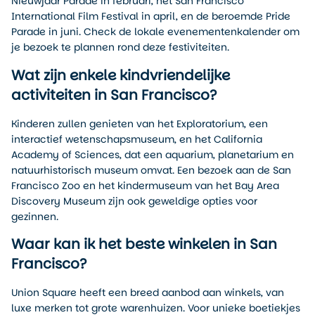
Nieuwjaar Parade in februari, het San Francisco
International Film Festival in april, en de beroemde Pride
Parade in juni. Check de lokale evenementenkalender om
je bezoek te plannen rond deze festiviteiten.
Wat zijn enkele kindvriendelijke
activiteiten in San Francisco?
Kinderen zullen genieten van het Exploratorium, een
interactief wetenschapsmuseum, en het California
Academy of Sciences, dat een aquarium, planetarium en
natuurhistorisch museum omvat. Een bezoek aan de San
Francisco Zoo en het kindermuseum van het Bay Area
Discovery Museum zijn ook geweldige opties voor
gezinnen.
Waar kan ik het beste winkelen in San
Francisco?
Union Square heeft een breed aanbod aan winkels, van
luxe merken tot grote warenhuizen. Voor unieke boetiekjes