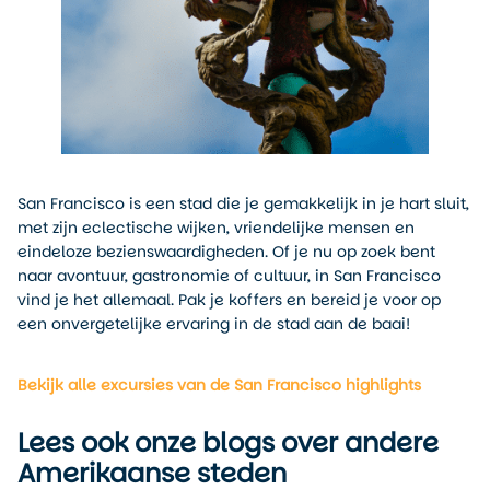
San Francisco is een stad die je gemakkelijk in je hart sluit,
met zijn eclectische wijken, vriendelijke mensen en
eindeloze bezienswaardigheden. Of je nu op zoek bent
naar avontuur, gastronomie of cultuur, in San Francisco
vind je het allemaal. Pak je koffers en bereid je voor op
een onvergetelijke ervaring in de stad aan de baai!
Bekijk alle excursies van de San Francisco highlights
Lees ook onze blogs over andere
Amerikaanse steden