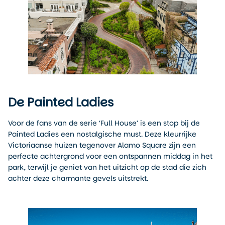
De Painted Ladies
Voor de fans van de serie ‘Full House’ is een stop bij de
Painted Ladies een nostalgische must. Deze kleurrijke
Victoriaanse huizen tegenover Alamo Square zijn een
perfecte achtergrond voor een ontspannen middag in het
park, terwijl je geniet van het uitzicht op de stad die zich
achter deze charmante gevels uitstrekt.