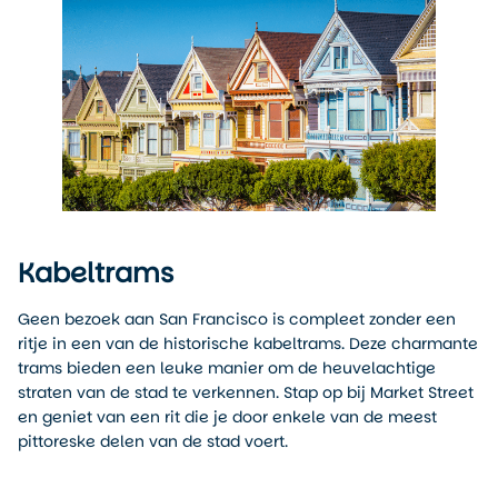
Kabeltrams
Geen bezoek aan San Francisco is compleet zonder een
ritje in een van de historische kabeltrams. Deze charmante
trams bieden een leuke manier om de heuvelachtige
straten van de stad te verkennen. Stap op bij Market Street
en geniet van een rit die je door enkele van de meest
pittoreske delen van de stad voert.