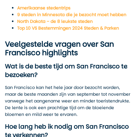
Amerikaanse stedentrips
9 steden in Minnesota die je bezocht moet hebben
North Dakota – de 8 leukste steden
Top 10 VS Bestemmingen 2024 Steden & Parken
Veelgestelde vragen over San
Francisco highlights
Wat is de beste tijd om San Francisco te
bezoeken?
San Francisco kan het hele jaar door bezocht worden,
maar de beste maanden zijn van september tot november
vanwege het aangename weer en minder toeristendrukte.
De lente is ook een prachtige tijd om de bloeiende
bloemen en mild weer te ervaren.
Hoe lang heb ik nodig om San Francisco
te verkennen?