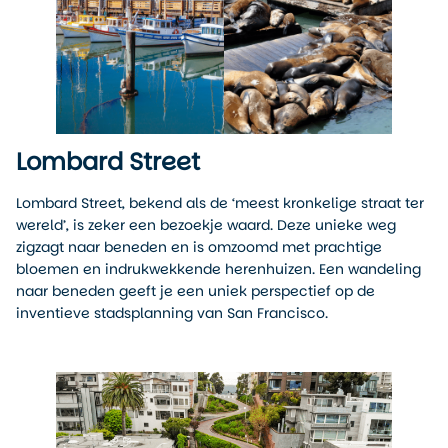
Lombard Street
Lombard Street, bekend als de ‘meest kronkelige straat ter
wereld’, is zeker een bezoekje waard. Deze unieke weg
zigzagt naar beneden en is omzoomd met prachtige
bloemen en indrukwekkende herenhuizen. Een wandeling
naar beneden geeft je een uniek perspectief op de
inventieve stadsplanning van San Francisco.