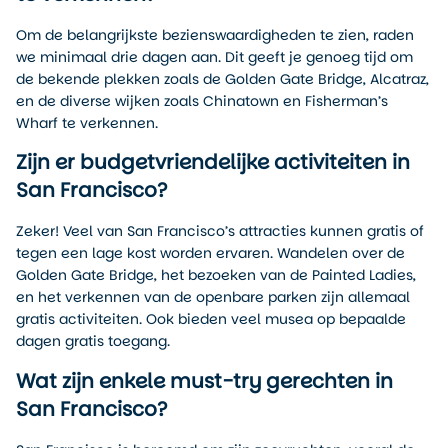
Om de belangrijkste bezienswaardigheden te zien, raden
we minimaal drie dagen aan. Dit geeft je genoeg tijd om
de bekende plekken zoals de Golden Gate Bridge, Alcatraz,
en de diverse wijken zoals Chinatown en Fisherman’s
Wharf te verkennen.
Zijn er budgetvriendelijke activiteiten in
San Francisco?
Zeker! Veel van San Francisco’s attracties kunnen gratis of
tegen een lage kost worden ervaren. Wandelen over de
Golden Gate Bridge, het bezoeken van de Painted Ladies,
en het verkennen van de openbare parken zijn allemaal
gratis activiteiten. Ook bieden veel musea op bepaalde
dagen gratis toegang.
Wat zijn enkele must-try gerechten in
San Francisco?