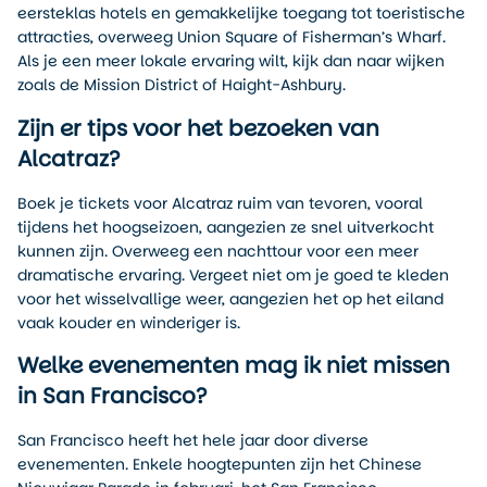
eersteklas hotels en gemakkelijke toegang tot toeristische
attracties, overweeg Union Square of Fisherman’s Wharf.
Als je een meer lokale ervaring wilt, kijk dan naar wijken
zoals de Mission District of Haight-Ashbury.
Zijn er tips voor het bezoeken van
Alcatraz?
Boek je tickets voor Alcatraz ruim van tevoren, vooral
tijdens het hoogseizoen, aangezien ze snel uitverkocht
kunnen zijn. Overweeg een nachttour voor een meer
dramatische ervaring. Vergeet niet om je goed te kleden
voor het wisselvallige weer, aangezien het op het eiland
vaak kouder en winderiger is.
Welke evenementen mag ik niet missen
in San Francisco?
San Francisco heeft het hele jaar door diverse
evenementen. Enkele hoogtepunten zijn het Chinese