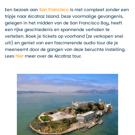
Een bezoek aan
San Francisco
is niet compleet zonder een
tripje naar Alcatraz Island. Deze voormalige gevangenis,
gelegen in het midden van de San Francisco Bay, heeft
een rijke geschiedenis en spannende verhalen te
vertellen. Boek je tickets op voorhand (ze verkopen snel
uit!) en geniet van een fascinerende audio tour die je
meeneemt door de gangen van deze beruchte instelling.
Lees
hier
meer over de Alcatraz tour.