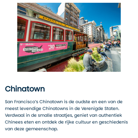
Chinatown
San Francisco’s Chinatown is de oudste en een van de
meest levendige Chinatowns in de Verenigde Staten.
Verdwaal in de smalle straatjes, geniet van authentiek
Chinees eten en ontdek de rijke cultuur en geschiedenis
van deze gemeenschap.