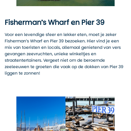
Fisherman’s Wharf en Pier 39
Voor een levendige sfeer en lekker eten, moet je zeker
Fisherman’s Wharf en Pier 39 bezoeken. Hier vind je een
mix van toeristen en locals, allemaal genietend van vers
gevangen zeevruchten, unieke winkeltjes en
straatentertainers. Vergeet niet om de beroemde
zeeleeuwen te groeten die vaak op de dokken van Pier 39
liggen te zonnen!