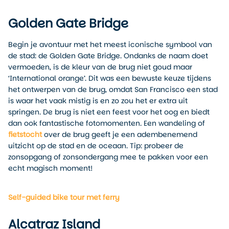
Golden Gate Bridge
Begin je avontuur met het meest iconische symbool van
de stad: de Golden Gate Bridge. Ondanks de naam doet
vermoeden, is de kleur van de brug niet goud maar
‘International orange’. Dit was een bewuste keuze tijdens
het ontwerpen van de brug, omdat San Francisco een stad
is waar het vaak mistig is en zo zou het er extra uit
springen. De brug is niet een feest voor het oog en biedt
dan ook fantastische fotomomenten. Een wandeling of
fietstocht
over de brug geeft je een adembenemend
uitzicht op de stad en de oceaan. Tip: probeer de
zonsopgang of zonsondergang mee te pakken voor een
echt magisch moment!
Self-guided bike tour met ferry
Alcatraz Island