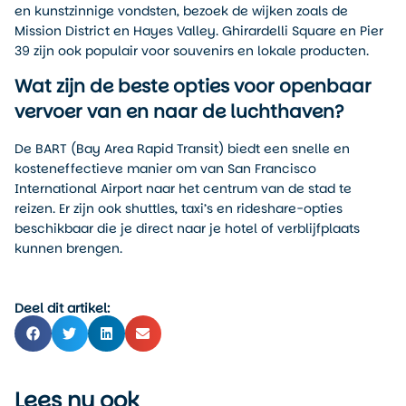
en kunstzinnige vondsten, bezoek de wijken zoals de
Mission District en Hayes Valley. Ghirardelli Square en Pier
39 zijn ook populair voor souvenirs en lokale producten.
Wat zijn de beste opties voor openbaar
vervoer van en naar de luchthaven?
De BART (Bay Area Rapid Transit) biedt een snelle en
kosteneffectieve manier om van San Francisco
International Airport naar het centrum van de stad te
reizen. Er zijn ook shuttles, taxi’s en rideshare-opties
beschikbaar die je direct naar je hotel of verblijfplaats
kunnen brengen.
Deel dit artikel:
Lees nu ook