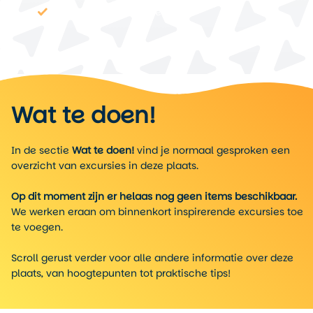
Bijzonder gevarieerde natuur
Wat te doen!
In de sectie
Wat te doen!
vind je normaal gesproken een
overzicht van excursies in deze plaats.
Op dit moment zijn er helaas nog geen items beschikbaar.
We werken eraan om binnenkort inspirerende excursies toe
te voegen.
Scroll gerust verder voor alle andere informatie over deze
plaats, van hoogtepunten tot praktische tips!