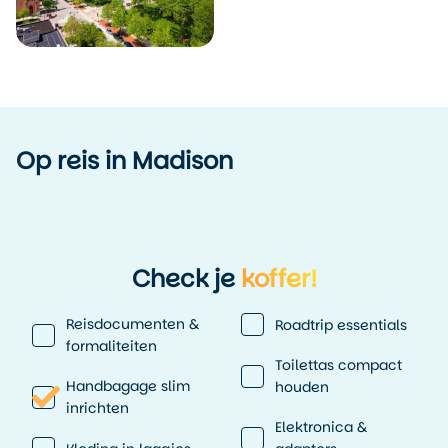
Op reis in Madison
Check je
koffer!
Reisdocumenten &
Roadtrip essentials
formaliteiten
Toilettas compact
Handbagage slim
houden
inrichten
Elektronica &