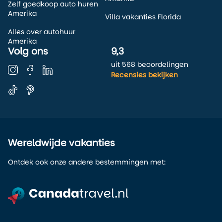
Zelf goedkoop auto huren
Amerika
Villa vakanties Florida
Alles over autohuur
Amerika
Volg ons
9,3
uit 568 beoordelingen
Recensies bekijken
Wereldwijde vakanties
Ontdek ook onze andere bestemmingen met: