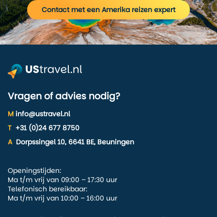
Contact met een Amerika reizen expert
Vragen of advies nodig?
M
info@ustravel.nl
T
+31 (0)24 677 8750
A
Dorpssingel 10, 6641 BE, Beuningen
Openingstijden:
Ma t/m vrij van 09:00 – 17:30 uur
Telefonisch bereikbaar:
Ma t/m vrij van 10:00 – 16:00 uur