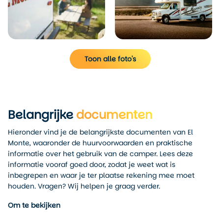
Toon alle foto's
Belangrijke
documenten
Hieronder vind je de belangrijkste documenten van El
Monte, waaronder de huurvoorwaarden en praktische
informatie over het gebruik van de camper. Lees deze
informatie vooraf goed door, zodat je weet wat is
inbegrepen en waar je ter plaatse rekening mee moet
houden. Vragen? Wij helpen je graag verder.
Om te bekijken