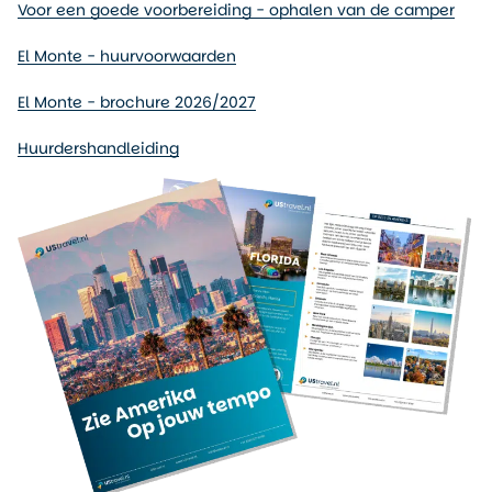
Voor een goede voorbereiding - ophalen van de camper
El Monte - huurvoorwaarden
El Monte - brochure 2026/2027
Huurdershandleiding