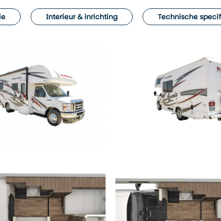
ie
Interieur & inrichting
Technische specif