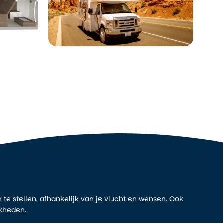
 te stellen, afhankelijk van je vlucht en wensen. Ook
jkheden.