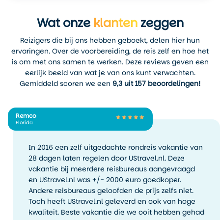
Wat onze
klanten
zeggen
Reizigers die bij ons hebben geboekt, delen hier hun
ervaringen. Over de voorbereiding, de reis zelf en hoe het
is om met ons samen te werken. Deze reviews geven een
eerlijk beeld van wat je van ons kunt verwachten.
Gemiddeld scoren we een
9,3 uit 157 beoordelingen!
Remco
Florida
In 2016 een zelf uitgedachte rondreis vakantie van
28 dagen laten regelen door UStravel.nl. Deze
vakantie bij meerdere reisbureaus aangevraagd
en UStravel.nl was +/- 2000 euro goedkoper.
Andere reisbureaus geloofden de prijs zelfs niet.
Toch heeft UStravel.nl geleverd en ook van hoge
kwaliteit. Beste vakantie die we ooit hebben gehad