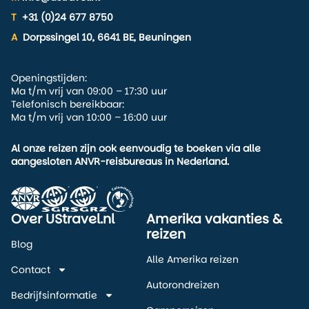
T
+31 (0)24 677 8750
A
Dorpssingel 10, 6641 BE, Beuningen
Openingstijden:
Ma t/m vrij van 09:00 – 17:30 uur
Telefonisch bereikbaar:
Ma t/m vrij van 10:00 – 16:00 uur
Al onze reizen zijn ook eenvoudig te boeken via alle
aangesloten ANVR-reisbureaus in Nederland.
Over UStravel.nl
Amerika vakanties &
reizen
Blog
Alle Amerika reizen
Contact
Autorondreizen
Bedrijfsinformatie