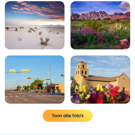
Toon alle foto's