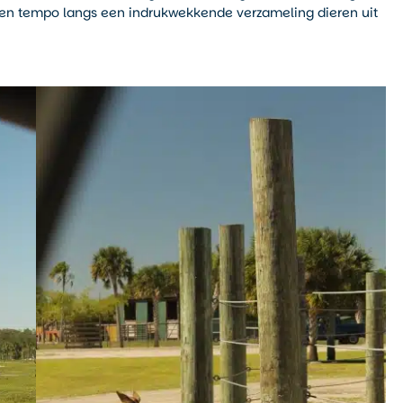
 eigen tempo langs een indrukwekkende verzameling dieren uit