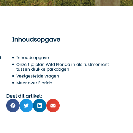
Inhoudsopgave
g
Inhoudsopgave
Onze tip: plan Wild Florida in als rustmoment
tussen drukke parkdagen
Veelgestelde vragen
Meer over Florida
Deel dit artikel: