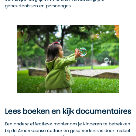
gebeurtenissen en personages.
Lees boeken en kijk documentaires
Een andere effectieve manier om je kinderen te betrekken
bij de Amerikaanse cultuur en geschiedenis is door middel