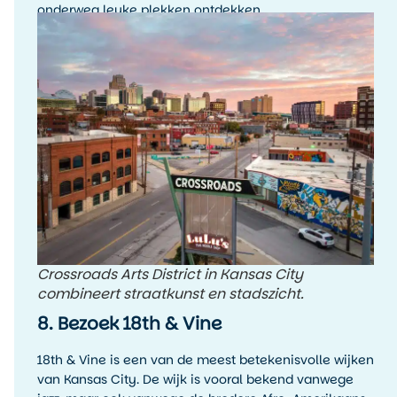
onderweg leuke plekken ontdekken.
Crossroads Arts District in Kansas City
combineert straatkunst en stadszicht.
8. Bezoek 18th & Vine
18th & Vine is een van de meest betekenisvolle wijken
van Kansas City. De wijk is vooral bekend vanwege