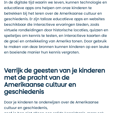
In de digitale tijd waarin we leven, kunnen technologie en
educatieve apps ons helpen om onze kinderen te
betrekken bij het leren over de Amerikaanse cultuur en
geschiedenis. Er zijn talloze educatieve apps en websites
beschikbaar die interactieve ervaringen bieden, zoals
virtuele rondleidingen door historische locaties, quizzen en
spelletjes om kennis te testen, en interactieve kaarten die
de groei en ontwikkeling van Amerika tonen. Door gebruik
te maken van deze bronnen kunnen kinderen op een leuke
en boeiende manier hun kennis vergroten.
Verrijk de geesten van je kinderen
met de pracht van de
Amerikaanse cultuur en
geschiedenis
Door je kinderen te onderwijzen over de Amerikaanse
cultuur en geschiedenis,