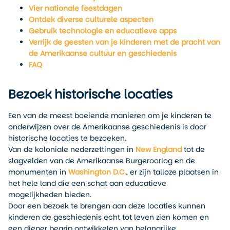
Vier nationale feestdagen
Ontdek diverse culturele aspecten
Gebruik technologie en educatieve apps
Verrijk de geesten van je kinderen met de pracht van
de Amerikaanse cultuur en geschiedenis
FAQ
Bezoek historische locaties
Een van de meest boeiende manieren om je kinderen te
onderwijzen over de Amerikaanse geschiedenis is door
historische locaties te bezoeken.
Van de koloniale nederzettingen in
New England
tot de
slagvelden van de Amerikaanse Burgeroorlog en de
monumenten in
Washington D.C.
, er zijn talloze plaatsen in
het hele land die een schat aan educatieve
mogelijkheden bieden.
Door een bezoek te brengen aan deze locaties kunnen
kinderen de geschiedenis echt tot leven zien komen en
een dieper begrip ontwikkelen van belangrijke