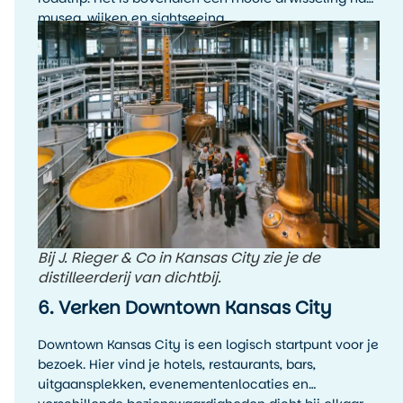
musea, wijken en sightseeing.
Bij J. Rieger & Co in Kansas City zie je de
distilleerderij van dichtbij.
6. Verken Downtown Kansas City
Downtown Kansas City is een logisch startpunt voor je
bezoek. Hier vind je hotels, restaurants, bars,
uitgaansplekken, evenementenlocaties en