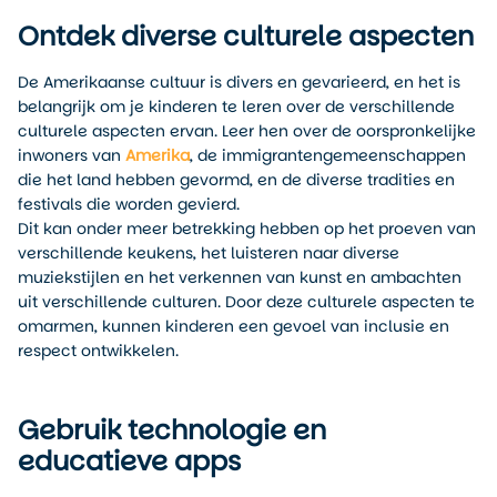
Ontdek diverse culturele aspecten
De Amerikaanse cultuur is divers en gevarieerd, en het is
belangrijk om je kinderen te leren over de verschillende
culturele aspecten ervan. Leer hen over de oorspronkelijke
inwoners van
Amerika
, de immigrantengemeenschappen
die het land hebben gevormd, en de diverse tradities en
festivals die worden gevierd.
Dit kan onder meer betrekking hebben op het proeven van
verschillende keukens, het luisteren naar diverse
muziekstijlen en het verkennen van kunst en ambachten
uit verschillende culturen. Door deze culturele aspecten te
omarmen, kunnen kinderen een gevoel van inclusie en
respect ontwikkelen.
Gebruik technologie en
educatieve apps