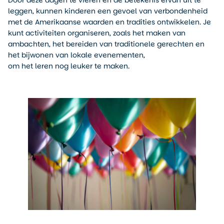
leggen, kunnen kinderen een gevoel van verbondenheid
met de Amerikaanse waarden en tradities ontwikkelen. Je
kunt activiteiten organiseren, zoals het maken van
ambachten, het bereiden van traditionele gerechten en
het bijwonen van lokale evenementen,
om het leren nog leuker te maken.