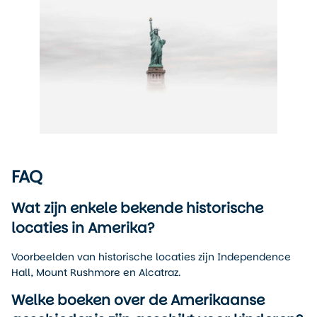
FAQ
Wat zijn enkele bekende historische
locaties in Amerika?
Voorbeelden van historische locaties zijn Independence
Hall, Mount Rushmore en Alcatraz.
Welke boeken over de Amerikaanse