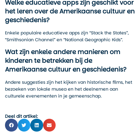
Welke educatieve apps zijn geschikt voor
het leren over de Amerikaanse cultuur en
geschiedenis?
Enkele populaire educatieve apps zijn “Stack the States”,
“Smithsonian Channel” en “National Geographic Kids”.
Wat zijn enkele andere manieren om
kinderen te betrekken bij de
Amerikaanse cultuur en geschiedenis?
Andere suggesties zijn het kijken van historische films, het
bezoeken van lokale musea en het deelnemen aan
culturele evenementen in je gemeenschap.
Deel dit artikel: