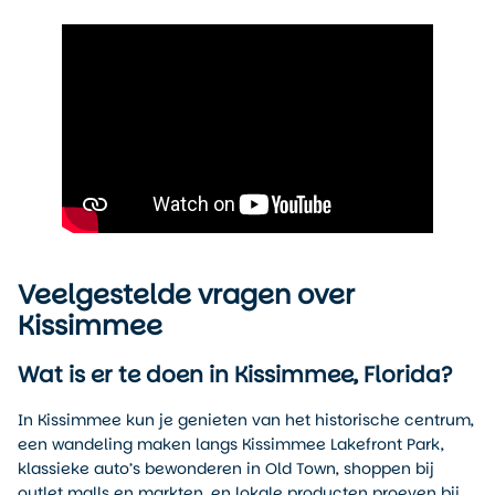
Veelgestelde vragen over
Kissimmee
Wat is er te doen in Kissimmee, Florida?
In Kissimmee kun je genieten van het historische centrum,
een wandeling maken langs Kissimmee Lakefront Park,
klassieke auto’s bewonderen in Old Town, shoppen bij
outlet malls en markten, en lokale producten proeven bij