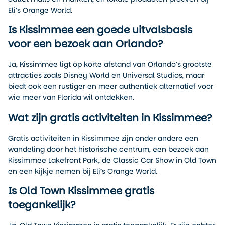
Eli’s Orange World.
Is Kissimmee een goede uitvalsbasis
voor een bezoek aan Orlando?
Ja, Kissimmee ligt op korte afstand van Orlando’s grootste
attracties zoals Disney World en Universal Studios, maar
biedt ook een rustiger en meer authentiek alternatief voor
wie meer van Florida wil ontdekken.
Wat zijn gratis activiteiten in Kissimmee?
Gratis activiteiten in Kissimmee zijn onder andere een
wandeling door het historische centrum, een bezoek aan
Kissimmee Lakefront Park, de Classic Car Show in Old Town
en een kijkje nemen bij Eli’s Orange World.
Is Old Town Kissimmee gratis
toegankelijk?