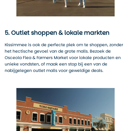
5. Outlet shoppen & lokale markten
Kissimmee is ook de perfecte plek om te shoppen, zonder
het hectische gevoel van de grote malls. Bezoek de
Osceola Flea & Farmers Market voor lokale producten en
unieke vondsten, of maak een stop bij een van de
nabijgelegen outlet malls voor geweldige deals.