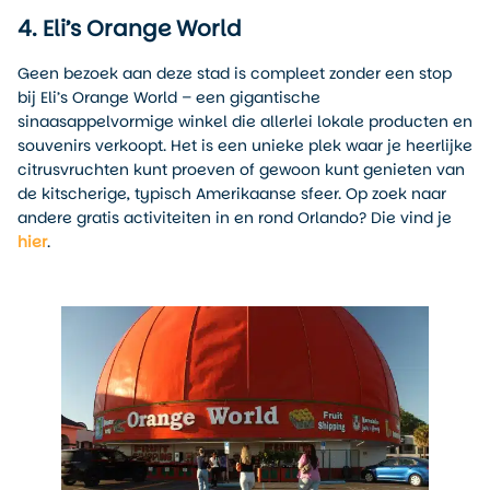
4. Eli’s Orange World
Geen bezoek aan deze stad is compleet zonder een stop
bij Eli’s Orange World – een gigantische
sinaasappelvormige winkel die allerlei lokale producten en
souvenirs verkoopt. Het is een unieke plek waar je heerlijke
citrusvruchten kunt proeven of gewoon kunt genieten van
de kitscherige, typisch Amerikaanse sfeer. Op zoek naar
andere gratis activiteiten in en rond Orlando? Die vind je
hier
.