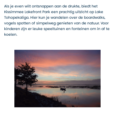
Als je even wilt ontsnappen aan de drukte, biedt het
Kissimmee Lakefront Park een prachtig uitzicht op Lake
Tohopekaliga. Hier kun je wandelen over de boardwalks,
vogels spotten of simpelweg genieten van de natuur. Voor
kinderen zijn er leuke speeltuinen en fonteinen om in af te
koelen.