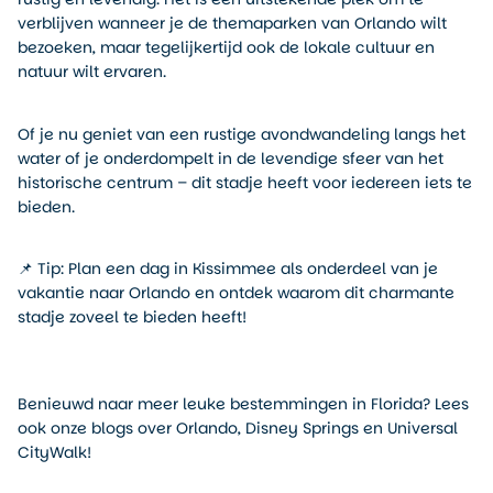
verblijven wanneer je de themaparken van Orlando wilt
bezoeken, maar tegelijkertijd ook de lokale cultuur en
natuur wilt ervaren.
Of je nu geniet van een rustige avondwandeling langs het
water of je onderdompelt in de levendige sfeer van het
historische centrum – dit stadje heeft voor iedereen iets te
bieden.
📌 Tip: Plan een dag in Kissimmee als onderdeel van je
vakantie naar Orlando en ontdek waarom dit charmante
stadje zoveel te bieden heeft!
Benieuwd naar meer leuke bestemmingen in Florida? Lees
ook onze blogs over Orlando, Disney Springs en Universal
CityWalk!