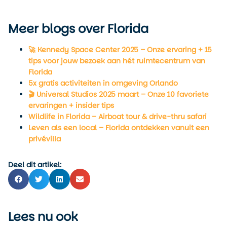
Meer blogs over Florida
🚀 Kennedy Space Center 2025 – Onze ervaring + 15
tips voor jouw bezoek aan hét ruimtecentrum van
Florida
5x gratis activiteiten in omgeving Orlando
🎬 Universal Studios 2025 maart – Onze 10 favoriete
ervaringen + insider tips
Wildlife in Florida – Airboat tour & drive-thru safari
Leven als een local – Florida ontdekken vanuit een
privévilla
Deel dit artikel:
Lees nu ook