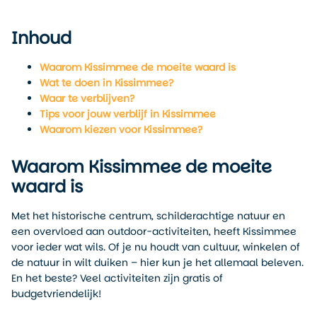
Inhoud
Waarom Kissimmee de moeite waard is
Wat te doen in Kissimmee?
Waar te verblijven?
Tips voor jouw verblijf in Kissimmee
Waarom kiezen voor Kissimmee?
Waarom Kissimmee de moeite
waard is
Met het historische centrum, schilderachtige natuur en
een overvloed aan outdoor-activiteiten, heeft Kissimmee
voor ieder wat wils. Of je nu houdt van cultuur, winkelen of
de natuur in wilt duiken – hier kun je het allemaal beleven.
En het beste? Veel activiteiten zijn gratis of
budgetvriendelijk!