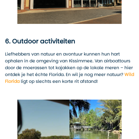
6. Outdoor activiteiten
Liefhebbers van natuur en avontuur kunnen hun hart
ophalen in de omgeving van Kissimmee. Van airboattours
door de moerassen tot kajakken op de lokale meren – hier
ontdek je het échte Florida. En wil je nog meer natuur?
Wild
Florida
ligt op slechts een korte rit afstand!