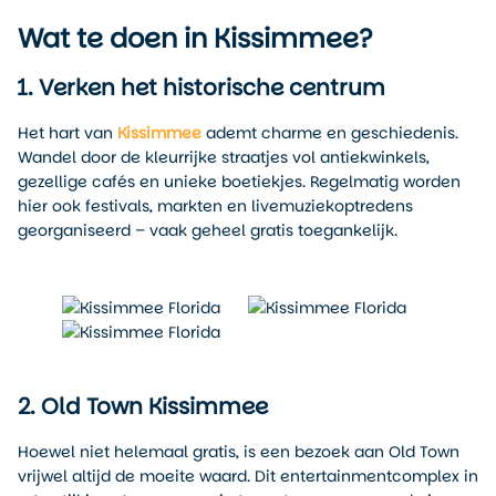
Wat te doen in Kissimmee?
1. Verken het historische centrum
Het hart van
Kissimmee
ademt charme en geschiedenis.
Wandel door de kleurrijke straatjes vol antiekwinkels,
gezellige cafés en unieke boetiekjes. Regelmatig worden
hier ook festivals, markten en livemuziekoptredens
georganiseerd – vaak geheel gratis toegankelijk.
2. Old Town Kissimmee
Hoewel niet helemaal gratis, is een bezoek aan Old Town
vrijwel altijd de moeite waard. Dit entertainmentcomplex in