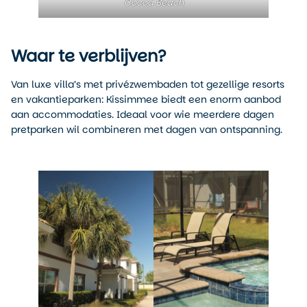
Cocoa Beach
Waar te verblijven?
Van luxe villa’s met privézwembaden tot gezellige resorts
en vakantieparken: Kissimmee biedt een enorm aanbod
aan accommodaties. Ideaal voor wie meerdere dagen
pretparken wil combineren met dagen van ontspanning.