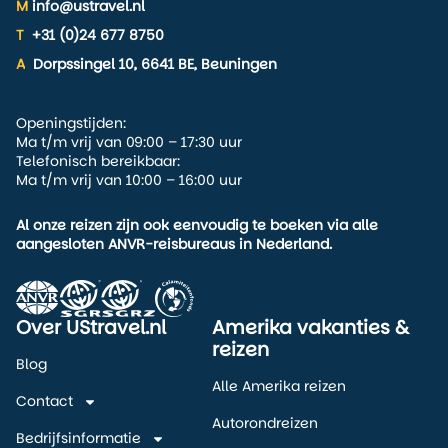
M
info@ustravel.nl
T
+31 (0)24 677 8750
A
Dorpssingel 10, 6641 BE, Beuningen
Openingstijden:
Ma t/m vrij van 09:00 – 17:30 uur
Telefonisch bereikbaar:
Ma t/m vrij van 10:00 – 16:00 uur
Al onze reizen zijn ook eenvoudig te boeken via alle
aangesloten ANVR-reisbureaus in Nederland.
Over UStravel.nl
Amerika vakanties &
reizen
Blog
Alle Amerika reizen
Contact
Autorondreizen
Bedrijfsinformatie