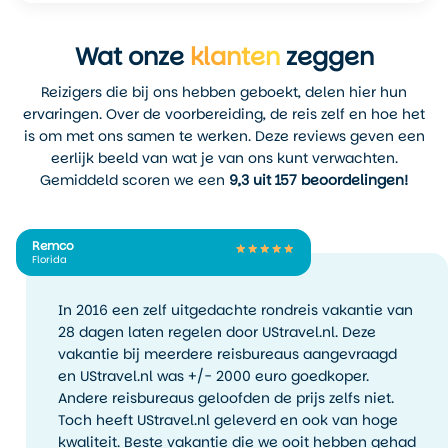
Wat onze
klanten
zeggen
Reizigers die bij ons hebben geboekt, delen hier hun
ervaringen. Over de voorbereiding, de reis zelf en hoe het
is om met ons samen te werken. Deze reviews geven een
eerlijk beeld van wat je van ons kunt verwachten.
Gemiddeld scoren we een
9,3 uit 157 beoordelingen!
Remco
Florida
In 2016 een zelf uitgedachte rondreis vakantie van
28 dagen laten regelen door UStravel.nl. Deze
vakantie bij meerdere reisbureaus aangevraagd
en UStravel.nl was +/- 2000 euro goedkoper.
Andere reisbureaus geloofden de prijs zelfs niet.
Toch heeft UStravel.nl geleverd en ook van hoge
kwaliteit. Beste vakantie die we ooit hebben gehad