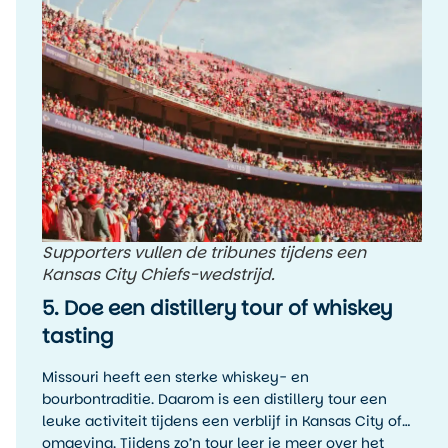
Supporters vullen de tribunes tijdens een
Kansas City Chiefs-wedstrijd.
5. Doe een distillery tour of whiskey
tasting
Missouri heeft een sterke whiskey- en
bourbontraditie. Daarom is een distillery tour een
leuke activiteit tijdens een verblijf in Kansas City of
omgeving. Tijdens zo’n tour leer je meer over het