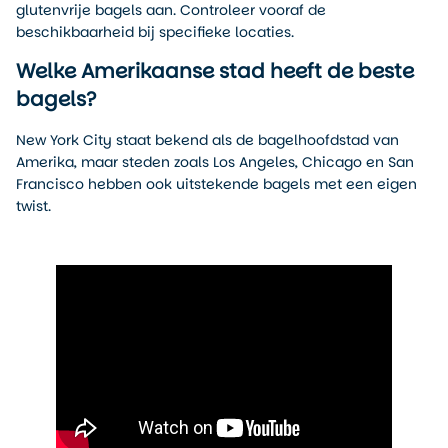
glutenvrije bagels aan. Controleer vooraf de
beschikbaarheid bij specifieke locaties.
Welke Amerikaanse stad heeft de beste
bagels?
New York City staat bekend als de bagelhoofdstad van
Amerika, maar steden zoals Los Angeles, Chicago en San
Francisco hebben ook uitstekende bagels met een eigen
twist.