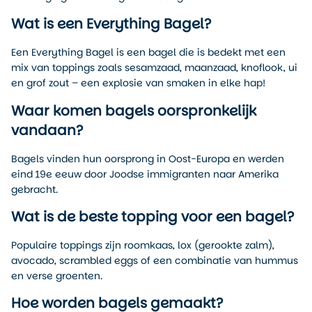
Wat is een Everything Bagel?
Een Everything Bagel is een bagel die is bedekt met een
mix van toppings zoals sesamzaad, maanzaad, knoflook, ui
en grof zout – een explosie van smaken in elke hap!
Waar komen bagels oorspronkelijk
vandaan?
Bagels vinden hun oorsprong in Oost-Europa en werden
eind 19e eeuw door Joodse immigranten naar Amerika
gebracht.
Wat is de beste topping voor een bagel?
Populaire toppings zijn roomkaas, lox (gerookte zalm),
avocado, scrambled eggs of een combinatie van hummus
en verse groenten.
Hoe worden bagels gemaakt?