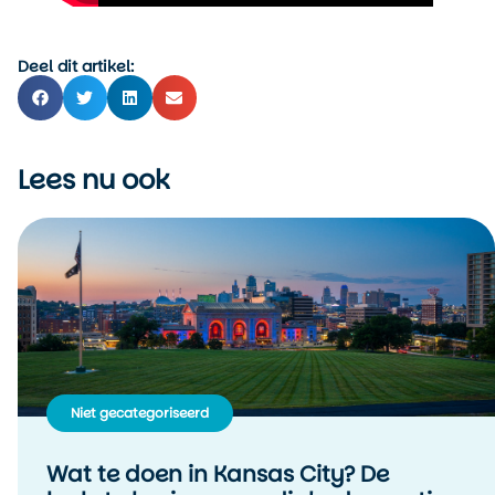
Deel dit artikel:
Lees nu ook
Niet gecategoriseerd
Wat te doen in Kansas City? De