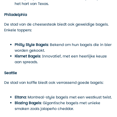
het hart van Texas.
Philadelphia
De stad van de cheesesteak biedt ook geweldige bagels.
Enkele toppers:
Philly Style Bagels
: Bekend om hun bagels die in bier
worden gekookt.
Kismet Bagels
: Innovatief, met een heerlijke keuze
aan spreads.
Seattle
De stad van koffie biedt ook verrassend goede bagels:
Eltana
: Montreal-style bagels met een westkust twist.
Blazing Bagels
: Gigantische bagels met unieke
smaken zoals jalapeño cheddar.