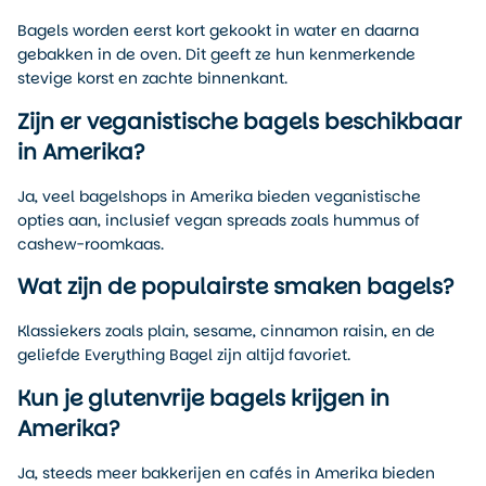
Bagels worden eerst kort gekookt in water en daarna
gebakken in de oven. Dit geeft ze hun kenmerkende
stevige korst en zachte binnenkant.
Zijn er veganistische bagels beschikbaar
in Amerika?
Ja, veel bagelshops in Amerika bieden veganistische
opties aan, inclusief vegan spreads zoals hummus of
cashew-roomkaas.
Wat zijn de populairste smaken bagels?
Klassiekers zoals plain, sesame, cinnamon raisin, en de
geliefde Everything Bagel zijn altijd favoriet.
Kun je glutenvrije bagels krijgen in
Amerika?
Ja, steeds meer bakkerijen en cafés in Amerika bieden