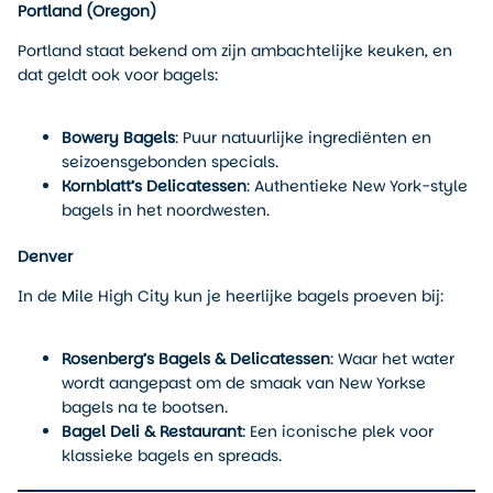
Portland (Oregon)
Portland staat bekend om zijn ambachtelijke keuken, en
dat geldt ook voor bagels:
Bowery Bagels
: Puur natuurlijke ingrediënten en
seizoensgebonden specials.
Kornblatt’s Delicatessen
: Authentieke New York-style
bagels in het noordwesten.
Denver
In de Mile High City kun je heerlijke bagels proeven bij:
Rosenberg’s Bagels & Delicatessen
: Waar het water
wordt aangepast om de smaak van New Yorkse
bagels na te bootsen.
Bagel Deli & Restaurant
: Een iconische plek voor
klassieke bagels en spreads.