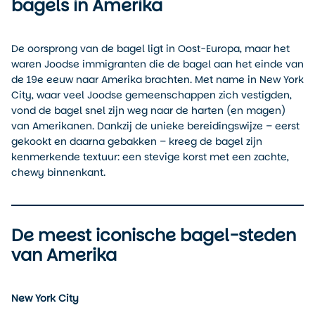
bagels in Amerika
De oorsprong van de bagel ligt in Oost-Europa, maar het
waren Joodse immigranten die de bagel aan het einde van
de 19e eeuw naar Amerika brachten. Met name in New York
City, waar veel Joodse gemeenschappen zich vestigden,
vond de bagel snel zijn weg naar de harten (en magen)
van Amerikanen. Dankzij de unieke bereidingswijze – eerst
gekookt en daarna gebakken – kreeg de bagel zijn
kenmerkende textuur: een stevige korst met een zachte,
chewy binnenkant.
De meest iconische bagel-steden
van Amerika
New York City