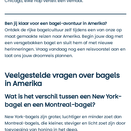
Chicago, elke hap vertelt een verhaal.
Ben jij klaar voor een bagel-avontuur in Amerika?
Ontdek de rijke bagelcultuur zelf tijdens een van onze op
maat gemaakte reizen naar Amerika. Begin jouw dag met
een versgebakken bagel en sluit hem af met nieuwe
herinneringen. Vraag vandaag nog een reisvoorstel aan en
laat ons jouw droomreis plannen.
Veelgestelde vragen over bagels
in Amerika
Wat is het verschil tussen een New York-
bagel en een Montreal-bagel?
New York-bagels zijn groter, luchtiger en minder zoet dan
Montreal-bagels, die kleiner, steviger en licht zoet zijn door
toevoeging van honing in het deeg.