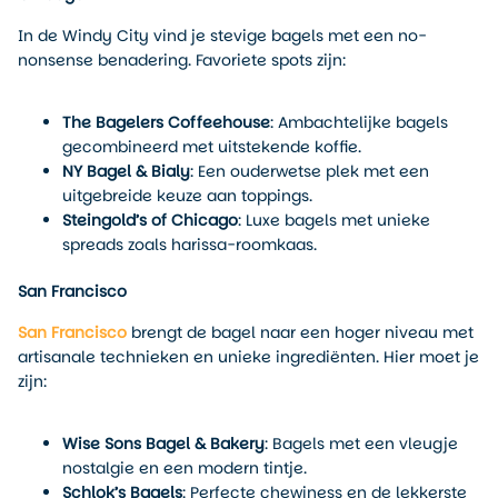
In de Windy City vind je stevige bagels met een no-
nonsense benadering. Favoriete spots zijn:
The Bagelers Coffeehouse
: Ambachtelijke bagels
gecombineerd met uitstekende koffie.
NY Bagel & Bialy
: Een ouderwetse plek met een
uitgebreide keuze aan toppings.
Steingold’s of Chicago
: Luxe bagels met unieke
spreads zoals harissa-roomkaas.
San Francisco
San Francisco
brengt de bagel naar een hoger niveau met
artisanale technieken en unieke ingrediënten. Hier moet je
zijn:
Wise Sons Bagel & Bakery
: Bagels met een vleugje
nostalgie en een modern tintje.
Schlok’s Bagels
: Perfecte chewiness en de lekkerste