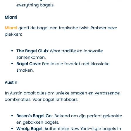
everything bagels.
Miami
Miami
geeft de bagel een tropische twist. Probeer deze
plekken:
The Bagel Club
: Waar traditie en innovatie
samenkomen.
Bagel Cove
: Een lokale favoriet met klassieke
smaken.
Austin
In Austin draait alles om unieke smaken en verrassende
combinaties. Voor bagelliefhebbers:
Rosen’s Bagel Co.
: Bekend om zijn perfect gekookte
en gebakken bagels.
Wholy Bagel
: Authentieke New York-style bagels in