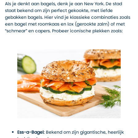
Als je denkt aan bagels, denk je aan New York. De stad
staat bekend om zijn perfect gekookte, met liefde
gebakken bagels. Hier vind je klassieke combinaties zoals
een bagel met roomkaas en lox (gerookte zalm) of met
“schmear” en capers. Probeer iconische plekken zoals:
Ess-a-Bagel
: Bekend om zijn gigantische, heerlijk