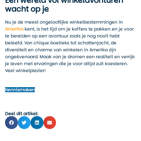
Een wereld vol winkelavonturen
wacht op je
Nu je de meest ongelooflijke winkelbestemmingen in
Amerika
kent, is het tijd om je koffers te pakken en je voor
te bereiden op een avontuur zoals je nog nooit hebt
beleefd. Van chique boetieks tot schattenjacht, de
diversiteit en charme van winkelen in Amerika zijn
ongeëvenaard. Maak van je dromen een realiteit en verrijk
je leven met ervaringen die je voor altijd zult koesteren.
Veel winkelplezier!
Kennismaken
Deel dit artikel: