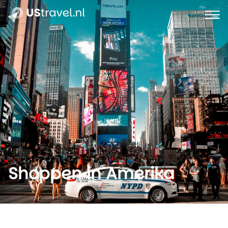
Shoppen in Amerika