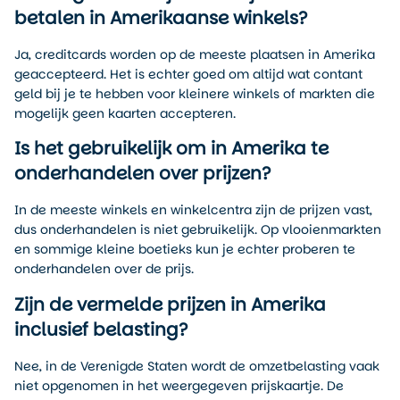
betalen in Amerikaanse winkels?
Ja, creditcards worden op de meeste plaatsen in Amerika
geaccepteerd. Het is echter goed om altijd wat contant
geld bij je te hebben voor kleinere winkels of markten die
mogelijk geen kaarten accepteren.
Is het gebruikelijk om in Amerika te
onderhandelen over prijzen?
In de meeste winkels en winkelcentra zijn de prijzen vast,
dus onderhandelen is niet gebruikelijk. Op vlooienmarkten
en sommige kleine boetieks kun je echter proberen te
onderhandelen over de prijs.
Zijn de vermelde prijzen in Amerika
inclusief belasting?
Nee, in de Verenigde Staten wordt de omzetbelasting vaak
niet opgenomen in het weergegeven prijskaartje. De