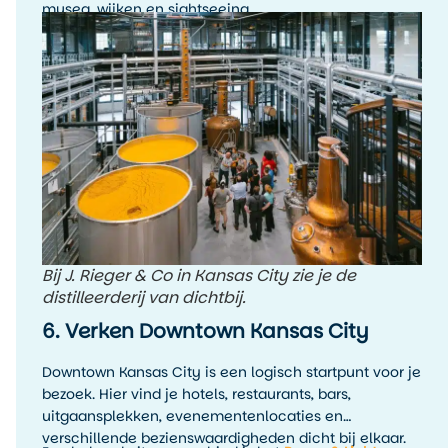
musea, wijken en sightseeing.
Bij J. Rieger & Co in Kansas City zie je de
distilleerderij van dichtbij.
6. Verken Downtown Kansas City
Downtown Kansas City is een logisch startpunt voor je
bezoek. Hier vind je hotels, restaurants, bars,
uitgaansplekken, evenementenlocaties en
verschillende bezienswaardigheden dicht bij elkaar.