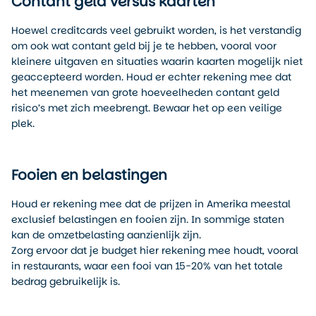
Contant geld versus kaarten
Hoewel creditcards veel gebruikt worden, is het verstandig
om ook wat contant geld bij je te hebben, vooral voor
kleinere uitgaven en situaties waarin kaarten mogelijk niet
geaccepteerd worden. Houd er echter rekening mee dat
het meenemen van grote hoeveelheden contant geld
risico’s met zich meebrengt. Bewaar het op een veilige
plek.
Fooien en belastingen
Houd er rekening mee dat de prijzen in Amerika meestal
exclusief belastingen en fooien zijn. In sommige staten
kan de omzetbelasting aanzienlijk zijn.
Zorg ervoor dat je budget hier rekening mee houdt, vooral
in restaurants, waar een fooi van 15-20% van het totale
bedrag gebruikelijk is.