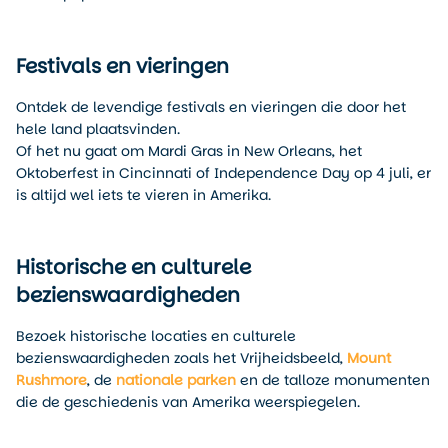
Festivals en vieringen
Ontdek de levendige festivals en vieringen die door het
hele land plaatsvinden.
Of het nu gaat om Mardi Gras in New Orleans, het
Oktoberfest in Cincinnati of Independence Day op 4 juli, er
is altijd wel iets te vieren in Amerika.
Historische en culturele
bezienswaardigheden
Bezoek historische locaties en culturele
bezienswaardigheden zoals het Vrijheidsbeeld,
Mount
Rushmore
, de
nationale parken
en de talloze monumenten
die de geschiedenis van Amerika weerspiegelen.