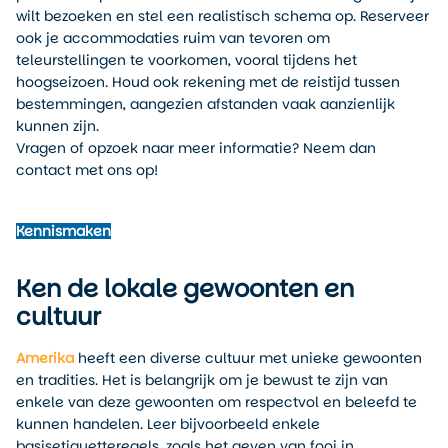
wilt bezoeken en stel een realistisch schema op. Reserveer
ook je accommodaties ruim van tevoren om
teleurstellingen te voorkomen, vooral tijdens het
hoogseizoen. Houd ook rekening met de reistijd tussen
bestemmingen, aangezien afstanden vaak aanzienlijk
kunnen zijn.
Vragen of opzoek naar meer informatie? Neem dan
contact met ons op!
Kennismaken
Ken de lokale gewoonten en
cultuur
Amerika
heeft een diverse cultuur met unieke gewoonten
en tradities. Het is belangrijk om je bewust te zijn van
enkele van deze gewoonten om respectvol en beleefd te
kunnen handelen. Leer bijvoorbeeld enkele
basisetiquetteregels, zoals het geven van fooi in