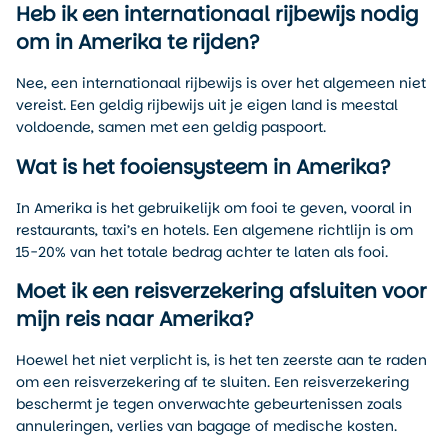
Heb ik een internationaal rijbewijs nodig
om in Amerika te rijden?
Nee, een internationaal rijbewijs is over het algemeen niet
vereist. Een geldig rijbewijs uit je eigen land is meestal
voldoende, samen met een geldig paspoort.
Wat is het fooiensysteem in Amerika?
In Amerika is het gebruikelijk om fooi te geven, vooral in
restaurants, taxi’s en hotels. Een algemene richtlijn is om
15-20% van het totale bedrag achter te laten als fooi.
Moet ik een reisverzekering afsluiten voor
mijn reis naar Amerika?
Hoewel het niet verplicht is, is het ten zeerste aan te raden
om een reisverzekering af te sluiten. Een reisverzekering
beschermt je tegen onverwachte gebeurtenissen zoals
annuleringen, verlies van bagage of medische kosten.