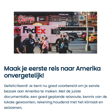
Maak je eerste reis naar Amerika
onvergetelijk!
Gefeliciteerd! Je bent nu goed voorbereid om je eerste
bezoek aan Amerika te maken. Met de juiste
documentatie, een goed geplande reisroute, kennis van de
lokale gewoonten, rekening houdend met het klimaat en
seizoenen,