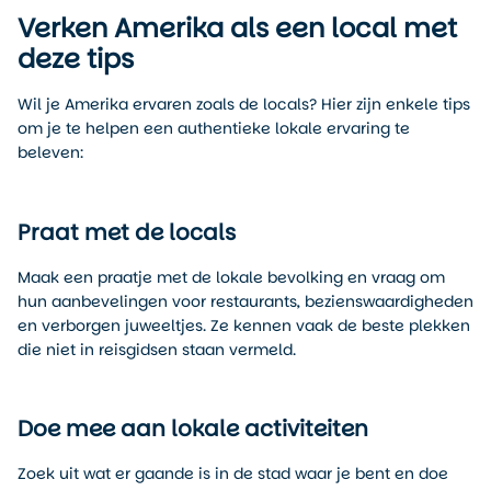
Verken Amerika als een local met
deze tips
Wil je Amerika ervaren zoals de locals? Hier zijn enkele tips
om je te helpen een authentieke lokale ervaring te
beleven:
Praat met de locals
Maak een praatje met de lokale bevolking en vraag om
hun aanbevelingen voor restaurants, bezienswaardigheden
en verborgen juweeltjes. Ze kennen vaak de beste plekken
die niet in reisgidsen staan vermeld.
Doe mee aan lokale activiteiten
Zoek uit wat er gaande is in de stad waar je bent en doe