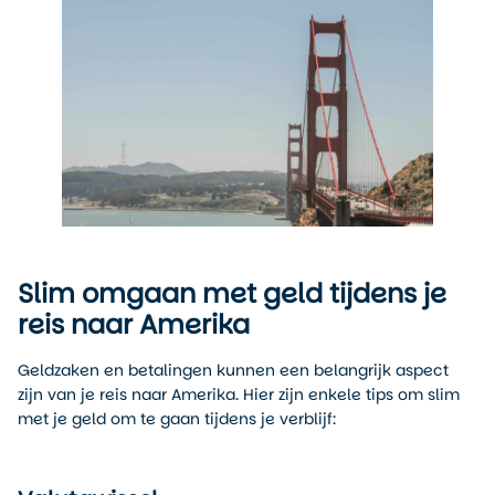
Slim omgaan met geld tijdens je
reis naar Amerika
Geldzaken en betalingen kunnen een belangrijk aspect
zijn van je reis naar Amerika. Hier zijn enkele tips om slim
met je geld om te gaan tijdens je verblijf: