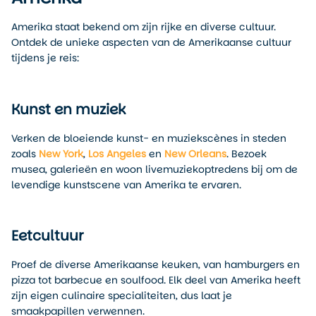
Amerika staat bekend om zijn rijke en diverse cultuur.
Ontdek de unieke aspecten van de Amerikaanse cultuur
tijdens je reis:
Kunst en muziek
Verken de bloeiende kunst- en muziekscènes in steden
zoals
New York
,
Los Angeles
en
New Orleans
. Bezoek
musea, galerieën en woon livemuziekoptredens bij om de
levendige kunstscene van Amerika te ervaren.
Eetcultuur
Proef de diverse Amerikaanse keuken, van hamburgers en
pizza tot barbecue en soulfood. Elk deel van Amerika heeft
zijn eigen culinaire specialiteiten, dus laat je
smaakpapillen verwennen.