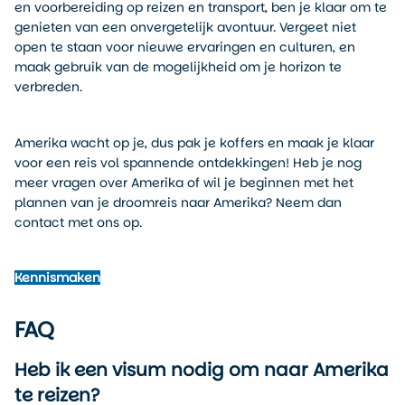
en voorbereiding op reizen en transport, ben je klaar om te
genieten van een onvergetelijk avontuur. Vergeet niet
open te staan voor nieuwe ervaringen en culturen, en
maak gebruik van de mogelijkheid om je horizon te
verbreden.
Amerika wacht op je, dus pak je koffers en maak je klaar
voor een reis vol spannende ontdekkingen! Heb je nog
meer vragen over Amerika of wil je beginnen met het
plannen van je droomreis naar Amerika? Neem dan
contact met ons op.
Kennismaken
FAQ
Heb ik een visum nodig om naar Amerika
te reizen?