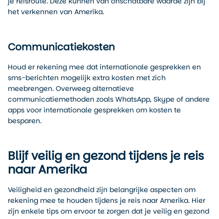
je reisroute. Deze kunnen van onschatbare waarde zijn bij
het verkennen van Amerika.
Communicatiekosten
Houd er rekening mee dat internationale gesprekken en
sms-berichten mogelijk extra kosten met zich
meebrengen. Overweeg alternatieve
communicatiemethoden zoals WhatsApp, Skype of andere
apps voor internationale gesprekken om kosten te
besparen.
Blijf veilig en gezond tijdens je reis
naar Amerika
Veiligheid en gezondheid zijn belangrijke aspecten om
rekening mee te houden tijdens je reis naar Amerika. Hier
zijn enkele tips om ervoor te zorgen dat je veilig en gezond