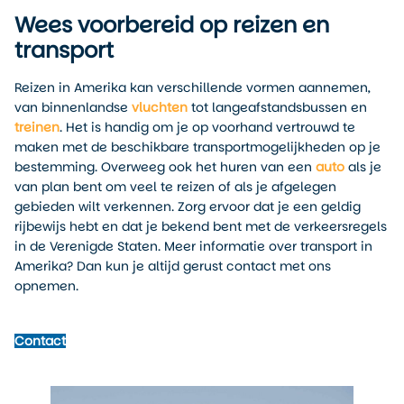
Wees voorbereid op reizen en
transport
Reizen in Amerika kan verschillende vormen aannemen,
van binnenlandse
vluchten
tot langeafstandsbussen en
treinen
. Het is handig om je op voorhand vertrouwd te
maken met de beschikbare transportmogelijkheden op je
bestemming. Overweeg ook het huren van een
auto
als je
van plan bent om veel te reizen of als je afgelegen
gebieden wilt verkennen. Zorg ervoor dat je een geldig
rijbewijs hebt en dat je bekend bent met de verkeersregels
in de Verenigde Staten. Meer informatie over transport in
Amerika? Dan kun je altijd gerust contact met ons
opnemen.
Contact