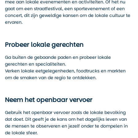
mee aan lokale evenementen en activiteiten. Of het nu
gaat om een straatfestival, een sportevenement of een
concert, dit zijn geweldige kansen om de lokale cultuur te
ervaren.
Probeer lokale gerechten
Ga buiten de gebaande paden en probeer lokale
gerechten en specialiteiten.
Verken lokale eetgelegenheden, foodtrucks en markten
om de smaken van de regio te ontdekken.
Neem het openbaar vervoer
Gebruik het openbaar vervoer zoals de lokale bevolking
dat doet. Dit geeft je de kans om het dagelijks leven van
de mensen te observeren en jezelf onder te dompelen in
de lokale sfeer.