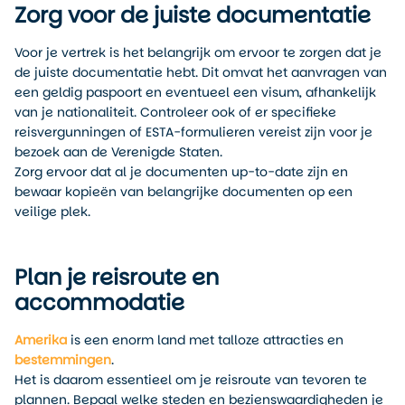
Zorg voor de juiste documentatie
Voor je vertrek is het belangrijk om ervoor te zorgen dat je
de juiste documentatie hebt. Dit omvat het aanvragen van
een geldig paspoort en eventueel een visum, afhankelijk
van je nationaliteit. Controleer ook of er specifieke
reisvergunningen of ESTA-formulieren vereist zijn voor je
bezoek aan de Verenigde Staten.
Zorg ervoor dat al je documenten up-to-date zijn en
bewaar kopieën van belangrijke documenten op een
veilige plek.
Plan je reisroute en
accommodatie
Amerika
is een enorm land met talloze attracties en
bestemmingen
.
Het is daarom essentieel om je reisroute van tevoren te
plannen. Bepaal welke steden en bezienswaardigheden je