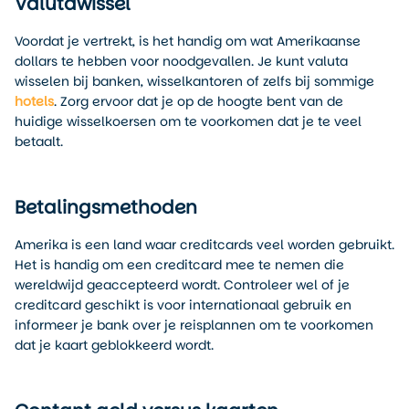
Valutawissel
Voordat je vertrekt, is het handig om wat Amerikaanse
dollars te hebben voor noodgevallen. Je kunt valuta
wisselen bij banken, wisselkantoren of zelfs bij sommige
hotels
. Zorg ervoor dat je op de hoogte bent van de
huidige wisselkoersen om te voorkomen dat je te veel
betaalt.
Betalingsmethoden
Amerika is een land waar creditcards veel worden gebruikt.
Het is handig om een creditcard mee te nemen die
wereldwijd geaccepteerd wordt. Controleer wel of je
creditcard geschikt is voor internationaal gebruik en
informeer je bank over je reisplannen om te voorkomen
dat je kaart geblokkeerd wordt.