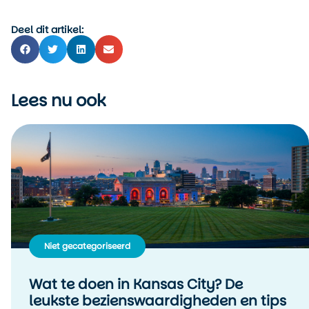
Deel dit artikel:
Lees nu ook
Niet gecategoriseerd
Wat te doen in Kansas City? De
leukste bezienswaardigheden en tips