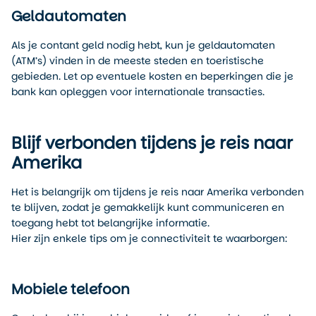
Geldautomaten
Als je contant geld nodig hebt, kun je geldautomaten
(ATM’s) vinden in de meeste steden en toeristische
gebieden. Let op eventuele kosten en beperkingen die je
bank kan opleggen voor internationale transacties.
Blijf verbonden tijdens je reis naar
Amerika
Het is belangrijk om tijdens je reis naar Amerika verbonden
te blijven, zodat je gemakkelijk kunt communiceren en
toegang hebt tot belangrijke informatie.
Hier zijn enkele tips om je connectiviteit te waarborgen:
Mobiele telefoon