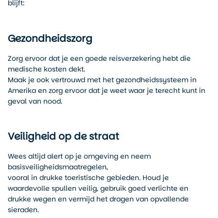
blijft:
Gezondheidszorg
Zorg ervoor dat je een goede reisverzekering hebt die
medische kosten dekt.
Maak je ook vertrouwd met het gezondheidssysteem in
Amerika en zorg ervoor dat je weet waar je terecht kunt in
geval van nood.
Veiligheid op de straat
Wees altijd alert op je omgeving en neem
basisveiligheidsmaatregelen,
vooral in drukke toeristische gebieden. Houd je
waardevolle spullen veilig, gebruik goed verlichte en
drukke wegen en vermijd het dragen van opvallende
sieraden.