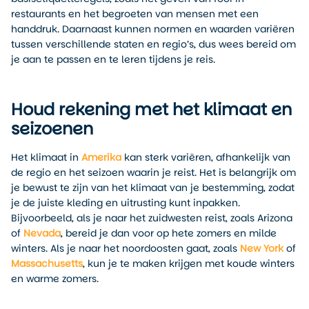
restaurants en het begroeten van mensen met een
handdruk. Daarnaast kunnen normen en waarden variëren
tussen verschillende staten en regio’s, dus wees bereid om
je aan te passen en te leren tijdens je reis.
Houd rekening met het klimaat en
seizoenen
Het klimaat in
Amerika
kan sterk variëren, afhankelijk van
de regio en het seizoen waarin je reist. Het is belangrijk om
je bewust te zijn van het klimaat van je bestemming, zodat
je de juiste kleding en uitrusting kunt inpakken.
Bijvoorbeeld, als je naar het zuidwesten reist, zoals Arizona
of
Nevada
, bereid je dan voor op hete zomers en milde
winters. Als je naar het noordoosten gaat, zoals
New York
of
Massachusetts
, kun je te maken krijgen met koude winters
en warme zomers.