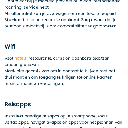
Controleer bij je mobiele provider of je een internationale
roaming-service hebt.
Als alternatief kun je overwegen om een lokale prepaid
SIM-kaart te kopen zodra je aankomt. Zorg ervoor dat je
telefoon simlockvrij is om compatibiliteit te garanderen.
Wifi
Veel
hotels
, restaurants, cafés en openbare plaatsen
bieden gratis wifi.
Maak hier gebruik van om in contact te blijven met het
thuisfront en om toegang te krijgen tot online kaarten,
reisinformatie en vertalingen.
Reisapps
Installeer handige reisapps op je smartphone, zoals
vertaalapps, navigatie-apps en apps voor het plannen van