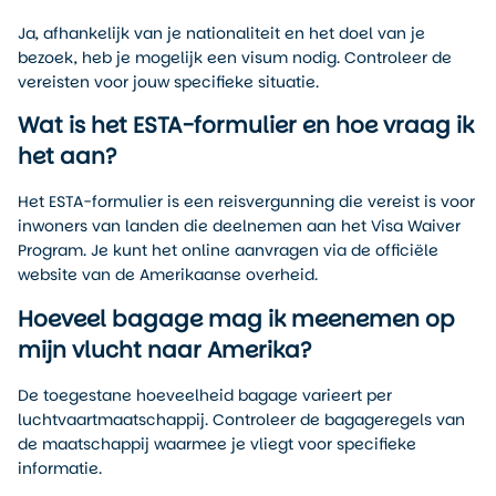
Ja, afhankelijk van je nationaliteit en het doel van je
bezoek, heb je mogelijk een visum nodig. Controleer de
vereisten voor jouw specifieke situatie.
Wat is het ESTA-formulier en hoe vraag ik
het aan?
Het ESTA-formulier is een reisvergunning die vereist is voor
inwoners van landen die deelnemen aan het Visa Waiver
Program. Je kunt het online aanvragen via de officiële
website van de Amerikaanse overheid.
Hoeveel bagage mag ik meenemen op
mijn vlucht naar Amerika?
De toegestane hoeveelheid bagage varieert per
luchtvaartmaatschappij. Controleer de bagageregels van
de maatschappij waarmee je vliegt voor specifieke
informatie.