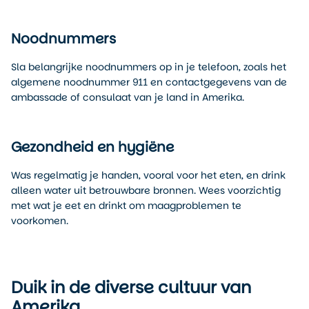
Noodnummers
Sla belangrijke noodnummers op in je telefoon, zoals het
algemene noodnummer 911 en contactgegevens van de
ambassade of consulaat van je land in Amerika.
Gezondheid en hygiëne
Was regelmatig je handen, vooral voor het eten, en drink
alleen water uit betrouwbare bronnen. Wees voorzichtig
met wat je eet en drinkt om maagproblemen te
voorkomen.
Duik in de diverse cultuur van
Amerika