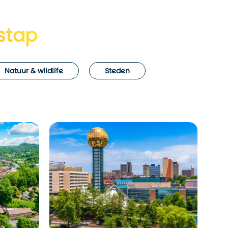
stap
Natuur & wildlife
Steden