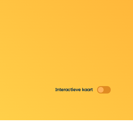
Interactieve kaart